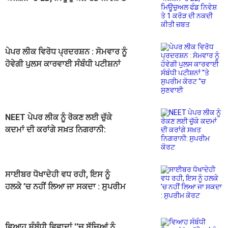
1 ਕਰੋੜ ਦੀ ਨਕਦੀ ਕੀਤੀ ਜ਼ਬਤ
ਪੇਪਰ ਲੀਕ ਵਿਰੋਧ ਪ੍ਰਦਰਸ਼ਨ : ਸੋਮਵਾਰ ਨੂੰ
ਹੋਵੇਗੀ ਪੁਲਸ ਕਾਰਵਾਈ ਸੰਬੰਧੀ ਪਟੀਸ਼ਨਾਂ
''ਤੇ ਸੁਪਰੀਮ ਕੋਰਟ ''ਚ ਸੁਣਵਾਈ
NEET ਪੇਪਰ ਲੀਕ ਨੂੰ ਰੋਕਣ ਲਈ ਚੁੱਕੇ
ਕਦਮਾਂ ਦੀ ਕਰਾਂਗੇ ਸਖ਼ਤ ਨਿਗਰਾਨੀ:
ਸੁਪਰੀਮ ਕੋਰਟ
ਸਾਈਬਰ ਧੋਖਾਦੇਹੀ ਵਧ ਰਹੀ, ਇਸ ਨੂੰ
ਹਲਕੇ ’ਚ ਨਹੀਂ ਲਿਆ ਜਾ ਸਕਦਾ : ਸੁਪਰੀਮ
ਕੋਰਟ
ਵਿਆਹ ਸੰਬੰਧੀ ਵਿਵਾਦਾਂ ''ਚ ਬੱਚਿਆਂ ਨੂੰ