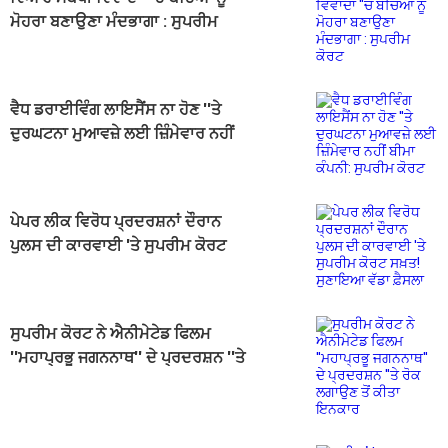
ਮੋਹਰਾ ਬਣਾਉਣਾ ਮੰਦਭਾਗਾ : ਸੁਪਰੀਮ
ਕੋਰਟ
ਵੈਧ ਡਰਾਈਵਿੰਗ ਲਾਇਸੈਂਸ ਨਾ ਹੋਣ ''ਤੇ
ਦੁਰਘਟਨਾ ਮੁਆਵਜ਼ੇ ਲਈ ਜ਼ਿੰਮੇਵਾਰ ਨਹੀਂ
ਬੀਮਾ ਕੰਪਨੀ: ਸੁਪਰੀਮ ਕੋਰਟ
ਪੇਪਰ ਲੀਕ ਵਿਰੋਧ ਪ੍ਰਦਰਸ਼ਨਾਂ ਦੌਰਾਨ
ਪੁਲਸ ਦੀ ਕਾਰਵਾਈ 'ਤੇ ਸੁਪਰੀਮ ਕੋਰਟ
ਸਖ਼ਤ! ਸੁਣਾਇਆ ਵੱਡਾ ਫ਼ੈਸਲਾ
ਸੁਪਰੀਮ ਕੋਰਟ ਨੇ ਐਨੀਮੇਟੇਡ ਫਿਲਮ
''ਮਹਾਪ੍ਰਭੂ ਜਗਨਨਾਥ'' ਦੇ ਪ੍ਰਦਰਸ਼ਨ ''ਤੇ
ਰੋਕ ਲਗਾਉਣ ਤੋਂ ਕੀਤਾ ਇਨਕਾਰ