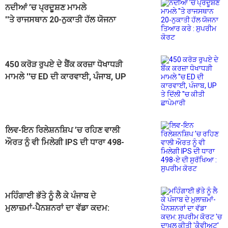
ਨਦੀਆਂ ’ਚ ਪ੍ਰਦੂਸ਼ਣ ਮਾਮਲੇ
''ਤੇ ਰਾਜਸਥਾਨ 20-ਨੁਕਾਤੀ ਹੱਲ ਯੋਜਨਾ
ਤਿਆਰ ਕਰੇ : ਸੁਪਰੀਮ ਕੋਰਟ
450 ਕਰੋੜ ਰੁਪਏ ਦੇ ਬੈਂਕ ਕਰਜ਼ਾ ਧੋਖਾਧੜੀ
ਮਾਮਲੇ ''ਚ ED ਦੀ ਕਾਰਵਾਈ, ਪੰਜਾਬ, UP
ਤੇ ਦਿੱਲੀ ''ਚ ਕੀਤੀ ਛਾਪੇਮਾਰੀ
ਲਿਵ-ਇਨ ਰਿਲੇਸ਼ਨਸ਼ਿਪ ’ਚ ਰਹਿਣ ਵਾਲੀ
ਔਰਤ ਨੂੰ ਵੀ ਮਿਲੇਗੀ IPS ਦੀ ਧਾਰਾ 498-
ਏ ਦੀ ਸੁਰੱਖਿਆ : ਸੁਪਰੀਮ ਕੋਰਟ
ਮਹਿੰਗਾਈ ਭੱਤੇ ਨੂੰ ਲੈ ਕੇ ਪੰਜਾਬ ਦੇ
ਮੁਲਾਜ਼ਮਾਂ-ਪੈਨਸ਼ਨਰਾਂ ਦਾ ਵੱਡਾ ਕਦਮ:
ਸੁਪਰੀਮ ਕੋਰਟ 'ਚ ਦਾਖ਼ਲ ਕੀਤੀ 'ਕੈਵੀਅਟ'