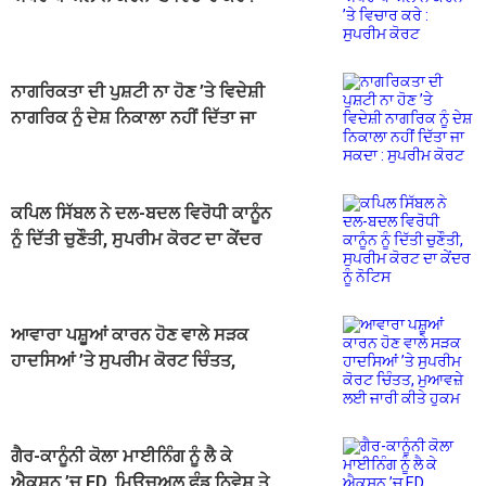
ਸੁਪਰੀਮ ਕੋਰਟ
ਨਾਗਰਿਕਤਾ ਦੀ ਪੁਸ਼ਟੀ ਨਾ ਹੋਣ ’ਤੇ ਵਿਦੇਸ਼ੀ
ਨਾਗਰਿਕ ਨੂੰ ਦੇਸ਼ ਨਿਕਾਲਾ ਨਹੀਂ ਦਿੱਤਾ ਜਾ
ਸਕਦਾ : ਸੁਪਰੀਮ ਕੋਰਟ
ਕਪਿਲ ਸਿੱਬਲ ਨੇ ਦਲ-ਬਦਲ ਵਿਰੋਧੀ ਕਾਨੂੰਨ
ਨੂੰ ਦਿੱਤੀ ਚੁਣੌਤੀ, ਸੁਪਰੀਮ ਕੋਰਟ ਦਾ ਕੇਂਦਰ
ਨੂੰ ਨੋਟਿਸ
ਆਵਾਰਾ ਪਸ਼ੂਆਂ ਕਾਰਨ ਹੋਣ ਵਾਲੇ ਸੜਕ
ਹਾਦਸਿਆਂ ’ਤੇ ਸੁਪਰੀਮ ਕੋਰਟ ਚਿੰਤਤ,
ਮੁਆਵਜ਼ੇ ਲਈ ਜਾਰੀ ਕੀਤੇ ਹੁਕਮ
ਗੈਰ-ਕਾਨੂੰਨੀ ਕੋਲਾ ਮਾਈਨਿੰਗ ਨੂੰ ਲੈ ਕੇ
ਐਕਸ਼ਨ ’ਚ ED, ਮਿਊਚੁਅਲ ਫੰਡ ਨਿਵੇਸ਼ ਤੇ