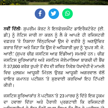
ਨਵੀਂ ਦਿੱਲੀ
- ਸੁਪਰੀਮ ਕੋਰਟ ਨੇ ਇਨਫੋਰਸਮੈਂਟ ਡਾਇਰੈਕਟੋਰੇਟ (ਈ.
ਡੀ.) ਨੂੰ ਨੋਟਿਸ ਜਾਰੀ ਨਾ ਕਰਨ ਨੂੰ ਲੈ ਕੇ ਆਪਣੇ ਹੀ ਰਜਿਸਟਰੀ
ਦਫ਼ਤਰ ’ਤੇ ਨਿਸ਼ਾਨਾ ਵਿੰਨ੍ਹਦਿਆਂ ਉਸ ਦੇ ਵਤੀਰੇ ਨੂੰ ਅਣਉਚਿਤ
ਕਰਾਰ ਦਿੱਤਾ ਅਤੇ ਕਿਹਾ ਕਿ ਉਸ ਦੇ ਅਧਿਕਾਰੀ ਖ਼ੁਦ ਨੂੰ ‘ਸੁਪਰ ਸੀ. ਜੇ.
ਆਈ.’ (ਸੁਪਰ ਚੀਫ਼ ਜਸਟਿਸ ਆਫ਼ ਇੰਡੀਆ) ਸਮਝਦੇ ਹਨ। ਚੀਫ਼
ਜਸਟਿਸ ਸੂਰਿਆਕਾਂਤ ਅਤੇ ਜਸਟਿਸ ਜੋਏਮਾਲਿਆ ਬਾਗਚੀ ਦੀ ਬੈਂਚ
ਨੇ 37,000 ਕਰੋੜ ਰੁਪਏ ਤੋਂ ਵੱਧ ਦੀ ਕਥਿਤ ਨਿਵੇਸ਼ ਧੋਖਾਦੇਹੀ ਦੇ ਮਾਮਲੇ
ਵਿਚ ਮੁਲਜ਼ਮ ਆਯੂਸ਼ੀ ਮਿੱਤਲ ਉਰਫ਼ ਆਯੂਸ਼ੀ ਅਗਰਵਾਲ ਵੱਲੋਂ
ਦਾਇਰ ਜ਼ਮਾਨਤ ਪਟੀਸ਼ਨ ’ਤੇ ਸੁਣਵਾਈ ਕਰਦਿਆਂ ਇਹ ਟਿੱਪਣੀ
ਕੀਤੀ।
ਜਸਟਿਸ ਸੂਰਿਆਕਾਂਤ ਨੇ ਪਟੀਸ਼ਨ ’ਤੇ 23 ਮਾਰਚ ਨੂੰ ਦਿੱਤੇ ਇਕ ਹੁਕਮ
ਦਾ ਹਵਾਲਾ ਦਿੱਤਾ ਅਤੇ ਹੈਰਾਨੀ ਪ੍ਰਗਟਾਈ ਕਿ ਰਜਿਸਟਰੀ