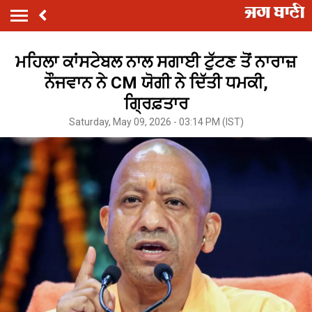
ਮਹਿਲਾ ਕਾਂਸਟੇਬਲ ਨਾਲ ਸਗਾਈ ਟੁੱਟਣ ਤੋਂ ਨਾਰਾਜ਼
ਨੌਜਵਾਨ ਨੇ CM ਯੋਗੀ ਨੇ ਦਿੱਤੀ ਧਮਕੀ,
ਗ੍ਰਿਫ਼ਤਾਰ
Saturday, May 09, 2026 - 03:14 PM (IST)