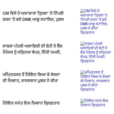
CM ਵਿਜੇ ਤੇ ਅਦਾਕਾਰਾ ਤ੍ਰਿਸ਼ਾ 'ਤੇ ਟਿੱਪਣੀ
ਕਰਨ 'ਤੇ ਫਸੇ DMK ਆਗੂ ਸਟਾਲਿਨ, ਪੁਲਸ
ਨੇ ਕੀਤਾ ਗ੍ਰਿਫ਼ਤਾਰ
ਸਾਬਕਾ ਮੰਤਰੀ ਅਲਾਗਿਰੀ ਦੀ ਬੇਟੀ ਨੇ ਬੈਂਕ
ਮੈਨੇਜਰ ਨੂੰ ਜੜ੍ਹਿਆ ਥੱਪੜ, ਦਿੱਤੀ ਧਮਕੀ,
ਗ੍ਰਿਫ਼ਤਾਰ
ਅੰਮ੍ਰਿਤਸਰ ਤੋਂ ਹੈਰੋਇਨ ਲਿਆ ਕੇ ਵੇਚਦਾ
ਸੀ ਨੌਜਵਾਨ, ਰਾਜਸਥਾਨ ਪੁਲਸ ਨੇ ਕੀਤਾ
ਗ੍ਰਿਫ਼ਤਾਰ
ਹੈਰੋਇਨ ਸਮੇਤ ਇਕ ਨੌਜਵਾਨ ਗ੍ਰਿਫ਼ਤਾਰ