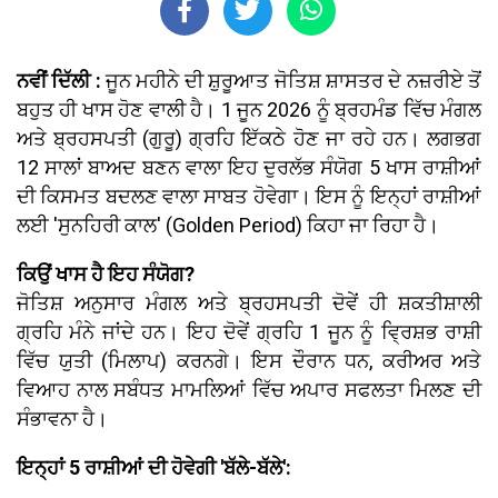
ਨਵੀਂ ਦਿੱਲੀ :
ਜੂਨ ਮਹੀਨੇ ਦੀ ਸ਼ੁਰੂਆਤ ਜੋਤਿਸ਼ ਸ਼ਾਸਤਰ ਦੇ ਨਜ਼ਰੀਏ ਤੋਂ
ਬਹੁਤ ਹੀ ਖਾਸ ਹੋਣ ਵਾਲੀ ਹੈ। 1 ਜੂਨ 2026 ਨੂੰ ਬ੍ਰਹਮੰਡ ਵਿੱਚ ਮੰਗਲ
ਅਤੇ ਬ੍ਰਹਸਪਤੀ (ਗੁਰੂ) ਗ੍ਰਹਿ ਇੱਕਠੇ ਹੋਣ ਜਾ ਰਹੇ ਹਨ। ਲਗਭਗ
12 ਸਾਲਾਂ ਬਾਅਦ ਬਣਨ ਵਾਲਾ ਇਹ ਦੁਰਲੱਭ ਸੰਯੋਗ 5 ਖਾਸ ਰਾਸ਼ੀਆਂ
ਦੀ ਕਿਸਮਤ ਬਦਲਣ ਵਾਲਾ ਸਾਬਤ ਹੋਵੇਗਾ। ਇਸ ਨੂੰ ਇਨ੍ਹਾਂ ਰਾਸ਼ੀਆਂ
ਲਈ 'ਸੁਨਹਿਰੀ ਕਾਲ' (Golden Period) ਕਿਹਾ ਜਾ ਰਿਹਾ ਹੈ।
ਕਿਉਂ ਖਾਸ ਹੈ ਇਹ ਸੰਯੋਗ?
ਜੋਤਿਸ਼ ਅਨੁਸਾਰ ਮੰਗਲ ਅਤੇ ਬ੍ਰਹਸਪਤੀ ਦੋਵੇਂ ਹੀ ਸ਼ਕਤੀਸ਼ਾਲੀ
ਗ੍ਰਹਿ ਮੰਨੇ ਜਾਂਦੇ ਹਨ। ਇਹ ਦੋਵੇਂ ਗ੍ਰਹਿ 1 ਜੂਨ ਨੂੰ ਵ੍ਰਿਸ਼ਭ ਰਾਸ਼ੀ
ਵਿੱਚ ਯੁਤੀ (ਮਿਲਾਪ) ਕਰਨਗੇ। ਇਸ ਦੌਰਾਨ ਧਨ, ਕਰੀਅਰ ਅਤੇ
ਵਿਆਹ ਨਾਲ ਸਬੰਧਤ ਮਾਮਲਿਆਂ ਵਿੱਚ ਅਪਾਰ ਸਫਲਤਾ ਮਿਲਣ ਦੀ
ਸੰਭਾਵਨਾ ਹੈ।
ਇਨ੍ਹਾਂ 5 ਰਾਸ਼ੀਆਂ ਦੀ ਹੋਵੇਗੀ 'ਬੱਲੇ-ਬੱਲੇ':