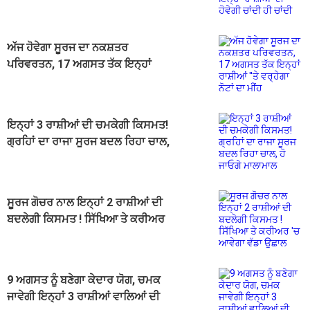
ਹੋਵੇਗੀ ਚਾਂਦੀ ਹੀ ਚਾਂਦੀ
ਅੱਜ ਹੋਵੇਗਾ ਸੂਰਜ ਦਾ ਨਕਸ਼ਤਰ
ਪਰਿਵਰਤਨ, 17 ਅਗਸਤ ਤੱਕ ਇਨ੍ਹਾਂ
ਰਾਸ਼ੀਆਂ ''ਤੇ ਵਰ੍ਹੇਗਾ ਨੋਟਾਂ ਦਾ ਮੀਂਹ
ਇਨ੍ਹਾਂ 3 ਰਾਸ਼ੀਆਂ ਦੀ ਚਮਕੇਗੀ ਕਿਸਮਤ!
ਗ੍ਰਹਿਾਂ ਦਾ ਰਾਜਾ ਸੂਰਜ ਬਦਲ ਰਿਹਾ ਚਾਲ,
ਹੋ ਜਾਓਗੇ ਮਾਲਾਮਾਲ
ਸੂਰਜ ਗੋਚਰ ਨਾਲ ਇਨ੍ਹਾਂ 2 ਰਾਸ਼ੀਆਂ ਦੀ
ਬਦਲੇਗੀ ਕਿਸਮਤ ! ਸਿੱਖਿਆ ਤੇ ਕਰੀਅਰ
'ਚ ਆਵੇਗਾ ਵੱਡਾ ਉਛਾਲ
9 ਅਗਸਤ ਨੂੰ ਬਣੇਗਾ ਕੇਦਾਰ ਯੋਗ, ਚਮਕ
ਜਾਵੇਗੀ ਇਨ੍ਹਾਂ 3 ਰਾਸ਼ੀਆਂ ਵਾਲਿਆਂ ਦੀ