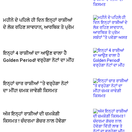
ਕਿਸਮਤ
ਮਹੀਨੇ ਦੇ ਪਹਿਲੇ ਹੀ ਦਿਨ ਇਨ੍ਹਾਂ ਰਾਸ਼ੀਆਂ
ਦੇ ਲੋਕ ਰਹਿਣ ਸਾਵਧਾਨ, ਆਰਥਿਕ ਤੇ ਪ੍ਰੇਮ
ਸਬੰਧਾਂ ''ਤੇ ਪਵੇਗਾ ਅਸਰ
ਇਨ੍ਹਾਂ 4 ਰਾਸ਼ੀਆਂ ਦਾ ਆਉਣ ਵਾਲਾ ਹੈ
Golden Period! ਵਰ੍ਹੇਗਾ ਨੋਟਾਂ ਦਾ ਮੀਂਹ
ਇਨ੍ਹਾਂ ਚਾਰ ਰਾਸ਼ੀਆਂ ''ਤੇ ਵਰ੍ਹੇਗਾ ਨੋਟਾਂ
ਦਾ ਮੀਂਹ! ਚਮਕ ਜਾਵੇਗੀ ਕਿਸਮਤ
ਅੱਜ ਇਨ੍ਹਾਂ ਰਾਸ਼ੀਆਂ ਦੀ ਚਮਕੇਗੀ
ਕਿਸਮਤ ! ਚੰਦਰਮਾ ਗੋਚਰ ਨਾਲ ਹੋਵੇਗਾ
ਵਿੱਤੀ ਲਾਭ ਤੇ ਨੋਟਾਂ ਦਾ ਵਰ੍ਹੇਗਾ ਮੀਂਹ