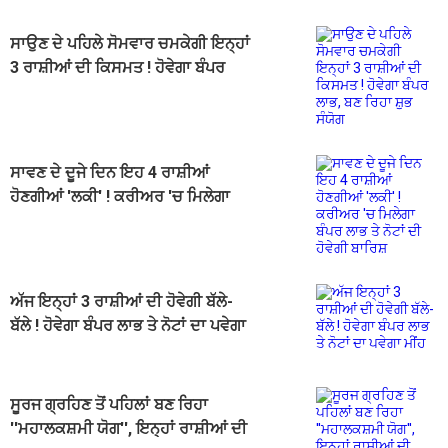
ਸਾਉਣ ਦੇ ਪਹਿਲੇ ਸੋਮਵਾਰ ਚਮਕੇਗੀ ਇਨ੍ਹਾਂ
3 ਰਾਸ਼ੀਆਂ ਦੀ ਕਿਸਮਤ ! ਹੋਵੇਗਾ ਬੰਪਰ
ਲਾਭ, ਬਣ ਰਿਹਾ ਸ਼ੁਭ ਸੰਯੋਗ
ਸਾਵਣ ਦੇ ਦੂਜੇ ਦਿਨ ਇਹ 4 ਰਾਸ਼ੀਆਂ
ਹੋਣਗੀਆਂ 'ਲਕੀ' ! ਕਰੀਅਰ 'ਚ ਮਿਲੇਗਾ
ਬੰਪਰ ਲਾਭ ਤੇ ਨੋਟਾਂ ਦੀ ਹੋਵੇਗੀ ਬਾਰਿਸ਼
ਅੱਜ ਇਨ੍ਹਾਂ 3 ਰਾਸ਼ੀਆਂ ਦੀ ਹੋਵੇਗੀ ਬੱਲੇ-
ਬੱਲੇ ! ਹੋਵੇਗਾ ਬੰਪਰ ਲਾਭ ਤੇ ਨੋਟਾਂ ਦਾ ਪਵੇਗਾ
ਮੀਂਹ
ਸੂਰਜ ਗ੍ਰਹਿਣ ਤੋਂ ਪਹਿਲਾਂ ਬਣ ਰਿਹਾ
''ਮਹਾਲਕਸ਼ਮੀ ਯੋਗ'', ਇਨ੍ਹਾਂ ਰਾਸ਼ੀਆਂ ਦੀ