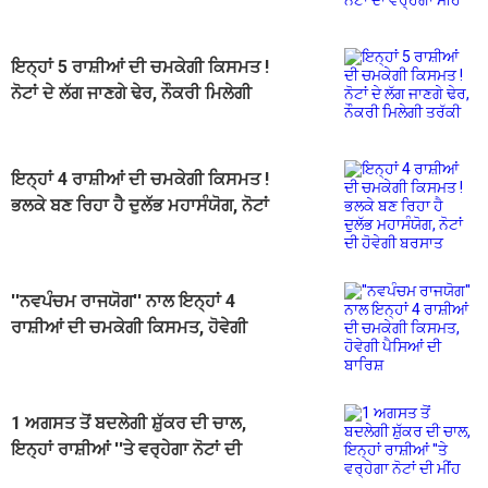
ਮੀਂਹ
ਇਨ੍ਹਾਂ 5 ਰਾਸ਼ੀਆਂ ਦੀ ਚਮਕੇਗੀ ਕਿਸਮਤ !
ਨੋਟਾਂ ਦੇ ਲੱਗ ਜਾਣਗੇ ਢੇਰ, ਨੌਕਰੀ ਮਿਲੇਗੀ
ਤਰੱਕੀ
ਇਨ੍ਹਾਂ 4 ਰਾਸ਼ੀਆਂ ਦੀ ਚਮਕੇਗੀ ਕਿਸਮਤ !
ਭਲਕੇ ਬਣ ਰਿਹਾ ਹੈ ਦੁਲੱਭ ਮਹਾਸੰਯੋਗ, ਨੋਟਾਂ
ਦੀ ਹੋਵੇਗੀ ਬਰਸਾਤ
''ਨਵਪੰਚਮ ਰਾਜਯੋਗ'' ਨਾਲ ਇਨ੍ਹਾਂ 4
ਰਾਸ਼ੀਆਂ ਦੀ ਚਮਕੇਗੀ ਕਿਸਮਤ, ਹੋਵੇਗੀ
ਪੈਸਿਆਂ ਦੀ ਬਾਰਿਸ਼
1 ਅਗਸਤ ਤੋਂ ਬਦਲੇਗੀ ਸ਼ੁੱਕਰ ਦੀ ਚਾਲ,
ਇਨ੍ਹਾਂ ਰਾਸ਼ੀਆਂ ''ਤੇ ਵਰ੍ਹੇਗਾ ਨੋਟਾਂ ਦੀ
ਮੀਂਹ