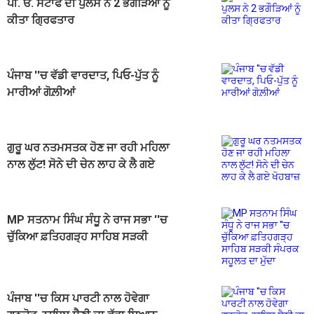
ਪੀ. ਓ. ਸਟਾਫ ਦੀ ਪੁਲਸ ਨੇ 2 ਭਗੌੜਿਆਂ ਨੂੰ
ਕੀਤਾ ਗ੍ਰਿਫਤਾਰ
ਪੰਜਾਬ ''ਚ ਵੱਡੀ ਵਾਰਦਾਤ, ਪਿਓ-ਪੁੱਤ ਨੂੰ
ਮਾਰੀਆਂ ਗੋਲ਼ੀਆਂ
ਗੁਰੂ ਘਰ ਨਤਮਸਤਕ ਹੋਣ ਜਾ ਰਹੀ ਮਹਿਲਾ
ਨਾਲ ਲੁੱਟ! ਸੋਨੇ ਦੀ ਚੇਨ ਲਾਹ ਕੇ ਲੈ ਗਏ
ਖੋਹਬਾਜ਼
MP ਸਤਨਾਮ ਸਿੰਘ ਸੰਧੂ ਨੇ ਰਾਜ ਸਭਾ ''ਚ
ਚੁੱਕਿਆ ਫ਼ਤਿਹਗੜ੍ਹ ਸਾਹਿਬ ਸੜਕੀ
ਸੰਪਰਕ ਸਹੂਲਤ ਦਾ ਮੁੱਦਾ
ਪੰਜਾਬ ''ਚ ਕਿਸ ਪਾਰਟੀ ਨਾਲ ਹੋਵੇਗਾ