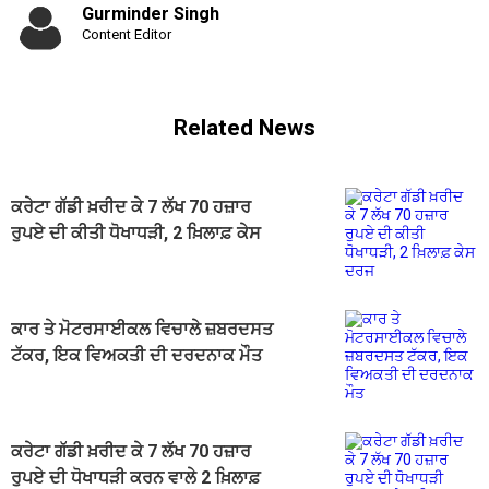
Gurminder Singh
Content Editor
Related News
ਕਰੇਟਾ ਗੱਡੀ ਖ਼ਰੀਦ ਕੇ 7 ਲੱਖ 70 ਹਜ਼ਾਰ
ਰੁਪਏ ਦੀ ਕੀਤੀ ਧੋਖਾਧੜੀ, 2 ਖ਼ਿਲਾਫ਼ ਕੇਸ
ਦਰਜ
ਕਾਰ ਤੇ ਮੋਟਰਸਾਈਕਲ ਵਿਚਾਲੇ ਜ਼ਬਰਦਸਤ
ਟੱਕਰ, ਇਕ ਵਿਅਕਤੀ ਦੀ ਦਰਦਨਾਕ ਮੌਤ
ਕਰੇਟਾ ਗੱਡੀ ਖ਼ਰੀਦ ਕੇ 7 ਲੱਖ 70 ਹਜ਼ਾਰ
ਰੁਪਏ ਦੀ ਧੋਖਾਧੜੀ ਕਰਨ ਵਾਲੇ 2 ਖ਼ਿਲਾਫ਼