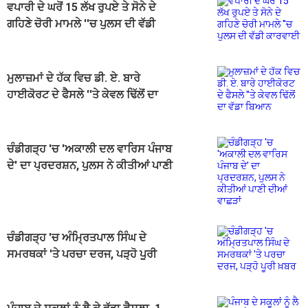
ਵਪਾਰੀ ਦੇ ਘਰੋਂ 15 ਲੱਖ ਰੁਪਏ ਤੇ ਸੋਨੇ ਦੇ
ਗਹਿਣੇ ਚੋਰੀ ਮਾਮਲੇ ''ਚ ਪੁਲਸ ਦੀ ਵੱਡੀ
ਕਾਰਵਾਈ
ਮੁਲਾਜ਼ਮਾਂ ਦੇ ਹੱਕ ਵਿਚ ਡੀ. ਏ. ਬਾਰੇ
ਹਾਈਕੋਰਟ ਦੇ ਫੈਸਲੇ ''ਤੇ ਕੇਵਲ ਢਿੱਲੋਂ ਦਾ
ਵੱਡਾ ਬਿਆਨ
ਚੰਡੀਗੜ੍ਹ 'ਚ 'ਅਕਾਲੀ ਦਲ ਵਾਰਿਸ ਪੰਜਾਬ
ਦੇ' ਦਾ ਪ੍ਰਦਰਸ਼ਨ, ਪੁਲਸ ਨੇ ਕੀਤੀਆਂ ਪਾਣੀ
ਦੀਆਂ ਵਾਛੜਾਂ
ਚੰਡੀਗੜ੍ਹ 'ਚ ਅੰਮ੍ਰਿਤਪਾਲ ਸਿੰਘ ਦੇ
ਸਮਰਥਕਾਂ 'ਤੇ ਪਰਚਾ ਦਰਜ, ਪੜ੍ਹੋ ਪੂਰੀ
ਖ਼ਬਰ