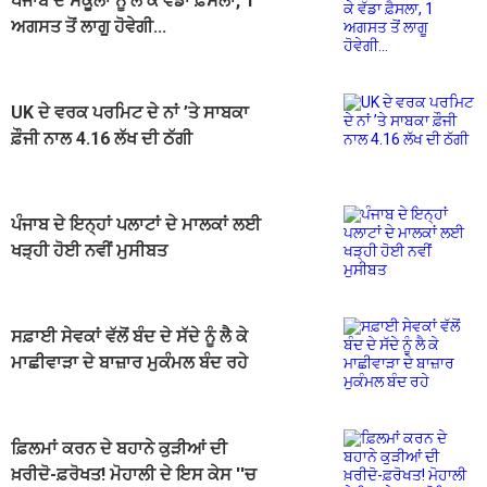
ਪੰਜਾਬ ਦੇ ਸਕੂਲਾਂ ਨੂੰ ਲੈ ਕੇ ਵੱਡਾ ਫ਼ੈਸਲਾ, 1
ਅਗਸਤ ਤੋਂ ਲਾਗੂ ਹੋਵੇਗੀ...
UK ਦੇ ਵਰਕ ਪਰਮਿਟ ਦੇ ਨਾਂ ’ਤੇ ਸਾਬਕਾ
ਫ਼ੌਜੀ ਨਾਲ 4.16 ਲੱਖ ਦੀ ਠੱਗੀ
ਪੰਜਾਬ ਦੇ ਇਨ੍ਹਾਂ ਪਲਾਟਾਂ ਦੇ ਮਾਲਕਾਂ ਲਈ
ਖੜ੍ਹੀ ਹੋਈ ਨਵੀਂ ਮੁਸੀਬਤ
ਸਫ਼ਾਈ ਸੇਵਕਾਂ ਵੱਲੋਂ ਬੰਦ ਦੇ ਸੱਦੇ ਨੂੰ ਲੈ ਕੇ
ਮਾਛੀਵਾੜਾ ਦੇ ਬਾਜ਼ਾਰ ਮੁਕੰਮਲ ਬੰਦ ਰਹੇ
ਫ਼ਿਲਮਾਂ ਕਰਨ ਦੇ ਬਹਾਨੇ ਕੁੜੀਆਂ ਦੀ
ਖ਼ਰੀਦੋ-ਫ਼ਰੋਖਤ! ਮੋਹਾਲੀ ਦੇ ਇਸ ਕੇਸ ''ਚ