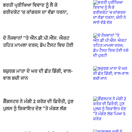
ਭਰਤੀ ਪ੍ਰੀਖਿਆ ਵਿਵਾਦ ਨੂੰ ਲੈ ਕੇ
ਫਰੀਦਕੋਟ 'ਚ ਕਾਂਗਰਸ ਦਾ ਵੱਡਾ ਧਰਨਾ,
ਚੰਨੀ ਨੇ ਲਾਏ ਵੱਡੇ ਦੋਸ਼
ਦੋ ਨੌਜਵਾਨਾਂ ''ਤੇ ਐੱਨ.ਡੀ.ਪੀ.ਐੱਸ. ਐਕਟ
ਤਹਿਤ ਮਾਮਲਾ ਦਰਜ; ਡੋਪ ਟੈਸਟ ਵਿਚ ਹੋਈ
ਨਸ਼ੇ ਦੀ ਪੁਸ਼ਟੀ
ਬਜ਼ੁਰਗ ਮਾਤਾ ਦੇ ਘਰ ਦੀ ਛੱਤ ਡਿੱਗੀ, ਵਾਲ-
ਵਾਲ ਬਚੀ ਜਾਨ
ਗੈਂਗਸਟਰ ਨੇ ਮੰਗੀ 2 ਕਰੋੜ ਦੀ ਫ਼ਿਰੌਤੀ, ਹੁਣ
ਪੁਲਸ ਨੂੰ ਸ਼ਿਕਾਇਤ ਦੇਣ ''ਤੇ ਮੰਗਣ ਲੱਗ
ਪਿਆ 5 ਕਰੋੜ