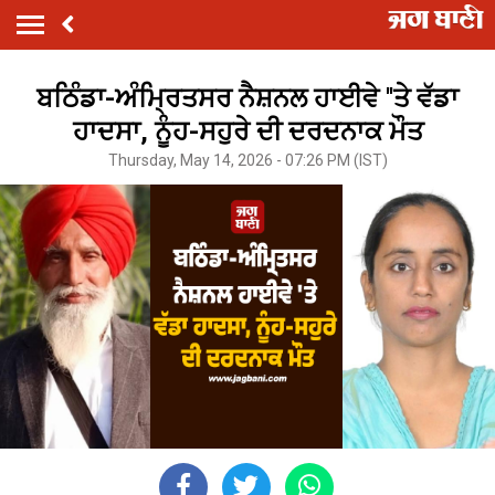
ਬਠਿੰਡਾ-ਅੰਮ੍ਰਿਤਸਰ ਨੈਸ਼ਨਲ ਹਾਈਵੇ ''ਤੇ ਵੱਡਾ
ਹਾਦਸਾ, ਨੂੰਹ-ਸਹੁਰੇ ਦੀ ਦਰਦਨਾਕ ਮੌਤ
Thursday, May 14, 2026 - 07:26 PM (IST)