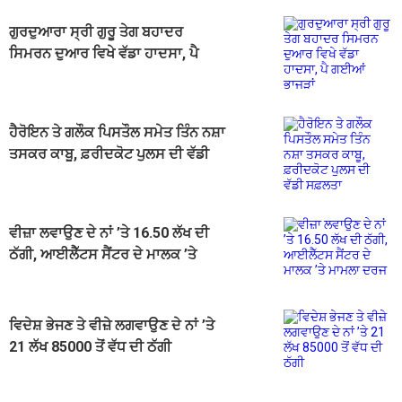
ਗੁਰਦੁਆਰਾ ਸ੍ਰੀ ਗੁਰੂ ਤੇਗ ਬਹਾਦਰ
ਸਿਮਰਨ ਦੁਆਰ ਵਿਖੇ ਵੱਡਾ ਹਾਦਸਾ, ਪੈ
ਗਈਆਂ ਭਾਜੜਾਂ
ਹੈਰੋਇਨ ਤੇ ਗਲੌਕ ਪਿਸਤੌਲ ਸਮੇਤ ਤਿੰਨ ਨਸ਼ਾ
ਤਸਕਰ ਕਾਬੂ, ਫ਼ਰੀਦਕੋਟ ਪੁਲਸ ਦੀ ਵੱਡੀ
ਸਫ਼ਲਤਾ
ਵੀਜ਼ਾ ਲਵਾਉਣ ਦੇ ਨਾਂ ’ਤੇ 16.50 ਲੱਖ ਦੀ
ਠੱਗੀ, ਆਈਲੈੱਟਸ ਸੈਂਟਰ ਦੇ ਮਾਲਕ ’ਤੇ
ਮਾਮਲਾ ਦਰਜ
ਵਿਦੇਸ਼ ਭੇਜਣ ਤੇ ਵੀਜ਼ੇ ਲਗਵਾਉਣ ਦੇ ਨਾਂ ’ਤੇ
21 ਲੱਖ 85000 ਤੋਂ ਵੱਧ ਦੀ ਠੱਗੀ