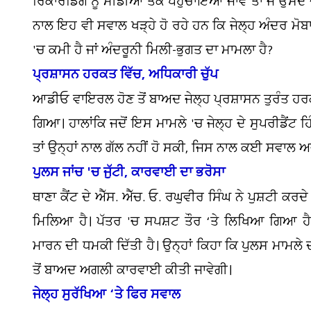
ਰਿਕਾਰਡਿੰਗ ਨੂੰ ਮੀਡੀਆ ਤੱਕ ਪਹੁੰਚਾਇਆ ਜਾਵੇ ਤਾਂ ਜੋ ਉ
ਨਾਲ ਇਹ ਵੀ ਸਵਾਲ ਖੜ੍ਹੇ ਹੋ ਰਹੇ ਹਨ ਕਿ ਜੇਲ੍ਹ ਅੰਦਰ ਮੋਬ
'ਚ ਕਮੀ ਹੈ ਜਾਂ ਅੰਦਰੂਨੀ ਮਿਲੀ-ਭੁਗਤ ਦਾ ਮਾਮਲਾ ਹੈ?
ਪ੍ਰਸ਼ਾਸਨ ਹਰਕਤ ਵਿੱਚ, ਅਧਿਕਾਰੀ ਚੁੱਪ
ਆਡੀਓ ਵਾਇਰਲ ਹੋਣ ਤੋਂ ਬਾਅਦ ਜੇਲ੍ਹ ਪ੍ਰਸ਼ਾਸਨ ਤੁਰੰਤ ਹ
ਗਿਆ। ਹਾਲਾਂਕਿ ਜਦੋਂ ਇਸ ਮਾਮਲੇ 'ਚ ਜੇਲ੍ਹ ਦੇ ਸੁਪਰੀਡੈਂਟ
ਤਾਂ ਉਨ੍ਹਾਂ ਨਾਲ ਗੱਲ ਨਹੀਂ ਹੋ ਸਕੀ, ਜਿਸ ਨਾਲ ਕਈ ਸਵਾਲ ਅ
ਪੁਲਸ ਜਾਂਚ 'ਚ ਜੁੱਟੀ, ਕਾਰਵਾਈ ਦਾ ਭਰੋਸਾ
ਥਾਣਾ ਕੈਂਟ ਦੇ ਐੱਸ. ਐੱਚ. ਓ. ਰਘੁਵੀਰ ਸਿੰਘ ਨੇ ਪੁਸ਼ਟੀ ਕਰਦੇ 
ਮਿਲਿਆ ਹੈ। ਪੱਤਰ 'ਚ ਸਪਸ਼ਟ ਤੌਰ ‘ਤੇ ਲਿਖਿਆ ਗਿਆ ਹੈ ਕਿ
ਮਾਰਨ ਦੀ ਧਮਕੀ ਦਿੱਤੀ ਹੈ। ਉਨ੍ਹਾਂ ਕਿਹਾ ਕਿ ਪੁਲਸ ਮਾਮਲੇ ਦ
ਤੋਂ ਬਾਅਦ ਅਗਲੀ ਕਾਰਵਾਈ ਕੀਤੀ ਜਾਵੇਗੀ।
ਜੇਲ੍ਹ ਸੁਰੱਖਿਆ ‘ਤੇ ਫਿਰ ਸਵਾਲ