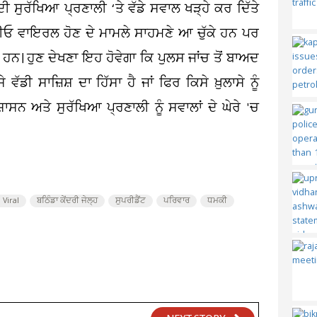
ੀ ਸੁਰੱਖਿਆ ਪ੍ਰਣਾਲੀ ‘ਤੇ ਵੱਡੇ ਸਵਾਲ ਖੜ੍ਹੇ ਕਰ ਦਿੱਤੇ
ਡੀਓ ਵਾਇਰਲ ਹੋਣ ਦੇ ਮਾਮਲੇ ਸਾਹਮਣੇ ਆ ਚੁੱਕੇ ਹਨ ਪਰ
ਹਨ। ਹੁਣ ਦੇਖਣਾ ਇਹ ਹੋਵੇਗਾ ਕਿ ਪੁਲਸ ਜਾਂਚ ਤੋਂ ਬਾਅਦ
 ਸਾਜ਼ਿਸ਼ ਦਾ ਹਿੱਸਾ ਹੈ ਜਾਂ ਫਿਰ ਕਿਸੇ ਖ਼ੁਲਾਸੇ ਨੂੰ
ਸਨ ਅਤੇ ਸੁਰੱਖਿਆ ਪ੍ਰਣਾਲੀ ਨੂੰ ਸਵਾਲਾਂ ਦੇ ਘੇਰੇ 'ਚ
 Viral
ਬਠਿੰਡਾ ਕੇਂਦਰੀ ਜੇਲ੍ਹ
ਸੁਪਰੀਡੈਂਟ
ਪਰਿਵਾਰ
ਧਮਕੀ