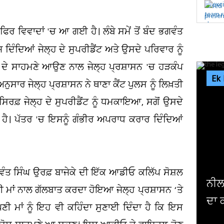
ਫਿਰ ਵਿਵਾਦਾਂ 'ਚ ਆ ਗਈ ਹੈ। ਲੰਬੇ ਸਮੇਂ ਤੋਂ ਬੰਦ ਭਗਵੰਤ
ੰਜ ਦਿੰਦਿਆਂ ਜੇਲ੍ਹ ਦੇ ਸੁਪਰੀਡੈਂਟ ਅਤੇ ਉਸਦੇ ਪਰਿਵਾਰ ਨੂੰ
ੇ ਦੇ ਸਾਹਮਣੇ ਆਉਣ ਨਾਲ ਜੇਲ੍ਹ ਪ੍ਰਸ਼ਾਸਨ 'ਚ ਹੜਕੰਪ
Ek
ਅਨੁਸਾਰ ਜੇਲ੍ਹ ਪ੍ਰਸ਼ਾਸਨ ਨੇ ਥਾਣਾ ਕੈਂਟ ਪੁਲਸ ਨੂੰ ਲਿਖ਼ਤੀ
ਸਿਰਫ਼ ਜੇਲ੍ਹ ਦੇ ਸੁਪਰੀਡੈਂਟ ਨੂੰ ਧਮਕਾਇਆ, ਸਗੋਂ ਉਸਦੇ
ੀ ਹੈ। ਪੱਤਰ 'ਚ ਇਸਨੂੰ ਗੰਭੀਰ ਅਪਰਾਧ ਕਰਾਰ ਦਿੰਦਿਆਂ
ਗਵੰਤ ਸਿੰਘ ਉਰਫ਼ ਬਾਜੇਕੇ ਦੀ ਇੱਕ ਆਡੀਓ ਕਲਿੱਪ ਸੋਸ਼ਲ
ਨੀਲਾਮ ਹੋਵੇਗਾ ਦਿੱਗਜ ਅਦਾਕਾਰ ਦਾ ਘਰ ! ਕਰੋੜਾਂ
ਂ ਨਾਲ ਗੱਲਬਾਤ ਕਰਦਾ ਹੋਇਆ ਜੇਲ੍ਹ ਪ੍ਰਸ਼ਾਸਨ ‘ਤੇ
ਦਾ ਕਰਜ਼ਾ ਨਾ ਮੋੜਨ 'ਤੇ ਬੈਂਕ...
ੀ ਮਾਂ ਨੂੰ ਇਹ ਵੀ ਕਹਿੰਦਾ ਸੁਣਾਈ ਦਿੰਦਾ ਹੈ ਕਿ ਇਸ