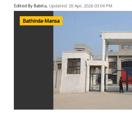
Updated: 28 Apr, 2026 03:04 PM
Edited By Babita,
Bathinda-Mansa