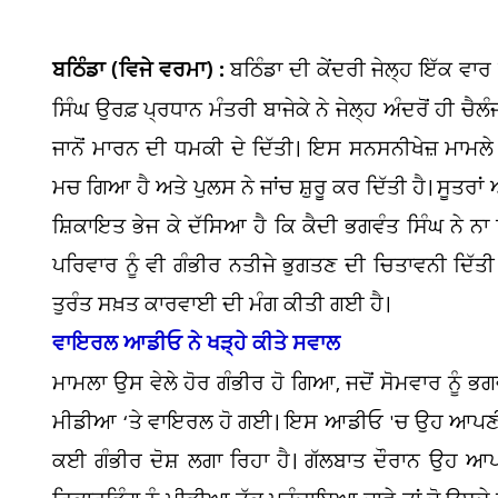
ਬਠਿੰਡਾ (ਵਿਜੇ ਵਰਮਾ) :
ਬਠਿੰਡਾ ਦੀ ਕੇਂਦਰੀ ਜੇਲ੍ਹ ਇੱਕ ਵਾਰ 
ਸਿੰਘ ਉਰਫ਼ ਪ੍ਰਧਾਨ ਮੰਤਰੀ ਬਾਜੇਕੇ ਨੇ ਜੇਲ੍ਹ ਅੰਦਰੋਂ ਹੀ ਚੈਲ
ਜਾਨੋਂ ਮਾਰਨ ਦੀ ਧਮਕੀ ਦੇ ਦਿੱਤੀ। ਇਸ ਸਨਸਨੀਖੇਜ਼ ਮਾਮਲ
ਮਚ ਗਿਆ ਹੈ ਅਤੇ ਪੁਲਸ ਨੇ ਜਾਂਚ ਸ਼ੁਰੂ ਕਰ ਦਿੱਤੀ ਹੈ। ਸੂਤਰਾਂ 
ਸ਼ਿਕਾਇਤ ਭੇਜ ਕੇ ਦੱਸਿਆ ਹੈ ਕਿ ਕੈਦੀ ਭਗਵੰਤ ਸਿੰਘ ਨੇ ਨਾ 
ਪਰਿਵਾਰ ਨੂੰ ਵੀ ਗੰਭੀਰ ਨਤੀਜੇ ਭੁਗਤਣ ਦੀ ਚਿਤਾਵਨੀ ਦਿੱਤ
ਤੁਰੰਤ ਸਖ਼ਤ ਕਾਰਵਾਈ ਦੀ ਮੰਗ ਕੀਤੀ ਗਈ ਹੈ।
ਵਾਇਰਲ ਆਡੀਓ ਨੇ ਖੜ੍ਹੇ ਕੀਤੇ ਸਵਾਲ
ਮਾਮਲਾ ਉਸ ਵੇਲੇ ਹੋਰ ਗੰਭੀਰ ਹੋ ਗਿਆ, ਜਦੋਂ ਸੋਮਵਾਰ ਨੂੰ ਭ
ਮੀਡੀਆ ‘ਤੇ ਵਾਇਰਲ ਹੋ ਗਈ। ਇਸ ਆਡੀਓ 'ਚ ਉਹ ਆਪਣੀ ਮਾ
ਕਈ ਗੰਭੀਰ ਦੋਸ਼ ਲਗਾ ਰਿਹਾ ਹੈ। ਗੱਲਬਾਤ ਦੌਰਾਨ ਉਹ ਆਪਣ