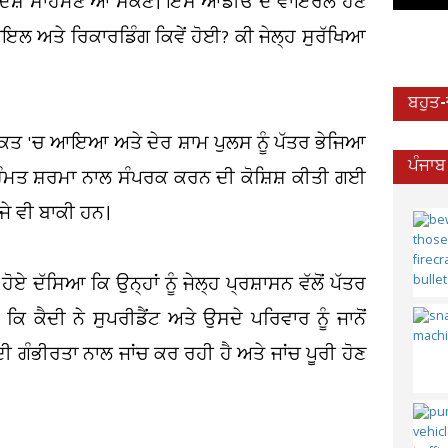
ਸਦੇ ਦੋਸ਼ ਸਾਹਮਣੇ ਆ ਸਕਣ। ਇਸ ਆਡੀਓ ਦੇ ਵਾਇਰਲ ਹੋਣ
ਾਇਲ ਅਤੇ ਰਿਕਾਰਡਿੰਗ ਕਿਵੇਂ ਹੋਈ? ਕੀ ਜੇਲ੍ਹ ਸੁਰੱਖਿਆ
ਬਹੁਤ
ਰਕਤ 'ਚ ਆਇਆ ਅਤੇ ਦੇਰ ਸ਼ਾਮ ਪੁਲਸ ਨੂੰ ਪੱਤਰ ਭੇਜਿਆ
ਪੰਜਾਬ
 ਹਿੰਮਤ ਸ਼ਰਮਾ ਨਾਲ ਸੰਪਰਕ ਕਰਨ ਦੀ ਕੋਸ਼ਿਸ਼ ਕੀਤੀ ਗਈ
ਜੇ ਵੀ ਬਾਕੀ ਹਨ।
ਹੋਏ ਦੱਸਿਆ ਕਿ ਉਨ੍ਹਾਂ ਨੂੰ ਜੇਲ੍ਹ ਪ੍ਰਸ਼ਾਸਨ ਵੱਲੋਂ ਪੱਤਰ
 ਕੈਦੀ ਨੇ ਸੁਪਰੀਡੈਂਟ ਅਤੇ ਉਸਦੇ ਪਰਿਵਾਰ ਨੂੰ ਜਾਨੋਂ
ੀ ਗੰਭੀਰਤਾ ਨਾਲ ਜਾਂਚ ਕਰ ਰਹੀ ਹੈ ਅਤੇ ਜਾਂਚ ਪੂਰੀ ਹੋਣ