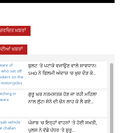
-ਚਰਚਿਤ ਖ਼ਬਰਾਂ
 ਦੀਆਂ ਖਬਰਾਂ
ਬੁਲਟ 'ਤੇ ਪਟਾਕੇ ਵਜਾਉਣ ਵਾਲੇ ਸਾਵਧਾਨ!
SHO ਨੇ ਫਿਲਮੀ ਅੰਦਾਜ਼ 'ਚ ਖ਼ੁਦ ਦੌੜ ਕੇ...
ਗੁਰੂ ਘਰ ਨਤਮਸਤਕ ਹੋਣ ਜਾ ਰਹੀ ਮਹਿਲਾ
ਨਾਲ ਲੁੱਟ! ਸੋਨੇ ਦੀ ਚੇਨ ਲਾਹ ਕੇ ਲੈ ਗਏ...
ਪੰਜਾਬ 'ਚ ਇਨ੍ਹਾਂ ਵਾਹਨਾਂ 'ਤੇ ਹੋਈ ਸਖ਼ਤੀ,
ਪੁਲਸ ਨੇ ਵੱਡੇ ਪੱਧਰ 'ਤੇ ਸ਼ੁਰੂ...