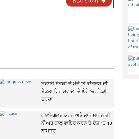
NEXT STORY
ਸਫ਼ਾਈ ਸੇਵਕਾਂ ਦੇ ਮੁੱਦੇ 'ਤੇ ਕਾਂਗਰਸ ਦੀ
ਏਕਤਾ ਫਿਰ ਸਵਾਲਾਂ ਦੇ ਘੇਰੇ 'ਚ, ਛਿੜੀ
ਚਰਚਾ
ਗਾਲੀ-ਗਲੋਚ ਕਰਨ ਅਤੇ ਜਾਨੋਂ ਮਾਰਨ ਦੀ
ਨੀਅਤ ਨਾਲ ਫਾਇਰ ਕਰਨ ਦੇ ਦੋਸ਼ ’ਚ 13
ਨਾਮਜ਼ਦ