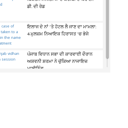
ਡੀ. ਦੀ ਰੇਡ
ਇਲਾਜ ਦੇ ਨਾਂ ’ਤੇ ਹੋਟਲ ਲੈ ਜਾਣ ਦਾ ਮਾਮਲਾ:
4 ਮੁਲਜ਼ਮ ਨਿਆਇਕ ਹਿਰਾਸਤ ’ਚ ਭੇਜੇ
ਪੰਜਾਬ ਵਿਧਾਨ ਸਭਾ ਦੀ ਕਾਰਵਾਈ ਦੌਰਾਨ
ਅਸ਼ਵਨੀ ਸ਼ਰਮਾ ਨੇ ਚੁੱਕਿਆ ਨਾਜਾਇਜ਼
ਮਾਈਨਿੰਗ