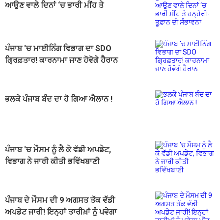
ਆਉਣ ਵਾਲੇ ਦਿਨਾਂ ‘ਚ ਭਾਰੀ ਮੀਂਹ ਤੇ
ਹਨ੍ਹੇਰੀ-ਤੂਫ਼ਾਨ ਦੀ ਸੰਭਾਵਨਾ
ਪੰਜਾਬ 'ਚ ਮਾਈਨਿੰਗ ਵਿਭਾਗ ਦਾ SDO
ਗ੍ਰਿਫ਼ਤਾਰ! ਕਾਰਨਾਮਾ ਜਾਣ ਹੋਵੋਗੇ ਹੈਰਾਨ
ਭਲਕੇ ਪੰਜਾਬ ਬੰਦ ਦਾ ਹੋ ਗਿਆ ਐਲਾਨ !
ਪੰਜਾਬ 'ਚ ਮੌਸਮ ਨੂੰ ਲੈ ਕੇ ਵੱਡੀ ਅਪਡੇਟ,
ਵਿਭਾਗ ਨੇ ਜਾਰੀ ਕੀਤੀ ਭਵਿੱਖਬਾਣੀ
ਪੰਜਾਬ ਦੇ ਮੌਸਮ ਦੀ 9 ਅਗਸਤ ਤੱਕ ਵੱਡੀ
ਅਪਡੇਟ ਜਾਰੀ! ਇਨ੍ਹਾਂ ਤਾਰੀਖ਼ਾਂ ਨੂੰ ਪਵੇਗਾ