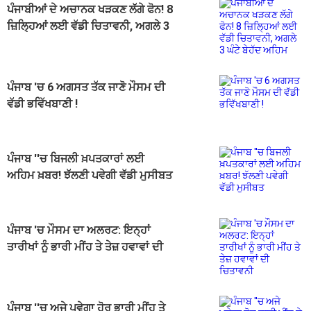
ਪੰਜਾਬੀਆਂ ਦੇ ਅਚਾਨਕ ਖੜਕਣ ਲੱਗੇ ਫੋਨ! 8
ਜ਼ਿਲ੍ਹਿਆਂ ਲਈ ਵੱਡੀ ਚਿਤਾਵਨੀ, ਅਗਲੇ 3
ਘੰਟੇ ਬੇਹੱਦ ਅਹਿਮ
ਪੰਜਾਬ 'ਚ 6 ਅਗਸਤ ਤੱਕ ਜਾਣੋ ਮੌਸਮ ਦੀ
ਵੱਡੀ ਭਵਿੱਖਬਾਣੀ !
ਪੰਜਾਬ ''ਚ ਬਿਜਲੀ ਖ਼ਪਤਕਾਰਾਂ ਲਈ
ਅਹਿਮ ਖ਼ਬਰ! ਝੱਲਣੀ ਪਵੇਗੀ ਵੱਡੀ ਮੁਸੀਬਤ
ਪੰਜਾਬ 'ਚ ਮੌਸਮ ਦਾ ਅਲਰਟ: ਇਨ੍ਹਾਂ
ਤਾਰੀਖਾਂ ਨੂੰ ਭਾਰੀ ਮੀਂਹ ਤੇ ਤੇਜ਼ ਹਵਾਵਾਂ ਦੀ
ਚਿਤਾਵਨੀ
ਪੰਜਾਬ ''ਚ ਅਜੇ ਪਵੇਗਾ ਹੋਰ ਭਾਰੀ ਮੀਂਹ ਤੇ