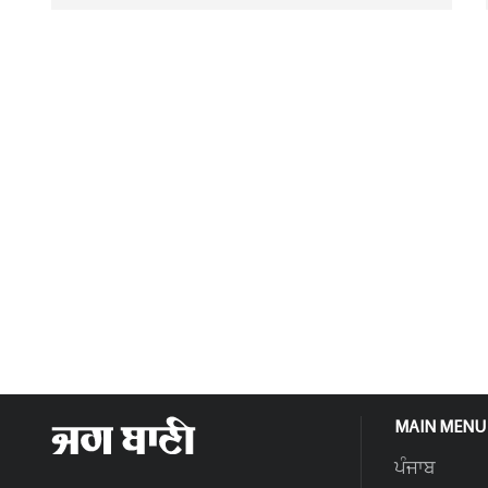
MAIN MENU
ਪੰਜਾਬ