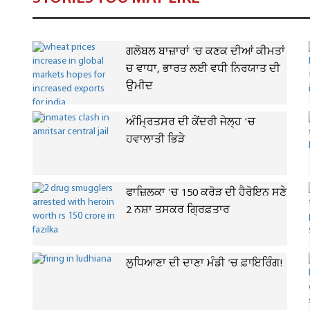
ਗਲੋਬਲ ਬਾਜ਼ਾਰਾਂ 'ਚ ਕਣਕ ਦੀਆਂ ਕੀਮਤਾਂ
ਚ ਵਾਧਾ, ਭਾਰਤ ਲਈ ਵਧੀ ਨਿਰਯਾਤ ਦੀ
ਉਮੀਦ
ਅੰਮ੍ਰਿਤਸਰ ਦੀ ਕੇਂਦਰੀ ਜੇਲ੍ਹ ’ਚ
ਹਵਾਲਾਤੀ ਭਿੜੇ
ਫਾਜ਼ਿਲਕਾ 'ਚ 150 ਕਰੋੜ ਦੀ ਹੈਰੋਇਨ ਸਣੇ
2 ਨਸ਼ਾ ਤਸਕਰ ਗ੍ਰਿਫ਼ਤਾਰ
ਲੁਧਿਆਣਾ ਦੀ ਦਾਣਾ ਮੰਡੀ 'ਚ ਫ਼ਾਇਰਿੰਗ!