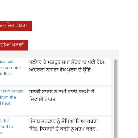
-ਚਰਚਿਤ ਖ਼ਬਰਾਂ
 ਦੀਆਂ ਖਬਰਾਂ
ਜਲੰਧਰ ਦੇ ਮਸ਼ਹੂਰ ਸਪਾ ਸੈਂਟਰ 'ਚ ਪਈ ਰੇਡ!
ਅੰਦਰਲਾ ਨਜ਼ਾਰਾ ਵੇਖ ਪੁਲਸ ਦੇ ਉੱਡੇ...
ਹਲਕੀ ਬਾਰਸ਼ ਨੇ ਨਮੀ ਵਾਲੀ ਗਰਮੀ ਤੋਂ
ਦਿਵਾਈ ਰਾਹਤ
ਪੰਜਾਬ ਸਰਕਾਰ ਨੂੰ ਸੌਂਪਿਆ ਗਿਆ ਖਰੜਾ
ਬਿੱਲ, ਕਿਸਾਨਾਂ ਦੇ ਕਰਜ਼ੇ ਨੂੰ ਖ਼ਤਮ ਕਰਨ...