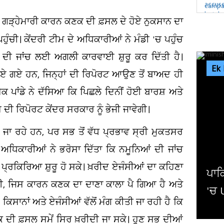
 ਗੜ੍ਹੇਮਾਰੀ ਕਾਰਨ ਕਣਕ ਦੀ ਫ਼ਸਲ ਦੇ ਹੋਏ ਨੁਕਸਾਨ ਦਾ
ੁੰਚੀ। ਕੇਂਦਰੀ ਟੀਮ ਦੇ ਅਧਿਕਾਰੀਆਂ ਨੇ ਮੰਡੀ 'ਚ ਪਹੁੰਚ
ਾਂ ਦੀ ਜਾਂਚ ਲਈ ਅਗਲੀ ਕਾਰਵਾਈ ਸ਼ੁਰੂ ਕਰ ਦਿੱਤੀ ਹੈ।
Ek
ੇ ਲਏ ਗਏ ਹਨ, ਜਿਨ੍ਹਾਂ ਦੀ ਰਿਪੋਰਟ ਆਉਣ ਤੋਂ ਬਾਅਦ ਹੀ
ੇਕ ਪਾਂਡੇ ਨੇ ਦੱਸਿਆ ਕਿ ਪਿਛਲੇ ਦਿਨੀਂ ਹੋਈ ਬਾਰਸ਼ ਅਤੇ
ਦੀ ਰਿਪੋਰਟ ਕੇਂਦਰ ਸਰਕਾਰ ਨੂੰ ਭੇਜੀ ਜਾਵੇਗੀ।
 ਲਏ ਜਾ ਰਹੇ ਹਨ, ਪਰ ਸਭ ਤੋਂ ਵੱਧ ਪ੍ਰਭਾਵ ਸ੍ਰੀ ਮੁਕਤਸਰ
 ਅਧਿਕਾਰੀਆਂ ਨੇ ਭਰੋਸਾ ਦਿੱਤਾ ਕਿ ਨਮੂਨਿਆਂ ਦੀ ਜਾਂਚ
 ਪ੍ਰਕਿਰਿਆ ਸ਼ੁਰੂ ਹੋ ਸਕੇ। ਖ਼ਰੀਦ ਏਜੰਸੀਆਂ ਦਾ ਕਹਿਣਾ
ਪਾਕਿ-ਸਾਊਦੀ-ਤੁਰਕੀ ਸਮਝੌਤੇ ਨਾਲ ਪੱਛ
ਸੀ, ਜਿਸ ਕਾਰਨ ਕਣਕ ਦਾ ਦਾਣਾ ਕਾਲਾ ਪੈ ਗਿਆ ਹੈ ਅਤੇ
'ਚ US ਦੀ ਭੂਮਿਕਾ ਘਟਣ ਦੀ ਸੰਭਾਵਨਾ
ਏ ਕਿਸਾਨਾਂ ਅਤੇ ਏਜੰਸੀਆਂ ਵੱਲੋਂ ਮੰਗ ਕੀਤੀ ਜਾ ਰਹੀ ਹੈ ਕਿ
ਣਕ ਦੀ ਫ਼ਸਲ ਸਮੇਂ ਸਿਰ ਖ਼ਰੀਦੀ ਜਾ ਸਕੇ। ਹੁਣ ਸਭ ਦੀਆਂ