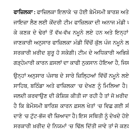
ਫਾਜ਼ਿਲਕਾ :
ਫਾਜ਼ਿਲਕਾ ਇਲਾਕੇ 'ਚ ਹੋਈ ਬੇਮੌਸਮੀ ਬਾਰਸ਼ ਅਤੇ
ਜਾਇਜ਼ਾ ਲੈਣ ਲਈ ਕੇਂਦਰੀ ਟੀਮ ਫਾਜ਼ਿਲਕਾ ਦੀ ਅਨਾਜ ਮੰਡੀ ਪਹ
ਕੇ ਕਣਕ ਦੇ ਢੇਰਾਂ ਤੋਂ ਵੱਖ-ਵੱਖ ਨਮੂਨੇ ਲਏ ਹਨ ਅਤੇ ਇਨ੍ਹ
ਜਾਣਕਾਰੀ ਅਨੁਸਾਰ ਫਾਜ਼ਿਲਕਾ ਮੰਡੀ ਵਿੱਚੋਂ ਕੁੱਲ ਪੰਜ ਨਮੂਨ
ਸਰਕਾਰੀ ਖ਼ਰੀਦ ਸ਼ੁਰੂ ਹੋ ਸਕੇਗੀ। ਟੀਮ ਦੇ ਅਧਿਕਾਰੀ ਅਭਿਸ਼
ਗੜ੍ਹੇਮਾਰੀ ਕਾਰਨ ਫ਼ਸਲਾਂ ਦਾ ਕਾਫੀ ਨੁਕਸਾਨ ਹੋਇਆ ਹੈ, ਜਿਸ 
ਉਨ੍ਹਾਂ ਅਨੁਸਾਰ ਪੰਜਾਬ ਦੇ ਸਾਰੇ ਜ਼ਿਲ੍ਹਿਆਂ ਵਿੱਚੋਂ ਨਮੂਨੇ
ਸਾਹਿਬ, ਬਠਿੰਡਾ ਅਤੇ ਫਾਜ਼ਿਲਕਾ 'ਚ ਦੇਖਣ ਨੂੰ ਮਿਲਿਆ ਹੈ।
ਜਲਦੀ ਕਰਵਾਉਣ ਦੀ ਕੋਸ਼ਿਸ਼ ਕੀਤੀ ਜਾ ਰਹੀ ਹੈ ਤਾਂ ਜੋ ਖ਼ਰੀਦ
ਹੈ ਕਿ ਬੇਮੌਸਮੀ ਬਾਰਿਸ਼ ਕਾਰਨ ਫ਼ਸਲ ਖੇਤਾਂ 'ਚ ਵਿਛ ਗਈ 
ਦਾਣੇ 'ਚ ਟੁੱਟ-ਭੱਜ ਵੀ ਜ਼ਿਆਦਾ ਹੈ। ਇਸ ਸਥਿਤੀ ਨੂੰ ਦੇਖਦੇ ਹੋ
ਸਰਕਾਰੀ ਖ਼ਰੀਦ ਦੇ ਨਿਯਮਾਂ 'ਚ ਢਿੱਲ ਦਿੱਤੀ ਜਾਵੇ ਤਾਂ ਜੋ ਕ