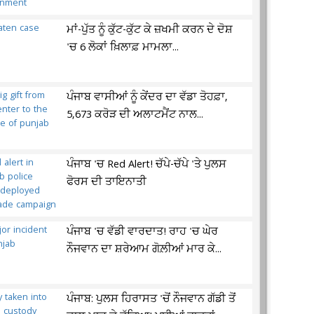
ਮਾਂ-ਪੁੱਤ ਨੂੰ ਕੁੱਟ-ਕੁੱਟ ਕੇ ਜ਼ਖਮੀ ਕਰਨ ਦੇ ਦੋਸ਼
'ਚ 6 ਲੋਕਾਂ ਖ਼ਿਲਾਫ਼ ਮਾਮਲਾ...
ਪੰਜਾਬ ਵਾਸੀਆਂ ਨੂੰ ਕੇਂਦਰ ਦਾ ਵੱਡਾ ਤੋਹਫ਼ਾ,
5,673 ਕਰੋੜ ਦੀ ਅਲਾਟਮੈਂਟ ਨਾਲ...
ਪੰਜਾਬ 'ਚ Red Alert! ਚੱਪੇ-ਚੱਪੇ 'ਤੇ ਪੁਲਸ
ਫੋਰਸ ਦੀ ਤਾਇਨਾਤੀ
ਪੰਜਾਬ 'ਚ ਵੱਡੀ ਵਾਰਦਾਤ! ਰਾਹ 'ਚ ਘੇਰ
ਨੌਜਵਾਨ ਦਾ ਸ਼ਰੇਆਮ ਗੋਲ਼ੀਆਂ ਮਾਰ ਕੇ...
ਪੰਜਾਬ: ਪੁਲਸ ਹਿਰਾਸਤ 'ਚੋਂ ਨੌਜਵਾਨ ਗੱਡੀ ਤੋਂ