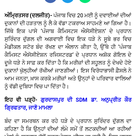
ਅੰਮ੍ਰਿਤਸਰ (ਦਲਜੀਤ)-
ਪੰਜਾਬ ਵਿਚ 20 ਮਈ ਨੂੰ ਦਵਾਈਆਂ ਦੀਆਂ
ਦੁਕਾਨਾਂ ਦੀ ਹੜਤਾਲ ਨੂੰ ਲੈ ਕੇ ਵੱਡਾ ਟਕਰਾਅ ਸਾਹਮਣੇ ਆ ਗਿਆ ਹੈ।
ਜਿੱਥੇ ਇਕ ਪਾਸੇ ‘ਪੰਜਾਬ ਕੈਮਿਸਟਸ ਐਸੋਸੀਏਸ਼ਨ’ ਦੇ ਪ੍ਰਧਾਨ
ਸੁਰਿੰਦਰ ਦੁੱਗਲ ਦੀ ਅਗਵਾਈ ਵਿਚ ਇਕ ਧੜੇ ਨੇ ਸੂਬੇ ਭਰ ਵਿਚ
ਮੈਡੀਕਲ ਸਟੋਰ ਬੰਦ ਰੱਖਣ ਦਾ ਐਲਾਨ ਕੀਤਾ ਹੈ, ਉੱਥੇ ਹੀ ‘ਪੰਜਾਬ
ਕੈਮਿਸਟ ਐਸੋਸੀਏਸ਼ਨ ਰਜਿਸਟਰਡ’ ਦੇ ਪ੍ਰਧਾਨ ਅਸ਼ੋਕ ਗੋਇਲ ਦੇ
ਦੂਜੇ ਧੜੇ ਨੇ ਸਾਫ਼ ਕਰ ਦਿੱਤਾ ਹੈ ਕਿ ਮਰੀਜ਼ਾਂ ਦੀ ਸਹੂਲਤ ਨੂੰ ਦੇਖਦੇ ਹੋਏ
ਦੁਕਾਨਾਂ ਖੁੱਲ੍ਹੀਆਂ ਰੱਖੀਆਂ ਜਾਣਗੀਆਂ। ਇਸ ਵਿਰੋਧਾਭਾਸੀ ਫ਼ੈਸਲੇ ਨੇ
ਆਮ ਜਨਤਾ, ਖ਼ਾਸ ਕਰਕੇ ਮਰੀਜ਼ਾਂ ਅਤੇ ਉਨ੍ਹਾਂ ਦੇ ਪਰਿਵਾਰ ਵਾਲਿਆਂ
ਨੂੰ ਵੱਡੀ ਦੁਬਿਧਾ ਵਿਚ ਪਾ ਦਿੱਤਾ ਹੈ।
ਇਹ ਵੀ ਪੜ੍ਹੋ-
ਗੁਰਦਾਸਪੁਰ ਦੀ SDM ਡਾ. ਅਨੁਪ੍ਰੀਤ ਕੌਰ
ਗ੍ਰਿਫਤਾਰ, ਜਾਣੋ ਮਾਮਲਾ
ਬੰਦ ਦਾ ਸਮਰਥਨ ਕਰ ਰਹੇ ਧੜੇ ਦੇ ਪ੍ਰਧਾਨ ਸੁਰਿੰਦਰ ਦੁੱਗਲ ਦਾ
ਕਹਿਣਾ ਹੈ ਕਿ ਉਨ੍ਹਾਂ ਦੀਆਂ ਲੰਮੇ ਸਮੇਂ ਤੋਂ ਲਟਕਦੀਆਂ ਆ ਰਹੀਆਂ