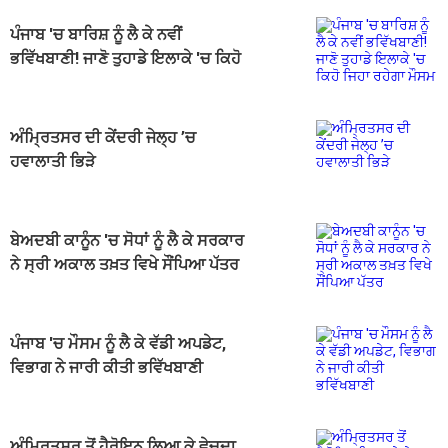
ਪੰਜਾਬ 'ਚ ਬਾਰਿਸ਼ ਨੂੰ ਲੈ ਕੇ ਨਵੀਂ
ਭਵਿੱਖਬਾਣੀ! ਜਾਣੋ ਤੁਹਾਡੇ ਇਲਾਕੇ 'ਚ ਕਿਹੋ
ਜਿਹਾ ਰਹੇਗਾ ਮੌਸਮ
ਅੰਮ੍ਰਿਤਸਰ ਦੀ ਕੇਂਦਰੀ ਜੇਲ੍ਹ ’ਚ
ਹਵਾਲਾਤੀ ਭਿੜੇ
ਬੇਅਦਬੀ ਕਾਨੂੰਨ 'ਚ ਸੋਧਾਂ ਨੂੰ ਲੈ ਕੇ ਸਰਕਾਰ
ਨੇ ਸ੍ਰੀ ਅਕਾਲ ਤਖ਼ਤ ਵਿਖੇ ਸੌਂਪਿਆ ਪੱਤਰ
ਪੰਜਾਬ 'ਚ ਮੌਸਮ ਨੂੰ ਲੈ ਕੇ ਵੱਡੀ ਅਪਡੇਟ,
ਵਿਭਾਗ ਨੇ ਜਾਰੀ ਕੀਤੀ ਭਵਿੱਖਬਾਣੀ
ਅੰਮ੍ਰਿਤਸਰ ਤੋਂ ਹੈਰੋਇਨ ਲਿਆ ਕੇ ਵੇਚਦਾ