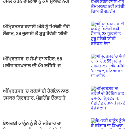
ਹਮਲੇ ਕਰਨ ਵਾਲਿਆਂ ਨੂੰ ਕੌਮ ਮੁਆਫ਼ ਨਹੀਂ
ਕਰੇਗੀ: ਗਿਆਨੀ ਗੜਗੱਜ
ਅੰਮ੍ਰਿਤਸਰ ਹਵਾਈ ਅੱਡੇ ਨੂੰ ਮਿਲੇਗੀ ਵੱਡੀ
ਸੌਗਾਤ, 28 ਜੁਲਾਈ ਤੋਂ ਸ਼ੁਰੂ ਹੋਵੇਗੀ 'ਈਜ਼ੀ
ਕਨੈਕਟ' ਸੇਵਾ
ਅੰਮ੍ਰਿਤਸਰ ’ਚ ਸੱਪਾਂ ਦਾ ਕਹਿਰ: 55
ਮਰੀਜ਼ ਹਸਪਤਾਲ ਦੀ ਐਮਰਜੈਂਸੀ 'ਚ
ਦਾਖ਼ਲ, ਬਣਿਆ ਡਰ ਦਾ ਮਾਹੌਲ
ਅੰਮ੍ਰਿਤਸਰ 'ਚ ਕਰੋੜਾਂ ਦੀ ਹੈਰੋਇਨ ਨਾਲ
ਤਸਕਰ ਗ੍ਰਿਫਤਾਰ, ਪੁੱਛਗਿੱਛ ਦੌਰਾਨ ਹੋ
ਸਕਦੇ ਵੱਡੇ ਖੁਲਾਸੇ
ਬੇਅਦਬੀ ਕਾਨੂੰਨ ਨੂੰ ਲੈ ਕੇ ਜਥੇਦਾਰ ਦਾ