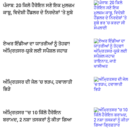
ਪੰਜਾਬ: 20 ਕਿਲੋ ਹੈਰੋਇਨ ਸਣੇ ਇਕ ਮੁਲਜ਼ਮ
ਕਾਬੂ, ਵਿਦੇਸ਼ੀ ਹੈਂਡਲਰ ਦੇ ਨਿਰਦੇਸ਼ਾਂ 'ਤੇ ਸੂਬੇ
ਭਰ 'ਚ ਕਰਦਾ ਸੀ ਸਪਲਾਈ
ਏਅਰ ਇੰਡੀਆ ਦਾ ਯਾਤਰੀਆਂ ਨੂੰ ਤੋਹਫਾ!
ਅੰਮ੍ਰਿਤਸਰ-ਯੂਕੇ ਲਈ ਸਪੈਸ਼ਲ ਜਹਾਜ਼
ਤਾਇਨਾਤ, ਜਾਣੋ ਖਾਸੀਅਤ
ਅੰਮ੍ਰਿਤਸਰ ਦੀ ਜੇਲ ’ਚ ਝੜਪ, ਹਵਾਲਾਤੀ
ਭਿੜੇ
ਅੰਮ੍ਰਿਤਸਰ ''ਚ 10 ਕਿੱਲੋ ਹੈਰੋਇਨ
ਬਰਾਮਦ, 2 ਨਸ਼ਾ ਤਸਕਰਾਂ ਨੂੰ ਕੀਤਾ ਗਿਆ
ਗ੍ਰਿਫ਼ਤਾਰ