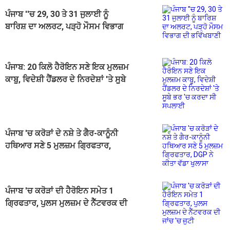
ਪੰਜਾਬ ''ਚ 29, 30 ਤੇ 31 ਜੁਲਾਈ ਨੂੰ
ਬਾਰਿਸ਼ ਦਾ ਅਲਰਟ, ਪੜ੍ਹੋ ਮੌਸਮ ਵਿਭਾਗ
ਦੀ ਭਵਿੱਖਬਾਣੀ
ਪੰਜਾਬ: 20 ਕਿਲੋ ਹੈਰੋਇਨ ਸਣੇ ਇਕ ਮੁਲਜ਼ਮ
ਕਾਬੂ, ਵਿਦੇਸ਼ੀ ਹੈਂਡਲਰ ਦੇ ਨਿਰਦੇਸ਼ਾਂ 'ਤੇ ਸੂਬੇ
ਭਰ 'ਚ ਕਰਦਾ ਸੀ ਸਪਲਾਈ
ਪੰਜਾਬ 'ਚ ਕਰੋੜਾਂ ਦੇ ਨਸ਼ੇ ਤੇ ਗੈਰ-ਕਾਨੂੰਨੀ
ਹਥਿਆਰ ਸਣੇ 5 ਮੁਲਜ਼ਮ ਗ੍ਰਿਫਤਾਰ,
DGP ਨੇ ਕੀਤਾ ਵੱਡਾ ਖੁਲਾਸਾ
ਪੰਜਾਬ 'ਚ ਕਰੋੜਾਂ ਦੀ ਹੈਰੋਇਨ ਸਮੇਤ 1
ਗ੍ਰਿਫਤਾਰ, ਪੁਲਸ ਮੁਲਜ਼ਮ ਦੇ ਨੈੱਟਵਰਕ ਦੀ
ਜਾਂਚ 'ਚ ਜੁਟੀ