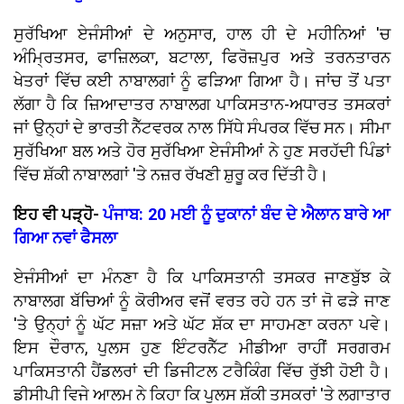
ਸੁਰੱਖਿਆ ਏਜੰਸੀਆਂ ਦੇ ਅਨੁਸਾਰ, ਹਾਲ ਹੀ ਦੇ ਮਹੀਨਿਆਂ 'ਚ
ਅੰਮ੍ਰਿਤਸਰ, ਫਾਜ਼ਿਲਕਾ, ਬਟਾਲਾ, ਫਿਰੋਜ਼ਪੁਰ ਅਤੇ ਤਰਨਤਾਰਨ
ਖੇਤਰਾਂ ਵਿੱਚ ਕਈ ਨਾਬਾਲਗਾਂ ਨੂੰ ਫੜਿਆ ਗਿਆ ਹੈ। ਜਾਂਚ ਤੋਂ ਪਤਾ
ਲੱਗਾ ਹੈ ਕਿ ਜ਼ਿਆਦਾਤਰ ਨਾਬਾਲਗ ਪਾਕਿਸਤਾਨ-ਅਧਾਰਤ ਤਸਕਰਾਂ
ਜਾਂ ਉਨ੍ਹਾਂ ਦੇ ਭਾਰਤੀ ਨੈੱਟਵਰਕ ਨਾਲ ਸਿੱਧੇ ਸੰਪਰਕ ਵਿੱਚ ਸਨ। ਸੀਮਾ
ਸੁਰੱਖਿਆ ਬਲ ਅਤੇ ਹੋਰ ਸੁਰੱਖਿਆ ਏਜੰਸੀਆਂ ਨੇ ਹੁਣ ਸਰਹੱਦੀ ਪਿੰਡਾਂ
ਵਿੱਚ ਸ਼ੱਕੀ ਨਾਬਾਲਗਾਂ 'ਤੇ ਨਜ਼ਰ ਰੱਖਣੀ ਸ਼ੁਰੂ ਕਰ ਦਿੱਤੀ ਹੈ।
ਇਹ ਵੀ ਪੜ੍ਹੋ-
ਪੰਜਾਬ: 20 ਮਈ ਨੂੰ ਦੁਕਾਨਾਂ ਬੰਦ ਦੇ ਐਲਾਨ ਬਾਰੇ ਆ
ਗਿਆ ਨਵਾਂ ਫੈਸਲਾ
ਏਜੰਸੀਆਂ ਦਾ ਮੰਨਣਾ ਹੈ ਕਿ ਪਾਕਿਸਤਾਨੀ ਤਸਕਰ ਜਾਣਬੁੱਝ ਕੇ
ਨਾਬਾਲਗ ਬੱਚਿਆਂ ਨੂੰ ਕੋਰੀਅਰ ਵਜੋਂ ਵਰਤ ਰਹੇ ਹਨ ਤਾਂ ਜੋ ਫੜੇ ਜਾਣ
'ਤੇ ਉਨ੍ਹਾਂ ਨੂੰ ਘੱਟ ਸਜ਼ਾ ਅਤੇ ਘੱਟ ਸ਼ੱਕ ਦਾ ਸਾਹਮਣਾ ਕਰਨਾ ਪਵੇ।
ਇਸ ਦੌਰਾਨ, ਪੁਲਸ ਹੁਣ ਇੰਟਰਨੈੱਟ ਮੀਡੀਆ ਰਾਹੀਂ ਸਰਗਰਮ
ਪਾਕਿਸਤਾਨੀ ਹੈਂਡਲਰਾਂ ਦੀ ਡਿਜੀਟਲ ਟਰੈਕਿੰਗ ਵਿੱਚ ਰੁੱਝੀ ਹੋਈ ਹੈ।
ਡੀਸੀਪੀ ਵਿਜੇ ਆਲਮ ਨੇ ਕਿਹਾ ਕਿ ਪੁਲਸ ਸ਼ੱਕੀ ਤਸਕਰਾਂ 'ਤੇ ਲਗਾਤਾਰ