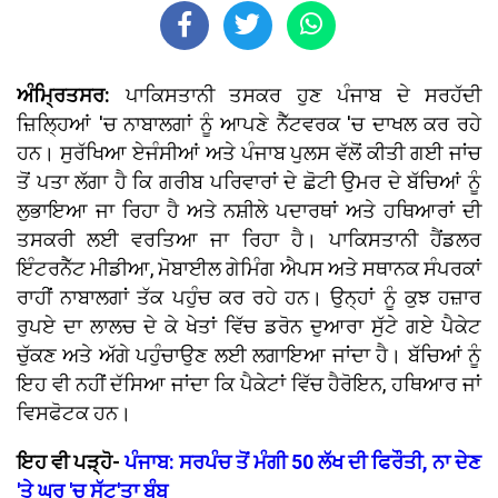
ਅੰਮ੍ਰਿਤਸਰ:
ਪਾਕਿਸਤਾਨੀ ਤਸਕਰ ਹੁਣ ਪੰਜਾਬ ਦੇ ਸਰਹੱਦੀ
ਜ਼ਿਲ੍ਹਿਆਂ 'ਚ ਨਾਬਾਲਗਾਂ ਨੂੰ ਆਪਣੇ ਨੈੱਟਵਰਕ 'ਚ ਦਾਖਲ ਕਰ ਰਹੇ
ਹਨ। ਸੁਰੱਖਿਆ ਏਜੰਸੀਆਂ ਅਤੇ ਪੰਜਾਬ ਪੁਲਸ ਵੱਲੋਂ ਕੀਤੀ ਗਈ ਜਾਂਚ
ਤੋਂ ਪਤਾ ਲੱਗਾ ਹੈ ਕਿ ਗਰੀਬ ਪਰਿਵਾਰਾਂ ਦੇ ਛੋਟੀ ਉਮਰ ਦੇ ਬੱਚਿਆਂ ਨੂੰ
ਲੁਭਾਇਆ ਜਾ ਰਿਹਾ ਹੈ ਅਤੇ ਨਸ਼ੀਲੇ ਪਦਾਰਥਾਂ ਅਤੇ ਹਥਿਆਰਾਂ ਦੀ
ਤਸਕਰੀ ਲਈ ਵਰਤਿਆ ਜਾ ਰਿਹਾ ਹੈ। ਪਾਕਿਸਤਾਨੀ ਹੈਂਡਲਰ
ਇੰਟਰਨੈੱਟ ਮੀਡੀਆ, ਮੋਬਾਈਲ ਗੇਮਿੰਗ ਐਪਸ ਅਤੇ ਸਥਾਨਕ ਸੰਪਰਕਾਂ
ਰਾਹੀਂ ਨਾਬਾਲਗਾਂ ਤੱਕ ਪਹੁੰਚ ਕਰ ਰਹੇ ਹਨ। ਉਨ੍ਹਾਂ ਨੂੰ ਕੁਝ ਹਜ਼ਾਰ
ਰੁਪਏ ਦਾ ਲਾਲਚ ਦੇ ਕੇ ਖੇਤਾਂ ਵਿੱਚ ਡਰੋਨ ਦੁਆਰਾ ਸੁੱਟੇ ਗਏ ਪੈਕੇਟ
ਚੁੱਕਣ ਅਤੇ ਅੱਗੇ ਪਹੁੰਚਾਉਣ ਲਈ ਲਗਾਇਆ ਜਾਂਦਾ ਹੈ। ਬੱਚਿਆਂ ਨੂੰ
ਇਹ ਵੀ ਨਹੀਂ ਦੱਸਿਆ ਜਾਂਦਾ ਕਿ ਪੈਕੇਟਾਂ ਵਿੱਚ ਹੈਰੋਇਨ, ਹਥਿਆਰ ਜਾਂ
ਵਿਸਫੋਟਕ ਹਨ।
ਇਹ ਵੀ ਪੜ੍ਹੋ-
ਪੰਜਾਬ: ਸਰਪੰਚ ਤੋਂ ਮੰਗੀ 50 ਲੱਖ ਦੀ ਫਿਰੌਤੀ, ਨਾ ਦੇਣ
'ਤੇ ਘਰ 'ਚ ਸੁੱਟ'ਤਾ ਬੰਬ