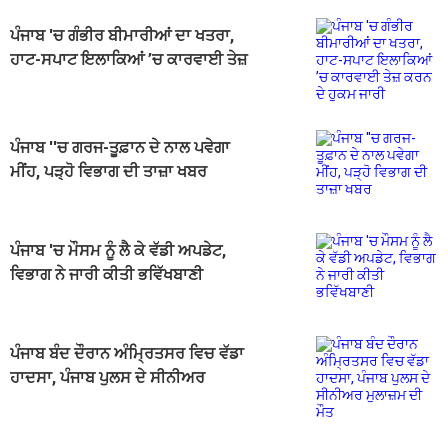
ਪੰਜਾਬ 'ਚ ਗੰਭੀਰ ਬੀਮਾਰੀਆਂ ਦਾ ਖਤਰਾ,
ਹਾਟ-ਸਪਾਟ ਇਲਾਕਿਆਂ ’ਚ ਕਾਰਵਾਈ ਤੇਜ਼
ਕਰਨ ਦੇ ਹੁਕਮ ਜਾਰੀ
ਪੰਜਾਬ ''ਚ ਗਰਜ-ਤੂਫ਼ਾਨ ਦੇ ਨਾਲ ਪਵੇਗਾ
ਮੀਂਹ, ਪੜ੍ਹੋ ਵਿਭਾਗ ਦੀ ਤਾਜ਼ਾ ਖਬਰ
ਪੰਜਾਬ 'ਚ ਮੌਸਮ ਨੂੰ ਲੈ ਕੇ ਵੱਡੀ ਅਪਡੇਟ,
ਵਿਭਾਗ ਨੇ ਜਾਰੀ ਕੀਤੀ ਭਵਿੱਖਬਾਣੀ
ਪੰਜਾਬ ਬੰਦ ਦੌਰਾਨ ਅੰਮ੍ਰਿਤਸਰ ਵਿਚ ਵੱਡਾ
ਹਾਦਸਾ, ਪੰਜਾਬ ਪੁਲਸ ਦੇ ਸੀਨੀਅਰ
ਮੁਲਾਜ਼ਮ ਦੀ ਮੌਤ