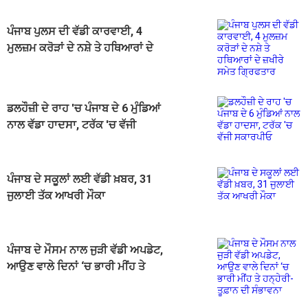
ਪੰਜਾਬ ਪੁਲਸ ਦੀ ਵੱਡੀ ਕਾਰਵਾਈ, 4
ਮੁਲਜ਼ਮ ਕਰੋੜਾਂ ਦੇ ਨਸ਼ੇ ਤੇ ਹਥਿਆਰਾਂ ਦੇ
ਜ਼ਖੀਰੇ ਸਮੇਤ ਗ੍ਰਿਫਤਾਰ
ਡਲਹੌਜ਼ੀ ਦੇ ਰਾਹ 'ਚ ਪੰਜਾਬ ਦੇ 6 ਮੁੰਡਿਆਂ
ਨਾਲ ਵੱਡਾ ਹਾਦਸਾ, ਟਰੱਕ 'ਚ ਵੱਜੀ
ਸਕਾਰਪੀਓ
ਪੰਜਾਬ ਦੇ ਸਕੂਲਾਂ ਲਈ ਵੱਡੀ ਖ਼ਬਰ, 31
ਜੁਲਾਈ ਤੱਕ ਆਖਰੀ ਮੌਕਾ
ਪੰਜਾਬ ਦੇ ਮੌਸਮ ਨਾਲ ਜੁੜੀ ਵੱਡੀ ਅਪਡੇਟ,
ਆਉਣ ਵਾਲੇ ਦਿਨਾਂ ‘ਚ ਭਾਰੀ ਮੀਂਹ ਤੇ
ਹਨ੍ਹੇਰੀ-ਤੂਫ਼ਾਨ ਦੀ ਸੰਭਾਵਨਾ