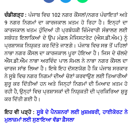
ਚੰਡੀਗੜ੍ਹ :
ਪੰਜਾਬ ਵਿਚ 102 ਨਗਰ ਕੌਂਸਲਾਂ/ਨਗਰ ਪੰਚਾਇਤਾਂ ਅਤੇ
9 ਨਗਰ ਨਿਗਮਾਂ ਦਾ ਕਾਰਜਕਾਲ ਖ਼ਤਮ ਹੋ ਰਿਹਾ ਹੈ। ਇਨ੍ਹਾਂ ਦਾ
ਕਾਰਜਕਾਲ ਖਤਮ ਹੁੰਦਿਆਂ ਹੀ ਪ੍ਰਬੰਧਕੀ ਜ਼ਿੰਮੇਵਾਰੀ ਸੰਭਾਲਣ ਲਈ
ਸਬੰਧਤ ਇਲਾਕਿਆਂ ਦੇ ਉਪ ਮੰਡਲ ਮੈਜਿਸਟਰੇਟ (ਐਸ.ਡੀ.ਐਮ.) ਨੂੰ
ਪ੍ਰਸ਼ਾਸਕ ਨਿਯੁਕਤ ਕਰ ਦਿੱਤੇ ਜਾਣਗੇ। ਪੰਜਾਬ ਵਿਚ ਸਭ ਤੋਂ ਪਹਿਲਾਂ
ਨਾਭਾ ਨਗਰ ਕੌਂਸਲ ਦਾ ਕਾਰਜਕਾਲ ਪੂਰਾ ਹੋਇਆ ਹੈ। ਜਿਸ ਦੇ ਚੱਲਦੇ
ਐੱਸ.ਡੀ.ਐੱਮ ਨਾਭਾ ਅਰਵਿੰਦ ਪਾਲ ਸੋਮਲ ਨੇ ਨਾਭਾ ਨਗਰ ਕੌਂਸਲ ਦਾ
ਚਾਰਜ ਸਾਂਭ ਲਿਆ ਹੈ। ਇਥੇ ਇਹ ਦੱਸਣਯੋਗ ਹੈ ਕਿ ਪੰਜਾਬ ਸਰਕਾਰ
ਨੇ ਸੂਬੇ ਵਿਚ ਨਗਰ ਨਿਗਮਾਂ ਦੀਆਂ ਚੋਣਾਂ ਕਰਵਾਉਣ ਲਈ ਤਿਆਰੀਆਂ
ਸ਼ੁਰੂ ਕਰ ਦਿੱਤੀਆਂ ਹਨ ਅਤੇ ਜਿਨ੍ਹਾਂ ਨਿਗਮਾਂ ਦੀ ਮਿਆਦ ਖ਼ਤਮ ਹੋ
ਰਹੀ ਹੈ, ਉਨ੍ਹਾਂ ਵਿਚ ਪ੍ਰਸ਼ਾਸਕਾਂ ਦੀ ਨਿਯੁਕਤੀ ਦੀ ਪ੍ਰਕਿਰਿਆ ਸ਼ੁਰੂ
ਕਰ ਦਿੱਤੀ ਗਈ ਹੈ।
ਇਹ ਵੀ ਪੜ੍ਹੋ :
ਸੂਬੇ ਦੇ ਪੈਨਸ਼ਨਰਾਂ ਲਈ ਖ਼ੁਸ਼ਖ਼ਬਰੀ, ਹਾਈਕੋਰਟ ਨੇ
ਮੁਲਾਜ਼ਮਾਂ ਲਈ ਸੁਣਾਇਆ ਵੱਡਾ ਫ਼ੈਸਲਾ