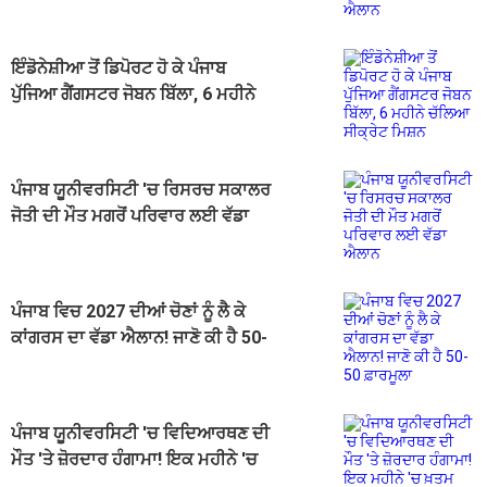
ਇੰਡੋਨੇਸ਼ੀਆ ਤੋਂ ਡਿਪੋਰਟ ਹੋ ਕੇ ਪੰਜਾਬ
ਪੁੱਜਿਆ ਗੈਂਗਸਟਰ ਜੋਬਨ ਬਿੱਲਾ, 6 ਮਹੀਨੇ
ਚੱਲਿਆ ਸੀਕ੍ਰੇਟ ਮਿਸ਼ਨ
ਪੰਜਾਬ ਯੂਨੀਵਰਸਿਟੀ 'ਚ ਰਿਸਰਚ ਸਕਾਲਰ
ਜੋਤੀ ਦੀ ਮੌਤ ਮਗਰੋਂ ਪਰਿਵਾਰ ਲਈ ਵੱਡਾ
ਐਲਾਨ
ਪੰਜਾਬ ਵਿਚ 2027 ਦੀਆਂ ਚੋਣਾਂ ਨੂੰ ਲੈ ਕੇ
ਕਾਂਗਰਸ ਦਾ ਵੱਡਾ ਐਲਾਨ! ਜਾਣੋ ਕੀ ਹੈ 50-
50 ਫ਼ਾਰਮੂਲਾ
ਪੰਜਾਬ ਯੂਨੀਵਰਸਿਟੀ 'ਚ ਵਿਦਿਆਰਥਣ ਦੀ
ਮੌਤ 'ਤੇ ਜ਼ੋਰਦਾਰ ਹੰਗਾਮਾ! ਇਕ ਮਹੀਨੇ 'ਚ
ਖ਼ਤਮ ਹੋਣ ਵਾਲੀ ਸੀ PhD