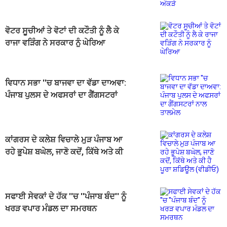
ਵੋਟਰ ਸੂਚੀਆਂ ਤੇ ਵੋਟਾਂ ਦੀ ਕਟੌਤੀ ਨੂੰ ਲੈ ਕੇ
ਰਾਜਾ ਵੜਿੰਗ ਨੇ ਸਰਕਾਰ ਨੂੰ ਘੇਰਿਆ
ਵਿਧਾਨ ਸਭਾ ''ਚ ਬਾਜਵਾ ਦਾ ਵੱਡਾ ਦਾਅਵਾ:
ਪੰਜਾਬ ਪੁਲਸ ਦੇ ਅਫਸਰਾਂ ਦਾ ਗੈਂਗਸਟਰਾਂ
ਨਾਲ ਤਾਲਮੇਲ
ਕਾਂਗਰਸ ਦੇ ਕਲੇਸ਼ ਵਿਚਾਲੇ ਮੁੜ ਪੰਜਾਬ ਆ
ਰਹੇ ਭੂਪੇਸ਼ ਬਘੇਲ, ਜਾਣੋ ਕਦੋਂ, ਕਿੱਥੇ ਅਤੇ ਕੀ
ਹੈ ਪੂਰਾ ਸ਼ਡਿਊਲ (ਵੀਡੀਓ)
ਸਫਾਈ ਸੇਵਕਾਂ ਦੇ ਹੱਕ ''ਚ ''ਪੰਜਾਬ ਬੰਦ'' ਨੂੰ
ਖਰੜ ਵਪਾਰ ਮੰਡਲ ਦਾ ਸਮਰਥਨ