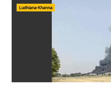
Ludhiana-Khanna