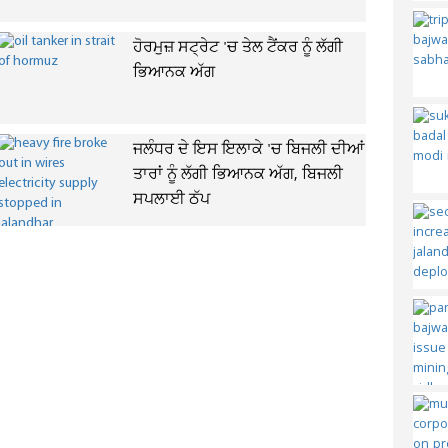
ਹੋਰਮੁਜ਼ ਸਟ੍ਰੇਟ 'ਚ ਤੇਲ ਟੈਂਕਰ ਨੂੰ ਲੱਗੀ
ਭਿਆਨਕ ਅੱਗ
ਜਲੰਧਰ ਦੇ ਇਸ ਇਲਾਕੇ 'ਚ ਬਿਜਲੀ ਦੀਆਂ
ਤਾਰਾਂ ਨੂੰ ਲੱਗੀ ਭਿਆਨਕ ਅੱਗ, ਬਿਜਲੀ
ਸਪਲਾਈ ਠੱਪ