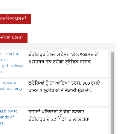
-ਚਰਚਿਤ ਖ਼ਬਰਾਂ
 ਦੀਆਂ ਖਬਰਾਂ
ਚੰਡੀਗੜ੍ਹ ਰੇਲਵੇ ਸਟੇਸ਼ਨ 'ਤੇ 8 ਅਗਸਤ ਤੋਂ
6 ਸਤੰਬਰ ਤੱਕ ਰਹੇਗਾ ਟ੍ਰੈਫਿਕ ਬਲਾਕ
ਲੁਟੇਰਿਆਂ ਨੂੰ ਨਾ ਆਇਆ ਤਰਸ, 900 ਰੁਪਏ
ਖਾਤਰ 3 ਲੁਟੇਰਿਆਂ ਨੇ ਤੋੜ'ਤੀ ਮੁੰਡੇ ਦੀ...
ਹਜ਼ਾਰਾਂ ਪਰਿਵਾਰਾਂ ਨੂੰ ਵੱਡਾ ਝਟਕਾ!
ਚੰਡੀਗੜ੍ਹ ਦੇ 22 ਪਿੰਡਾਂ 'ਚ ਲਾਲ ਡੋਰਾ...