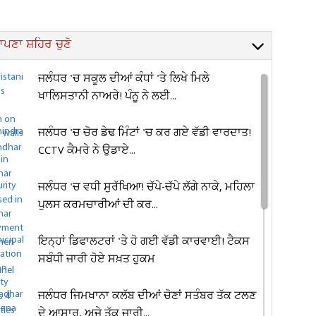
ਪਣਾ ਸ਼ਹਿਰ ਚੁਣੋ
ਜਲੰਧਰ 'ਚ ਸਕੂਲ ਦੀਆਂ ਕੰਧਾਂ 'ਤੇ ਲਿਖੇ ਮਿਲੇ
ਖਾਲਿਸਤਾਨੀ ਨਾਅਰੇ! ਪੰਨੂ ਨੇ ਲਈ...
ਜਲੰਧਰ 'ਚ ਚੋਰ ਡੇਢ ਮਿੰਟਾਂ 'ਚ ਕਰ ਗਏ ਵੱਡੀ ਵਾਰਦਾਤ!
CCTV ਕੈਮਰੇ ਨੇ ਉਡਾਏ...
ਜਲੰਧਰ 'ਚ ਵਧੀ ਸੁਰੱਖਿਆ! ਚੱਪੇ-ਚੱਪੇ ਲੱਗੇ ਨਾਕੇ, ਮਹਿਲਾ
ਪੁਲਸ ਕਰਮਚਾਰੀਆਂ ਦੀ ਕਰ...
ਇਨ੍ਹਾਂ ਡਿਫਾਲਟਰਾਂ 'ਤੇ ਹੋ ਗਈ ਵੱਡੀ ਕਾਰਵਾਈ! ਟੈਕਸ
ਸਬੰਧੀ ਜਾਰੀ ਹੋਏ ਸਖ਼ਤ ਹੁਕਮ
ਜਲੰਧਰ ਜਿਮਖਾਨਾ ਕਲੱਬ ਦੀਆਂ ਚੋਣਾਂ ਸਤੰਬਰ ਤੱਕ ਟਲਣ
ਦੇ ਆਸਾਰ, ਅਜੇ ਤੱਕ ਜਾਰੀ...