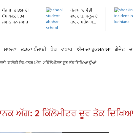
ਪੰਜਾਬ 'ਚ BSF ਦੀ
ਪੰਜਾਬ 'ਚ ਵੱਡੀ
ਬੱਸ ਪਲਟੀ, 34
ਵਾਰਦਾਤ, ਸਕੂਲ ਦੇ
ਜਵਾਨ ਸਨ ਸਵਾਰ
ਬਾਹਰ ਸ਼ਰੇਆਮ...
ਮਾਲਵਾ
ਤੜਕਾ ਪੰਜਾਬੀ
ਖੇਡ
ਵਪਾਰ
ਅੱਜ ਦਾ ਹੁਕਮਨਾਮਾ
ਗੈਜੇਟ
ਦ
ਟਰੀ 'ਚ ਲੱਗੀ ਭਿਆਨਕ ਅੱਗ: 2 ਕਿੱਲੋਮੀਟਰ ਦੂਰ ਤੱਕ ਦਿਖਿਆ ਧੂੰਆਂ
ਨਕ ਅੱਗ: 2 ਕਿੱਲੋਮੀਟਰ ਦੂਰ ਤੱਕ ਦਿਖਿਆ 