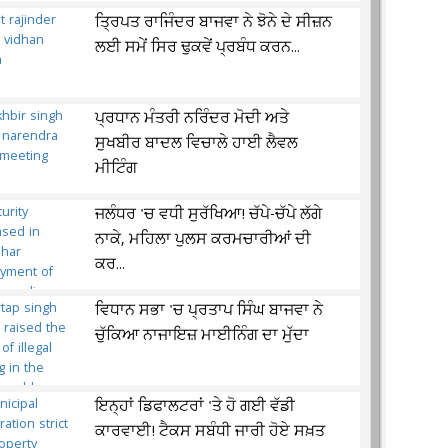
ਤ੍ਰਿਪਤ ਰਾਜਿੰਦਰ ਬਾਜਵਾ ਨੇ ਝੋਨੇ ਦੇ ਸੀਜ਼ਨ
ਲਈ ਸਮੇਂ ਸਿਰ ਢੁਕਵੇਂ ਪ੍ਰਬੰਧ ਕਰਨ...
ਪ੍ਰਧਾਨ ਮੰਤਰੀ ਨਰਿੰਦਰ ਮੋਦੀ ਅਤੇ
ਸੁਖਬੀਰ ਬਾਦਲ ਵਿਚਾਲੇ ਹਾਈ ਲੈਵਲ
ਮੀਟਿੰਗ
ਜਲੰਧਰ 'ਚ ਵਧੀ ਸੁਰੱਖਿਆ! ਚੱਪੇ-ਚੱਪੇ ਲੱਗੇ
ਨਾਕੇ, ਮਹਿਲਾ ਪੁਲਸ ਕਰਮਚਾਰੀਆਂ ਦੀ
ਕਰ...
ਵਿਧਾਨ ਸਭਾ 'ਚ ਪ੍ਰਤਾਪ ਸਿੰਘ ਬਾਜਵਾ ਨੇ
ਚੁੱਕਿਆ ਨਾਜਾਇਜ਼ ਮਾਈਨਿੰਗ ਦਾ ਮੁੱਦਾ
ਇਨ੍ਹਾਂ ਡਿਫਾਲਟਰਾਂ 'ਤੇ ਹੋ ਗਈ ਵੱਡੀ
ਕਾਰਵਾਈ! ਟੈਕਸ ਸਬੰਧੀ ਜਾਰੀ ਹੋਏ ਸਖ਼ਤ