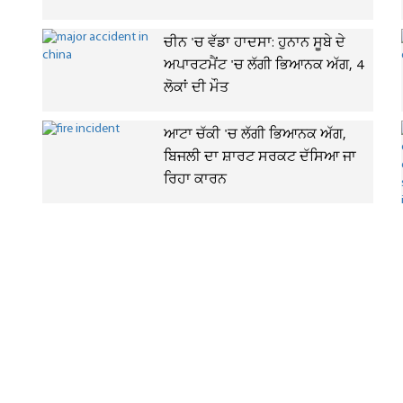
ਚੀਨ 'ਚ ਵੱਡਾ ਹਾਦਸਾ: ਹੁਨਾਨ ਸੂਬੇ ਦੇ
ਅਪਾਰਟਮੈਂਟ 'ਚ ਲੱਗੀ ਭਿਆਨਕ ਅੱਗ, 4
ਲੋਕਾਂ ਦੀ ਮੌਤ
ਆਟਾ ਚੱਕੀ 'ਚ ਲੱਗੀ ਭਿਆਨਕ ਅੱਗ,
ਬਿਜਲੀ ਦਾ ਸ਼ਾਰਟ ਸਰਕਟ ਦੱਸਿਆ ਜਾ
ਰਿਹਾ ਕਾਰਨ