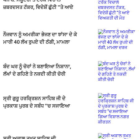
ਜ਼ਬਰਦਸਤ ਟੱਕਰ, ਵਿਦੇਸ਼ੋਂ ਛੁੱਟੀ ''ਤੇ ਆਏ
ਵਿਅਕਤੀ ਦੀ ਮੌਤ
ਨੌਜਵਾਨ ਨੂੰ ਅਮਰੀਕਾ ਭੇਜਣ ਦਾ ਝਾਂਸਾ ਦੇ ਕੇ
ਮਾਰੀ 40 ਲੱਖ ਰੁਪਏ ਦੀ ਠੱਗੀ, ਮਾਮਲਾ
ਦਰਜ
ਬੰਦ ਘਰ ਨੂੰ ਚੋਰਾਂ ਨੇ ਬਣਾਇਆ ਨਿਸ਼ਾਨਾ,
ਲੱਖਾਂ ਦੇ ਗਹਿਣੇ ਤੇ ਨਕਦੀ ਕੀਤੀ ਚੋਰੀ
ਸ੍ਰੀ ਗੁਰੂ ਹਰਕ੍ਰਿਸ਼ਨ ਸਾਹਿਬ ਜੀ ਦੇ
ਪ੍ਰਕਾਸ਼ ਪੁਰਬ ਦੇ ਸਬੰਧ ''ਚ ਸਜਾਇਆ
ਗਿਆ ਵਿਸ਼ਾਲ ਨਗਰ ਕੀਰਤਨ
ਸ੍ਰੀ ਅਕਾਲ ਤਖ਼ਤ ਸਾਹਿਬ ਦੀ