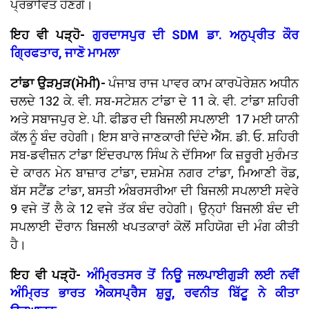
ਪ੍ਰਭਾਵਿਤ ਹੋਣਗੇ।
ਇਹ ਵੀ ਪੜ੍ਹੋ-
ਗੁਰਦਾਸਪੁਰ ਦੀ SDM ਡਾ. ਅਨੁਪ੍ਰੀਤ ਕੌਰ
ਗ੍ਰਿਫਤਾਰ, ਜਾਣੋ ਮਾਮਲਾ
ਟਾਂਡਾ ਉੜਮੁੜ(ਮੋਮੀ)-
ਪੰਜਾਬ ਰਾਜ ਪਾਵਰ ਕਾਮ ਕਾਰਪੋਰੇਸ਼ਨ ਅਧੀਨ
ਚਲਦੇ 132 ਕੇ. ਵੀ. ਸਬ-ਸਟੇਸ਼ਨ ਟਾਂਡਾ ਦੇ 11 ਕੇ. ਵੀ. ਟਾਂਡਾ ਸ਼ਹਿਰੀ
ਅਤੇ ਸਬਾਜਪੁਰ ਏ. ਪੀ. ਫੀਡਰ ਦੀ ਬਿਜਲੀ ਸਪਲਾਈ 17 ਮਈ ਯਾਨੀ
ਕੱਲ ਨੂੰ ਬੰਦ ਰਹੇਗੀ। ਇਸ ਬਾਰੇ ਜਾਣਕਾਰੀ ਦਿੰਦੇ ਐੱਸ. ਡੀ. ਓ. ਸ਼ਹਿਰੀ
ਸਬ-ਡਵੀਜ਼ਨ ਟਾਂਡਾ ਇੰਦਰਪਾਲ ਸਿੰਘ ਨੇ ਦੱਸਿਆ ਕਿ ਜ਼ਰੂਰੀ ਮੁਰੰਮਤ
ਦੇ ਕਾਰਨ ਮੇਨ ਬਾਜ਼ਾਰ ਟਾਂਡਾ, ਦਸ਼ਮੇਸ਼ ਨਗਰ ਟਾਂਡਾ, ਮਿਆਣੀ ਰੋਡ,
ਬੱਸ ਸਟੈਂਡ ਟਾਂਡਾ, ਬਸਤੀ ਅੰਬਰਸਰੀਆ ਦੀ ਬਿਜਲੀ ਸਪਲਾਈ ਸਵੇਰੇ
9 ਵਜੇ ਤੋਂ ਲੈ ਕੇ 12 ਵਜੇ ਤੱਕ ਬੰਦ ਰਹੇਗੀ। ਉਨ੍ਹਾਂ ਬਿਜਲੀ ਬੰਦ ਦੀ
ਸਪਲਾਈ ਦੌਰਾਨ ਬਿਜਲੀ ਖਪਤਕਾਰਾਂ ਕੋਲੋਂ ਸਹਿਯੋਗ ਦੀ ਮੰਗ ਕੀਤੀ
ਹੈ।
ਇਹ ਵੀ ਪੜ੍ਹੋ-
ਅੰਮ੍ਰਿਤਸਰ ਤੋਂ ਨਿਊ ਜਲਪਾਈਗੁੜੀ ਲਈ ਨਵੀਂ
ਅੰਮ੍ਰਿਤ ਭਾਰਤ ਐਕਸਪ੍ਰੈਸ ਸ਼ੁਰੂ, ਰਵਨੀਤ ਬਿੱਟੂ ਨੇ ਕੀਤਾ