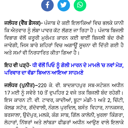
ਜਲੰਧਰ (ਵੈੱਬ ਡੈਸਕ)-
ਪੰਜਾਬ ਦੇ ਕਈ ਇਲਾਕਿਆਂ ਵਿਚ ਭਲਕੇ ਯਾਨੀ
ਕਿ ਐਤਵਾਰ ਨੂੰ ਲੰਬਾ ਪਾਵਰ ਕੱਟ ਲੱਗਣ ਜਾ ਰਿਹਾ ਹੈ। ਪੰਜਾਬ ਬਿਜਲੀ
ਵਿਭਾਗ ਵੱਲੋਂ ਜ਼ਰੂਰੀ ਮੁਰੰਮਤ ਕਾਰਨ ਕਈ ਥਾਈਂ ਬਿਜਲੀ ਬੰਦ ਰੱਖੀ
ਜਾਵੇਗੀ, ਜਿਸ ਬਾਰੇ ਸ਼ਹਿਰਾਂ ਵਿਚ ਅਗਾਊਂ ਸੂਚਨਾ ਵੀ ਦਿੱਤੀ ਗਈ ਹੈ
ਅਤੇ ਸਮਾਂ ਵੀ ਨਿਰਧਾਰਿਤ ਕੀਤਾ ਗਿਆ ਹੈ।
ਇਹ ਵੀ ਪੜ੍ਹੋ-
ਧੀ ਵੱਲੋਂ ਪਿਓ ਨੂੰ ਗੋਲੀ ਮਾਰਨ ਦੇ ਮਾਮਲੇ 'ਚ ਨਵਾਂ ਮੋੜ,
ਪਰਿਵਾਰ ਦਾ ਵੱਡਾ ਬਿਆਨ ਆਇਆ ਸਾਹਮਣੇ
ਜਲੰਧਰ (ਪੁਨੀਤ)–
220 ਕੇ. ਵੀ. ਬਾਦਸ਼ਾਹਪੁਰ ਸਬ-ਸਟੇਸ਼ਨ ਅਧੀਨ
17 ਮਈ ਨੂੰ ਸਵੇਰੇ 10 ਤੋਂ ਦੁਪਹਿਰ 2 ਵਜੇ ਤਕ ਬਿਜਲੀ ਬੰਦ ਰਹੇਗੀ।
ਇਸ ਕਾਰਨ ਟੀ. ਵੀ. ਟਾਵਰ, ਕਾਦੀਆਂ, ਬੂਟਾ ਮੰਡੀ-1 ਅਤੇ 2, ਚਿੱਟੀ,
ਕੋਲਡ ਸਟੋਰ, ਗੱਦੋਵਾਲੀ, ਨੰਗਲ ਪੁਰਦਿਲ, ਬਸੰਤ ਵਿਹਾਰ, ਨਾਨਕਸਰ,
ਬਰਸਾਲਾ, ਉਦੋਪੁਰ, ਮਲਕੋ, ਕੰਗ ਸਾਬ, ਗਿੱਲ ਕਾਲੋਨੀ, ਖੁਰਲਾ ਕਿੰਗਰਾ,
ਲੋਹਾਰਾਂ, ਨਿੱਝਰਾਂ ਅਤੇ ਲਾਂਬੜਾ ਫੀਡਰਾਂ ਅਧੀਨ ਆਉਣ ਵਾਲੇ ਇਲਾਕੇ