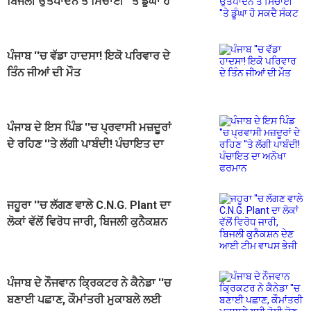
ਬਿਜਲੀ ਉਤਪਾਦਨ ਤੇ ਸਿੰਚਾਈ ''ਤੇ ਡੂੰਘਾ ਹੋ
ਸਕਦੈ ਸੰਕਟ
ਪੰਜਾਬ ''ਚ ਵੱਡਾ ਹਾਦਸਾ! ਇਕੋ ਪਰਿਵਾਰ ਦੇ
ਤਿੰਨ ਜੀਆਂ ਦੀ ਮੌਤ
ਪੰਜਾਬ ਦੇ ਇਸ ਪਿੰਡ ''ਚ ਪ੍ਰਵਾਸੀ ਮਜ਼ਦੂਰਾਂ
ਦੇ ਰਹਿਣ ''ਤੇ ਲੱਗੀ ਪਾਬੰਦੀ! ਪੰਚਾਇਤ ਦਾ
ਅਨੋਖਾ ਫਰਮਾਨ
ਜਹੂਰਾ ''ਚ ਲੱਗਣ ਵਾਲੇ C.N.G. Plant ਦਾ
ਲੋਕਾਂ ਵੱਲੋਂ ਵਿਰੋਧ ਜਾਰੀ, ਬਿਜਲੀ ਕੁਨੈਕਸ਼ਨ
ਦੇਣ ਆਈ ਟੀਮ ਵਾਪਸ ਭੇਜੀ
ਪੰਜਾਬ ਦੇ ਨੌਜਵਾਨ ਕ੍ਰਿਕਟਰ ਨੇ ਕੈਨੇਡਾ ''ਚ
ਬਣਾਈ ਪਛਾਣ, ਕੌਮਾਂਤਰੀ ਮੁਕਾਬਲੇ ਲਈ