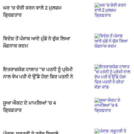
ਘਰ ’ਚ ਚੋਰੀ ਕਰਨ ਵਾਲੇ 2 ਮੁਲਜ਼ਮ
ਗ੍ਰਿਫ਼ਤਾਰ
ਵਿਦੇਸ਼ ਤੋਂ ਪੰਜਾਬ ਆਏ ਮੁੰਡੇ ਨੇ ਚੁੱਕ ਲਿਆ
ਖ਼ੌਫ਼ਨਾਕ ਕਦਮ
ਇਤਰਾਜ਼ਯੋਗ ਹਾਲਾਤ ''ਚ ਪਤਨੀ ਨੂੰ ਪ੍ਰੇਮੀ
ਨਾਲ ਵੇਖ ਪਤੀ ਦੇ ਉੱਡੇ ਹੋਸ਼! ਫਿਰ ਪਤਨੀ ਨੇ
ਕੀਤਾ ਵੱਡਾ ਕਾਂਡ
ਜੂਆ ਐਕਟ ਦੇ ਮਾਮਲਿਆਂ ’ਚ 4
ਗ੍ਰਿਫ਼ਤਾਰ
ਪੰਜਾਬ: ਸਕੂਟਰੀ ਤੇ ਟਰੱਕ ਵਿਚਾਲੇ