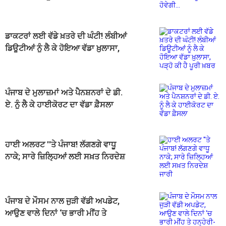
ਡਾਕਟਰਾਂ ਲਈ ਵੱਡੇ ਖ਼ਤਰੇ ਦੀ ਘੰਟੀ! ਲੰਬੀਆਂ
ਡਿਊਟੀਆਂ ਨੂੰ ਲੈ ਕੇ ਹੋਇਆ ਵੱਡਾ ਖ਼ੁਲਾਸਾ,
ਪੜ੍ਹੋ ਕੀ ਹੈ ਪੂਰੀ ਖ਼ਬਰ
ਪੰਜਾਬ ਦੇ ਮੁਲਾਜ਼ਮਾਂ ਅਤੇ ਪੈਨਸ਼ਨਰਾਂ ਦੇ ਡੀ.
ਏ. ਨੂੰ ਲੈ ਕੇ ਹਾਈਕੋਰਟ ਦਾ ਵੱਡਾ ਫ਼ੈਸਲਾ
ਹਾਈ ਅਲਰਟ ''ਤੇ ਪੰਜਾਬ! ਲੱਗਣਗੇ ਵਾਧੂ
ਨਾਕੇ; ਸਾਰੇ ਜ਼ਿਲ੍ਹਿਆਂ ਲਈ ਸਖ਼ਤ ਨਿਰਦੇਸ਼
ਜਾਰੀ
ਪੰਜਾਬ ਦੇ ਮੌਸਮ ਨਾਲ ਜੁੜੀ ਵੱਡੀ ਅਪਡੇਟ,
ਆਉਣ ਵਾਲੇ ਦਿਨਾਂ ‘ਚ ਭਾਰੀ ਮੀਂਹ ਤੇ
ਹਨ੍ਹੇਰੀ-ਤੂਫ਼ਾਨ ਦੀ ਸੰਭਾਵਨਾ