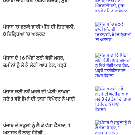
ਖ਼ਰਾਬ! ਜਾਰੀ ਹੋਈ ਐਡਵਾਈਜ਼ਰੀ, ਸੂਬਾ
ਵਾਸੀ ਰਹਿਣ ਸਾਵਧਾਨ
ਪੰਜਾਬ 'ਚ ਭਲਕੇ ਭਾਰੀ ਮੀਂਹ ਦੀ ਚਿਤਾਵਨੀ,
8 ਜ਼ਿਲ੍ਹਿਆਂ 'ਚ ਅਲਰਟ
ਪੰਜਾਬ ਦੇ 16 ਪਿੰਡਾਂ ਲਈ ਵੱਡੀ ਖ਼ਬਰ,
ਜ਼ਮੀਨਾਂ ਨੂੰ ਲੈ ਕੇ ਲੱਗੀ ਆਹ ਰੋਕ, ਪੜ੍ਹੋ
ਹਾਈਕੋਰਟ ਦਾ ਸਖ਼ਤ ਫ਼ੈਸਲਾ
ਪੰਜਾਬ ਲਈ ਨਵੇਂ ਖ਼ਤਰੇ ਦੀ ਘੰਟੀ! ਭਾਖੜਾ
ਸਣੇ 3 ਵੱਡੇ ਡੈਮਾਂ ਦੀ ਤਾਜ਼ਾ ਰਿਪੋਰਟ ਨੇ ਪਾਈ
ਟੈਨਸ਼ਨ
ਪੰਜਾਬ ਦੇ ਸਕੂਲਾਂ ਨੂੰ ਲੈ ਕੇ ਵੱਡਾ ਫ਼ੈਸਲਾ, 1
ਅਗਸਤ ਤੋਂ ਲਾਗੂ ਹੋਵੇਗੀ...