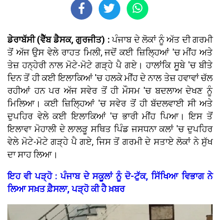
ਡੇਰਾਬੱਸੀ (ਵੈੱਬ ਡੈਸਕ, ਗੁਰਜੀਤ) :
ਪੰਜਾਬ ਦੇ ਲੋਕਾਂ ਨੂੰ ਅੱਤ ਦੀ ਗਰਮੀ
ਤੋਂ ਅੱਜ ਉਸ ਵੇਲੇ ਰਾਹਤ ਮਿਲੀ, ਜਦੋਂ ਕਈ ਜ਼ਿਲ੍ਹਿਆਂ 'ਚ ਮੀਂਹ ਅਤੇ
ਤੇਜ਼ ਹਨ੍ਹੇਰੀ ਨਾਲ ਮੋਟੇ-ਮੋਟੇ ਗੜ੍ਹੇ ਪੈ ਗਏ। ਹਾਲਾਂਕਿ ਸੂਬੇ 'ਚ ਬੀਤੇ
ਦਿਨ ਤੋਂ ਹੀ ਕਈ ਇਲਾਕਿਆਂ 'ਚ ਹਲਕੇ ਮੀਂਹ ਦੇ ਨਾਲ ਤੇਜ਼ ਹਵਾਵਾਂ ਚੱਲ
ਰਹੀਆਂ ਹਨ ਪਰ ਅੱਜ ਸਵੇਰ ਤੋਂ ਹੀ ਮੌਸਮ 'ਚ ਬਦਲਾਅ ਦੇਖਣ ਨੂੰ
ਮਿਲਿਆ। ਕਈ ਜ਼ਿਲ੍ਹਿਆਂ 'ਚ ਸਵੇਰ ਤੋਂ ਹੀ ਬੱਦਲਵਾਈ ਸੀ ਅਤੇ
ਦੁਪਹਿਰ ਵੇਲੇ ਕਈ ਇਲਾਕਿਆਂ 'ਚ ਭਾਰੀ ਮੀਂਹ ਪਿਆ। ਇਸ ਤੋਂ
ਇਲਾਵਾ ਮੋਹਾਲੀ ਦੇ ਲਾਲੜੂ ਸਥਿਤ ਪਿੰਡ ਜਸਧਨਾ ਕਲਾਂ 'ਚ ਦੁਪਹਿਰ
ਵੇਲੇ ਮੋਟੇ-ਮੋਟੇ ਗੜ੍ਹੇ ਪੈ ਗਏ, ਜਿਸ ਤੋਂ ਗਰਮੀ ਦੇ ਸਤਾਏ ਲੋਕਾਂ ਨੇ ਸੁੱਖ
ਦਾ ਸਾਹ ਲਿਆ।
ਇਹ ਵੀ ਪੜ੍ਹੋ : ਪੰਜਾਬ ਦੇ ਸਕੂਲਾਂ ਨੂੰ ਦੋ-ਟੁੱਕ, ਸਿੱਖਿਆ ਵਿਭਾਗ ਨੇ
ਲਿਆ ਸਖ਼ਤ ਫ਼ੈਸਲਾ, ਪੜ੍ਹੋ ਕੀ ਹੈ ਖ਼ਬਰ