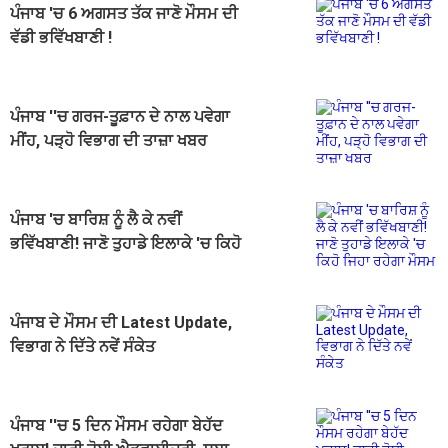
ਪੰਜਾਬ 'ਚ 6 ਅਗਸਤ ਤੱਕ ਜਾਣੋ ਮੌਸਮ ਦੀ
ਵੱਡੀ ਭਵਿੱਖਬਾਣੀ !
ਪੰਜਾਬ ''ਚ ਗਰਜ-ਤੂਫ਼ਾਨ ਦੇ ਨਾਲ ਪਵੇਗਾ
ਮੀਂਹ, ਪੜ੍ਹੋ ਵਿਭਾਗ ਦੀ ਤਾਜ਼ਾ ਖਬਰ
ਪੰਜਾਬ 'ਚ ਬਾਰਿਸ਼ ਨੂੰ ਲੈ ਕੇ ਨਵੀਂ
ਭਵਿੱਖਬਾਣੀ! ਜਾਣੋ ਤੁਹਾਡੇ ਇਲਾਕੇ 'ਚ ਕਿਹੋ
ਜਿਹਾ ਰਹੇਗਾ ਮੌਸਮ
ਪੰਜਾਬ ਦੇ ਮੌਸਮ ਦੀ Latest Update,
ਵਿਭਾਗ ਨੇ ਦਿੱਤੇ ਨਵੇਂ ਸੰਕੇਤ
ਪੰਜਾਬ ''ਚ 5 ਦਿਨ ਮੌਸਮ ਰਹੇਗਾ ਬੇਹੱਦ