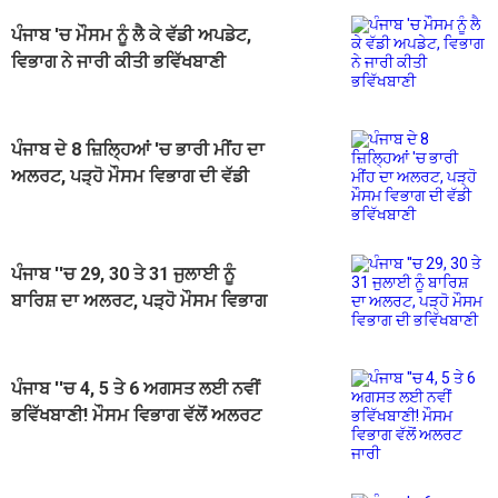
ਪੰਜਾਬ 'ਚ ਮੌਸਮ ਨੂੰ ਲੈ ਕੇ ਵੱਡੀ ਅਪਡੇਟ,
ਵਿਭਾਗ ਨੇ ਜਾਰੀ ਕੀਤੀ ਭਵਿੱਖਬਾਣੀ
ਪੰਜਾਬ ਦੇ 8 ਜ਼ਿਲ੍ਹਿਆਂ 'ਚ ਭਾਰੀ ਮੀਂਹ ਦਾ
ਅਲਰਟ, ਪੜ੍ਹੋ ਮੌਸਮ ਵਿਭਾਗ ਦੀ ਵੱਡੀ
ਭਵਿੱਖਬਾਣੀ
ਪੰਜਾਬ ''ਚ 29, 30 ਤੇ 31 ਜੁਲਾਈ ਨੂੰ
ਬਾਰਿਸ਼ ਦਾ ਅਲਰਟ, ਪੜ੍ਹੋ ਮੌਸਮ ਵਿਭਾਗ
ਦੀ ਭਵਿੱਖਬਾਣੀ
ਪੰਜਾਬ ''ਚ 4, 5 ਤੇ 6 ਅਗਸਤ ਲਈ ਨਵੀਂ
ਭਵਿੱਖਬਾਣੀ! ਮੌਸਮ ਵਿਭਾਗ ਵੱਲੋਂ ਅਲਰਟ
ਜਾਰੀ