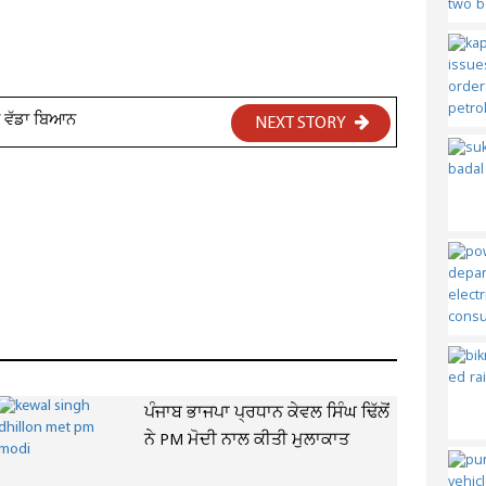
ਾ ਵੱਡਾ ਬਿਆਨ
NEXT STORY
ਪੰਜਾਬ ਭਾਜਪਾ ਪ੍ਰਧਾਨ ਕੇਵਲ ਸਿੰਘ ਢਿੱਲੋਂ
ਨੇ PM ਮੋਦੀ ਨਾਲ ਕੀਤੀ ਮੁਲਾਕਾਤ