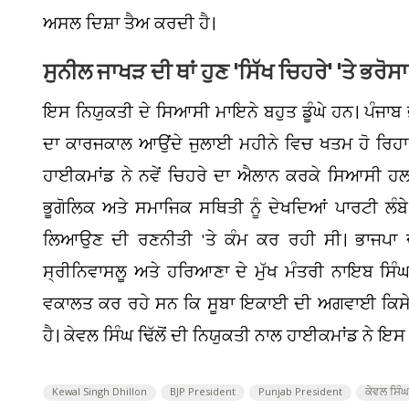
ਅਸਲ ਦਿਸ਼ਾ ਤੈਅ ਕਰਦੀ ਹੈ।
ਸੁਨੀਲ ਜਾਖੜ ਦੀ ਥਾਂ ਹੁਣ 'ਸਿੱਖ ਚਿਹਰੇ' 'ਤੇ ਭਰੋਸਾ
ਇਸ ਨਿਯੁਕਤੀ ਦੇ ਸਿਆਸੀ ਮਾਇਨੇ ਬਹੁਤ ਡੂੰਘੇ ਹਨ। ਪੰਜਾਬ ਭ
ਦਾ ਕਾਰਜਕਾਲ ਆਉਂਦੇ ਜੁਲਾਈ ਮਹੀਨੇ ਵਿਚ ਖਤਮ ਹੋ ਰਿਹਾ ਹ
ਹਾਈਕਮਾਂਡ ਨੇ ਨਵੇਂ ਚਿਹਰੇ ਦਾ ਐਲਾਨ ਕਰਕੇ ਸਿਆਸੀ ਹਲਕ
ਭੂਗੋਲਿਕ ਅਤੇ ਸਮਾਜਿਕ ਸਥਿਤੀ ਨੂੰ ਦੇਖਦਿਆਂ ਪਾਰਟੀ ਲੰਬੇ ਸਮ
ਲਿਆਉਣ ਦੀ ਰਣਨੀਤੀ 'ਤੇ ਕੰਮ ਕਰ ਰਹੀ ਸੀ। ਭਾਜਪਾ ਦ
ਸ੍ਰੀਨਿਵਾਸਲੂ ਅਤੇ ਹਰਿਆਣਾ ਦੇ ਮੁੱਖ ਮੰਤਰੀ ਨਾਇਬ ਸ
ਵਕਾਲਤ ਕਰ ਰਹੇ ਸਨ ਕਿ ਸੂਬਾ ਇਕਾਈ ਦੀ ਅਗਵਾਈ ਕਿਸੇ ਪ੍ਰ
ਹੈ। ਕੇਵਲ ਸਿੰਘ ਢਿੱਲੋਂ ਦੀ ਨਿਯੁਕਤੀ ਨਾਲ ਹਾਈਕਮਾਂਡ ਨੇ ਇਸ 
Kewal Singh Dhillon
BJP President
Punjab President
ਕੇਵਲ ਸਿੰਘ 