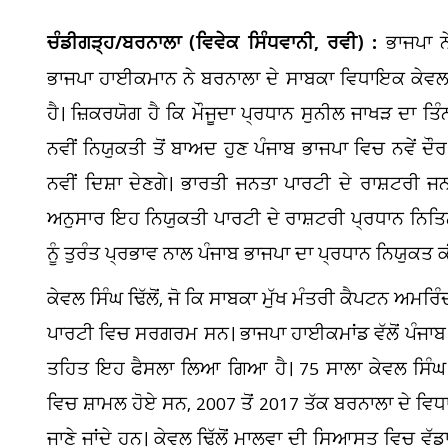
ਚੰਡੀਗੜ੍ਹ/ਬਰਨਾਲਾ (ਵਿਵੇਕ ਸਿੰਧਵਾਨੀ, ਰਵੀ) :
ਭਾਜਪਾ ਨ
ਭਾਜਪਾ ਹਾਈਕਮਾਨ ਨੇ ਬਰਨਾਲਾ ਦੇ ਸਾਬਕਾ ਵਿਧਾਇਕ ਕੇਵਲ ਸਿੰ
ਹੈ। ਜ਼ਿਕਰਯੋਗ ਹੈ ਕਿ ਮੌਜੂਦਾ ਪ੍ਰਧਾਨ ਸੁਨੀਲ ਜਾਖੜ ਦਾ ਤ
ਨਵੀਂ ਨਿਯੁਕਤੀ ਤੋਂ ਬਾਅਦ ਹੁਣ ਪੰਜਾਬ ਭਾਜਪਾ ਵਿਚ ਨਵੇਂ ਦੌਰ ਦ
ਨਵੀਂ ਦਿਸ਼ਾ ਦੇਣਗੇ। ਭਾਰਤੀ ਜਨਤਾ ਪਾਰਟੀ ਦੇ ਰਾਸ਼ਟਰੀ ਜ
ਅਨੁਸਾਰ ਇਹ ਨਿਯੁਕਤੀ ਪਾਰਟੀ ਦੇ ਰਾਸ਼ਟਰੀ ਪ੍ਰਧਾਨ ਨਿਤਿਨ 
ਨੂੰ ਤੁਰੰਤ ਪ੍ਰਭਾਵ ਨਾਲ ਪੰਜਾਬ ਭਾਜਪਾ ਦਾ ਪ੍ਰਧਾਨ ਨਿਯੁਕਤ ਕ
ਕੇਵਲ ਸਿੰਘ ਢਿੱਲੋਂ, ਜੋ ਕਿ ਸਾਬਕਾ ਮੁੱਖ ਮੰਤਰੀ ਕੈਪਟਨ ਅਮਰਿੰਦਰ
ਪਾਰਟੀ ਵਿਚ ਸਰਗਰਮ ਸਨ। ਭਾਜਪਾ ਹਾਈਕਮਾਂਡ ਵੱਲੋਂ ਪੰਜਾਬ
ਤਹਿਤ ਇਹ ਫੈਸਲਾ ਲਿਆ ਗਿਆ ਹੈ। 75 ਸਾਲਾ ਕੇਵਲ ਸਿੰਘ ਢਿੱ
ਵਿਚ ਸ਼ਾਮਲ ਹੋਏ ਸਨ, 2007 ਤੋਂ 2017 ਤੱਕ ਬਰਨਾਲਾ ਦੇ ਵਿ
ਜਾਣੇ ਜਾਂਦੇ ਹਨ। ਕੇਵਲ ਢਿੱਲੋਂ ਮਾਲਵਾ ਦੀ ਸਿਆਸਤ ਵਿਚ ਵ