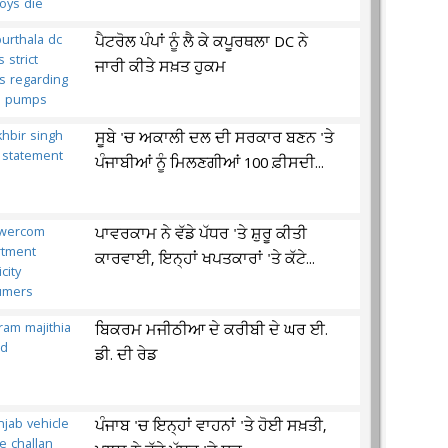
ਪੈਟਰੋਲ ਪੰਪਾਂ ਨੂੰ ਲੈ ਕੇ ਕਪੂਰਥਲਾ DC ਨੇ
ਜਾਰੀ ਕੀਤੇ ਸਖ਼ਤ ਹੁਕਮ
ਸੂਬੇ 'ਚ ਅਕਾਲੀ ਦਲ ਦੀ ਸਰਕਾਰ ਬਣਨ 'ਤੇ
ਪੰਜਾਬੀਆਂ ਨੂੰ ਮਿਲਣਗੀਆਂ 100 ਫ਼ੀਸਦੀ...
ਪਾਵਰਕਾਮ ਨੇ ਵੱਡੇ ਪੱਧਰ 'ਤੇ ਸ਼ੁਰੂ ਕੀਤੀ
ਕਾਰਵਾਈ, ਇਨ੍ਹਾਂ ਖਪਤਕਾਰਾਂ 'ਤੇ ਕੱਟੇ...
ਬਿਕਰਮ ਮਜੀਠੀਆ ਦੇ ਕਰੀਬੀ ਦੇ ਘਰ ਈ.
ਡੀ. ਦੀ ਰੇਡ
ਪੰਜਾਬ 'ਚ ਇਨ੍ਹਾਂ ਵਾਹਨਾਂ 'ਤੇ ਹੋਈ ਸਖ਼ਤੀ,