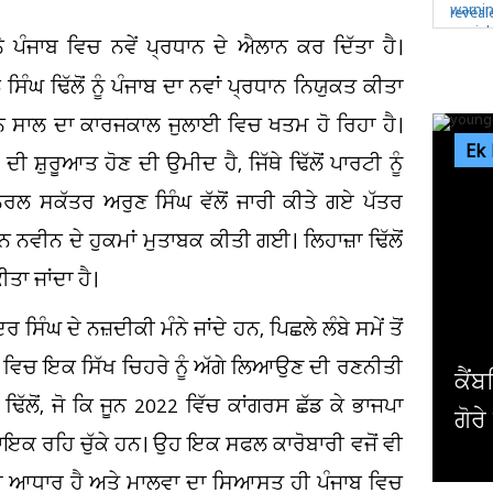
ੇ ਪੰਜਾਬ ਵਿਚ ਨਵੇਂ ਪ੍ਰਧਾਨ ਦੇ ਐਲਾਨ ਕਰ ਦਿੱਤਾ ਹੈ।
ਘ ਢਿੱਲੋਂ ਨੂੰ ਪੰਜਾਬ ਦਾ ਨਵਾਂ ਪ੍ਰਧਾਨ ਨਿਯੁਕਤ ਕੀਤਾ
ਿੰਨ ਸਾਲ ਦਾ ਕਾਰਜਕਾਲ ਜੁਲਾਈ ਵਿਚ ਖਤਮ ਹੋ ਰਿਹਾ ਹੈ।
Ek
ੀ ਸ਼ੁਰੂਆਤ ਹੋਣ ਦੀ ਉਮੀਦ ਹੈ, ਜਿੱਥੇ ਢਿੱਲੋਂ ਪਾਰਟੀ ਨੂੰ
ਨਰਲ ਸਕੱਤਰ ਅਰੁਣ ਸਿੰਘ ਵੱਲੋਂ ਜਾਰੀ ਕੀਤੇ ਗਏ ਪੱਤਰ
ਨਵੀਨ ਦੇ ਹੁਕਮਾਂ ਮੁਤਾਬਕ ਕੀਤੀ ਗਈ। ਲਿਹਾਜ਼ਾ ਢਿੱਲੋਂ
ੀਤਾ ਜਾਂਦਾ ਹੈ।
 ਸਿੰਘ ਦੇ ਨਜ਼ਦੀਕੀ ਮੰਨੇ ਜਾਂਦੇ ਹਨ, ਪਿਛਲੇ ਲੰਬੇ ਸਮੇਂ ਤੋਂ
 ਵਿਚ ਇਕ ਸਿੱਖ ਚਿਹਰੇ ਨੂੰ ਅੱਗੇ ਲਿਆਉਣ ਦੀ ਰਣਨੀਤੀ
ਕੈਂਬਰਿਜ ਯੂਨੀਵਰਸਿਟੀ 
ਲੋਂ, ਜੋ ਕਿ ਜੂਨ 2022 ਵਿੱਚ ਕਾਂਗਰਸ ਛੱਡ ਕੇ ਭਾਜਪਾ
ਗੋਰੇ ਪ੍ਰੋਫੈਸਰ ਨੇ ਦੇ'ਤਾ.
ਧਾਇਕ ਰਹਿ ਚੁੱਕੇ ਹਨ। ਉਹ ਇਕ ਸਫਲ ਕਾਰੋਬਾਰੀ ਵਜੋਂ ਵੀ
ੱਡਾ ਆਧਾਰ ਹੈ ਅਤੇ ਮਾਲਵਾ ਦਾ ਸਿਆਸਤ ਹੀ ਪੰਜਾਬ ਵਿਚ