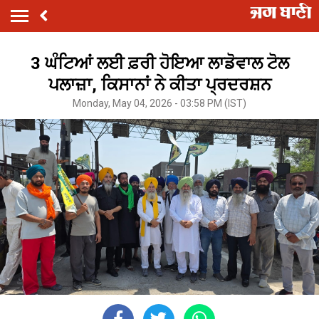
3 ਘੰਟਿਆਂ ਲਈ ਫ਼ਰੀ ਹੋਇਆ ਲਾਡੋਵਾਲ ਟੋਲ
ਪਲਾਜ਼ਾ, ਕਿਸਾਨਾਂ ਨੇ ਕੀਤਾ ਪ੍ਰਦਰਸ਼ਨ
Monday, May 04, 2026 - 03:58 PM (IST)