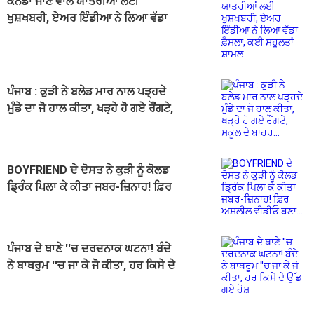
ਕੈਨੇਡਾ ਜਾਣ ਵਾਲੇ ਯਾਤਰੀਆਂ ਲਈ
ਖੁਸ਼ਖਬਰੀ, ਏਅਰ ਇੰਡੀਆ ਨੇ ਲਿਆ ਵੱਡਾ
ਫ਼ੈਸਲਾ, ਕਈ ਸਹੂਲਤਾਂ ਸ਼ਾਮਲ
ਪੰਜਾਬ : ਕੁੜੀ ਨੇ ਬਲੇਡ ਮਾਰ ਨਾਲ ਪੜ੍ਹਦੇ
ਮੁੰਡੇ ਦਾ ਜੋ ਹਾਲ ਕੀਤਾ, ਖੜ੍ਹੇ ਹੋ ਗਏ ਰੌਂਗਟੇ,
ਸਕੂਲ ਦੇ ਬਾਹਰ...
BOYFRIEND ਦੇ ਦੋਸਤ ਨੇ ਕੁੜੀ ਨੂੰ ਕੋਲਡ
ਡ੍ਰਿੰਕ ਪਿਲਾ ਕੇ ਕੀਤਾ ਜਬਰ-ਜ਼ਿਨਾਹ! ਫ਼ਿਰ
ਅਸ਼ਲੀਲ ਵੀਡੀਓ ਬਣਾ...
ਪੰਜਾਬ ਦੇ ਥਾਣੇ ''ਚ ਦਰਦਨਾਕ ਘਟਨਾ! ਬੰਦੇ
ਨੇ ਬਾਥਰੂਮ ''ਚ ਜਾ ਕੇ ਜੋ ਕੀਤਾ, ਹਰ ਕਿਸੇ ਦੇ
ਉੱਡ ਗਏ ਹੋਸ਼