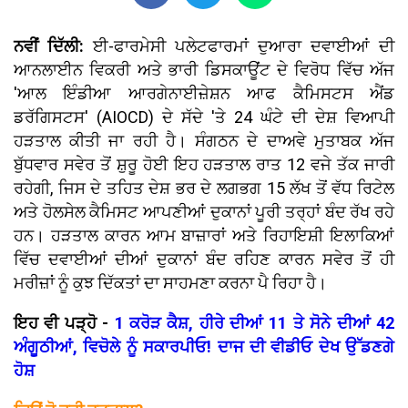
ਨਵੀਂ ਦਿੱਲੀ:
ਈ-ਫਾਰਮੇਸੀ ਪਲੇਟਫਾਰਮਾਂ ਦੁਆਰਾ ਦਵਾਈਆਂ ਦੀ
ਆਨਲਾਈਨ ਵਿਕਰੀ ਅਤੇ ਭਾਰੀ ਡਿਸਕਾਊਂਟ ਦੇ ਵਿਰੋਧ ਵਿੱਚ ਅੱਜ
'ਆਲ ਇੰਡੀਆ ਆਰਗੇਨਾਈਜ਼ੇਸ਼ਨ ਆਫ ਕੈਮਿਸਟਸ ਐਂਡ
ਡਰੱਗਿਸਟਸ' (AIOCD) ਦੇ ਸੱਦੇ 'ਤੇ 24 ਘੰਟੇ ਦੀ ਦੇਸ਼ ਵਿਆਪੀ
ਹੜਤਾਲ ਕੀਤੀ ਜਾ ਰਹੀ ਹੈ। ਸੰਗਠਨ ਦੇ ਦਾਅਵੇ ਮੁਤਾਬਕ ਅੱਜ
ਬੁੱਧਵਾਰ ਸਵੇਰ ਤੋਂ ਸ਼ੁਰੂ ਹੋਈ ਇਹ ਹੜਤਾਲ ਰਾਤ 12 ਵਜੇ ਤੱਕ ਜਾਰੀ
ਰਹੇਗੀ, ਜਿਸ ਦੇ ਤਹਿਤ ਦੇਸ਼ ਭਰ ਦੇ ਲਗਭਗ 15 ਲੱਖ ਤੋਂ ਵੱਧ ਰਿਟੇਲ
ਅਤੇ ਹੋਲਸੇਲ ਕੈਮਿਸਟ ਆਪਣੀਆਂ ਦੁਕਾਨਾਂ ਪੂਰੀ ਤਰ੍ਹਾਂ ਬੰਦ ਰੱਖ ਰਹੇ
ਹਨ। ਹੜਤਾਲ ਕਾਰਨ ਆਮ ਬਾਜ਼ਾਰਾਂ ਅਤੇ ਰਿਹਾਇਸ਼ੀ ਇਲਾਕਿਆਂ
ਵਿੱਚ ਦਵਾਈਆਂ ਦੀਆਂ ਦੁਕਾਨਾਂ ਬੰਦ ਰਹਿਣ ਕਾਰਨ ਸਵੇਰ ਤੋਂ ਹੀ
ਮਰੀਜ਼ਾਂ ਨੂੰ ਕੁਝ ਦਿੱਕਤਾਂ ਦਾ ਸਾਹਮਣਾ ਕਰਨਾ ਪੈ ਰਿਹਾ ਹੈ।
ਇਹ ਵੀ ਪੜ੍ਹੋ -
1 ਕਰੋੜ ਕੈਸ਼, ਹੀਰੇ ਦੀਆਂ 11 ਤੇ ਸੋਨੇ ਦੀਆਂ 42
ਅੰਗੂਠੀਆਂ, ਵਿਚੋਲੇ ਨੂੰ ਸਕਾਰਪੀਓ! ਦਾਜ ਦੀ ਵੀਡੀਓ ਦੇਖ ਉੱਡਣਗੇ
ਹੋਸ਼