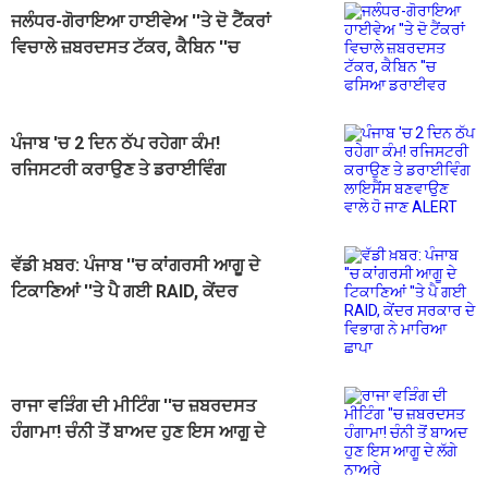
ਜਲੰਧਰ-ਗੋਰਾਇਆ ਹਾਈਵੇਅ ''ਤੇ ਦੋ ਟੈਂਕਰਾਂ
ਵਿਚਾਲੇ ਜ਼ਬਰਦਸਤ ਟੱਕਰ, ਕੈਬਿਨ ''ਚ
ਫਸਿਆ ਡਰਾਈਵਰ
ਪੰਜਾਬ 'ਚ 2 ਦਿਨ ਠੱਪ ਰਹੇਗਾ ਕੰਮ!
ਰਜਿਸਟਰੀ ਕਰਾਉਣ ਤੇ ਡਰਾਈਵਿੰਗ
ਲਾਇਸੈਂਸ ਬਣਵਾਉਣ ਵਾਲੇ ਹੋ ਜਾਣ ALERT
ਵੱਡੀ ਖ਼ਬਰ: ਪੰਜਾਬ ''ਚ ਕਾਂਗਰਸੀ ਆਗੂ ਦੇ
ਟਿਕਾਣਿਆਂ ''ਤੇ ਪੈ ਗਈ RAID, ਕੇਂਦਰ
ਸਰਕਾਰ ਦੇ ਵਿਭਾਗ ਨੇ ਮਾਰਿਆ ਛਾਪਾ
ਰਾਜਾ ਵੜਿੰਗ ਦੀ ਮੀਟਿੰਗ ''ਚ ਜ਼ਬਰਦਸਤ
ਹੰਗਾਮਾ! ਚੰਨੀ ਤੋਂ ਬਾਅਦ ਹੁਣ ਇਸ ਆਗੂ ਦੇ
ਲੱਗੇ ਨਾਅਰੇ