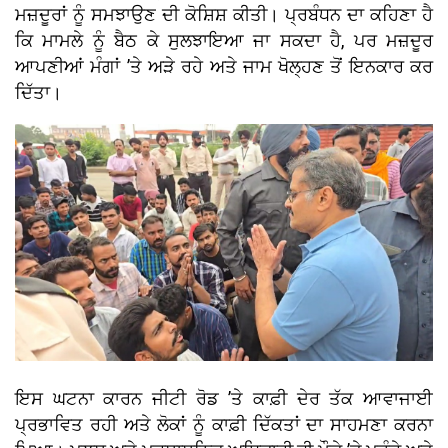
ਮਜ਼ਦੂਰਾਂ ਨੂੰ ਸਮਝਾਉਣ ਦੀ ਕੋਸ਼ਿਸ਼ ਕੀਤੀ। ਪ੍ਰਬੰਧਨ ਦਾ ਕਹਿਣਾ ਹੈ
ਕਿ ਮਾਮਲੇ ਨੂੰ ਬੈਠ ਕੇ ਸੁਲਝਾਇਆ ਜਾ ਸਕਦਾ ਹੈ, ਪਰ ਮਜ਼ਦੂਰ
ਆਪਣੀਆਂ ਮੰਗਾਂ ’ਤੇ ਅੜੇ ਰਹੇ ਅਤੇ ਜਾਮ ਖੋਲ੍ਹਣ ਤੋਂ ਇਨਕਾਰ ਕਰ
ਦਿੱਤਾ।
ਇਸ ਘਟਨਾ ਕਾਰਨ ਜੀਟੀ ਰੋਡ ’ਤੇ ਕਾਫ਼ੀ ਦੇਰ ਤੱਕ ਆਵਾਜਾਈ
ਪ੍ਰਭਾਵਿਤ ਰਹੀ ਅਤੇ ਲੋਕਾਂ ਨੂੰ ਕਾਫ਼ੀ ਦਿੱਕਤਾਂ ਦਾ ਸਾਹਮਣਾ ਕਰਨਾ