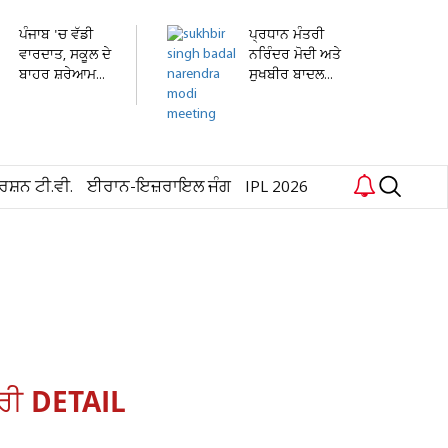
ਪੰਜਾਬ 'ਚ ਵੱਡੀ
ਪ੍ਰਧਾਨ ਮੰਤਰੀ
ਵਾਰਦਾਤ, ਸਕੂਲ ਦੇ
ਨਰਿੰਦਰ ਮੋਦੀ ਅਤੇ
ਬਾਹਰ ਸ਼ਰੇਆਮ...
ਸੁਖਬੀਰ ਬਾਦਲ...
ਰਸ਼ਨ ਟੀ.ਵੀ.
ਈਰਾਨ-ਇਜ਼ਰਾਇਲ ਜੰਗ
IPL 2026
ੂਰੀ DETAIL