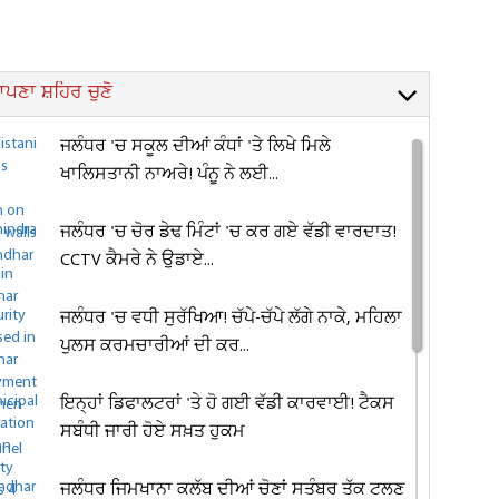
ਪਣਾ ਸ਼ਹਿਰ ਚੁਣੋ
ਜਲੰਧਰ 'ਚ ਸਕੂਲ ਦੀਆਂ ਕੰਧਾਂ 'ਤੇ ਲਿਖੇ ਮਿਲੇ
ਖਾਲਿਸਤਾਨੀ ਨਾਅਰੇ! ਪੰਨੂ ਨੇ ਲਈ...
ਜਲੰਧਰ 'ਚ ਚੋਰ ਡੇਢ ਮਿੰਟਾਂ 'ਚ ਕਰ ਗਏ ਵੱਡੀ ਵਾਰਦਾਤ!
CCTV ਕੈਮਰੇ ਨੇ ਉਡਾਏ...
ਜਲੰਧਰ 'ਚ ਵਧੀ ਸੁਰੱਖਿਆ! ਚੱਪੇ-ਚੱਪੇ ਲੱਗੇ ਨਾਕੇ, ਮਹਿਲਾ
ਪੁਲਸ ਕਰਮਚਾਰੀਆਂ ਦੀ ਕਰ...
ਇਨ੍ਹਾਂ ਡਿਫਾਲਟਰਾਂ 'ਤੇ ਹੋ ਗਈ ਵੱਡੀ ਕਾਰਵਾਈ! ਟੈਕਸ
ਸਬੰਧੀ ਜਾਰੀ ਹੋਏ ਸਖ਼ਤ ਹੁਕਮ
ਜਲੰਧਰ ਜਿਮਖਾਨਾ ਕਲੱਬ ਦੀਆਂ ਚੋਣਾਂ ਸਤੰਬਰ ਤੱਕ ਟਲਣ