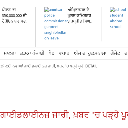
ਪੰਜਾਬ 'ਚ
ਅੰਮ੍ਰਿਤਸਰ ਦੇ
350,000,000 ਦੀ
ਪੁਲਸ ਕਮਿਸ਼ਨਰ
ਹੈਰੋਇਨ ਬਰਾਮਦ,
ਗੁਰਪ੍ਰੀਤ ਸਿੰਘ...
ਇਕ...
ਮਾਲਵਾ
ਤੜਕਾ ਪੰਜਾਬੀ
ਖੇਡ
ਵਪਾਰ
ਅੱਜ ਦਾ ਹੁਕਮਨਾਮਾ
ਗੈਜੇਟ
ਦ
ਸਕੂਲਾਂ ਲਈ ਨਵੀਆਂ ਗਾਈਡਲਾਈਨਜ਼ ਜਾਰੀ, ਖ਼ਬਰ 'ਚ ਪੜ੍ਹੋ ਪੂਰੀ DETAIL
ਂ ਗਾਈਡਲਾਈਨਜ਼ ਜਾਰੀ, ਖ਼ਬਰ 'ਚ ਪੜ੍ਹੋ ਪ