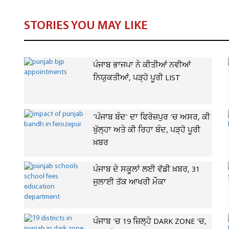
STORIES YOU MAY LIKE
ਪੰਜਾਬ ਭਾਜਪਾ ਨੇ ਕੀਤੀਆਂ ਨਵੀਆਂ
ਨਿਯੁਕਤੀਆਂ, ਪੜ੍ਹੋ ਪੂਰੀ LIST
'ਪੰਜਾਬ ਬੰਦ' ਦਾ ਫਿਰੋਜ਼ਪੁਰ 'ਚ ਅਸਰ, ਕੀ
ਖੁੱਲ੍ਹਾ ਅਤੇ ਕੀ ਰਿਹਾ ਬੰਦ, ਪੜ੍ਹੋ ਪੂਰੀ
ਖ਼ਬਰ
ਪੰਜਾਬ ਦੇ ਸਕੂਲਾਂ ਲਈ ਵੱਡੀ ਖ਼ਬਰ, 31
ਜੁਲਾਈ ਤੱਕ ਆਖਰੀ ਮੌਕਾ
ਪੰਜਾਬ 'ਚ 19 ਜ਼ਿਲ੍ਹੇ DARK ZONE 'ਚ,