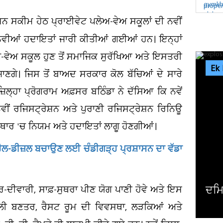
 ਸਕੀਮ ਹੇਠ ਪ੍ਰਾਈਵੇਟ ਪਲੇਅ-ਵੇਅ ਸਕੂਲਾਂ ਦੀ ਨਵੀਂ
ਨਵੀਆਂ ਹਦਾਇਤਾਂ ਜਾਰੀ ਕੀਤੀਆਂ ਗਈਆਂ ਹਨ। ਇਨ੍ਹਾਂ
ਅ-ਵੇਅ ਸਕੂਲ ਹੁਣ ਤੋਂ ਸਮਾਜਿਕ ਸੁਰੱਖਿਆ ਅਤੇ ਇਸਤਰੀ
Ek
ਾਣਗੇ। ਜਿਸ ਤੋਂ ਬਾਅਦ ਸਰਕਾਰ ਕੋਲ ਬੱਚਿਆਂ ਦੇ ਸਾਰੇ
ਿਲ੍ਹਾ ਪ੍ਰੋਗਰਾਮ ਅਫ਼ਸਰ ਬਠਿੰਡਾ ਨੇ ਦੱਸਿਆ ਕਿ ਨਵੇਂ
ਨਵੀਂ ਰਜਿਸਟ੍ਰੇਸ਼ਨ ਅਤੇ ਪੁਰਾਣੀ ਰਜਿਸਟ੍ਰੇਸ਼ਨ ਰਿਨਿਊ
ਥਾਰ 'ਚ ਨਿਯਮ ਅਤੇ ਹਦਾਇਤਾਂ ਲਾਗੂ ਹੋਣਗੀਆਂ।
ੈਟਰੋਲ-ਡੀਜ਼ਲ ਬਚਾਉਣ ਲਈ ਚੰਡੀਗੜ੍ਹ ਪ੍ਰਸ਼ਾਸਨ ਦਾ ਵੱਡਾ
ਦਮਿਸ਼ਕ 'ਚ ਬੰਬ ਧਮਾਕਾ, 14 ਲੋਕ ਜ਼ਖਮੀ
-ਦੀਵਾਰੀ, ਸਾਫ਼-ਸੁਥਰਾ ਪੀਣ ਯੋਗ ਪਾਣੀ ਹੋਵੇ ਅਤੇ ਇਸ
ਰਲੀ ਬਣਤਰ, ਰੈਸਟ ਰੂਮ ਦੀ ਵਿਵਸਥਾ, ਲੜਕਿਆਂ ਅਤੇ