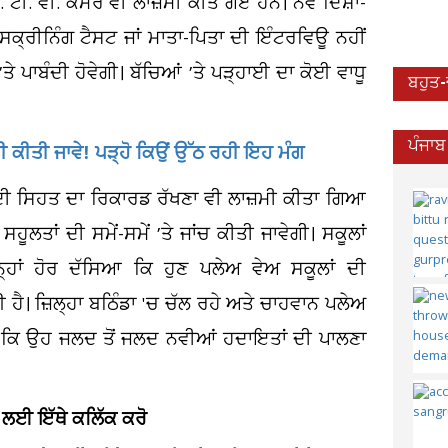
 ਟੀ. ਵੀ. ਕੈਮਰੇ ਵੀ ਲਾਜ਼ਮੀ ਕੀਤੇ ਗਏ ਹਨ। ਨਵੇਂ ਦਿਸ਼ਾ-
ਸਕ੍ਰੀਨਿੰਗ ਟੈਸਟ ਜਾਂ ਮਾਤਾ-ਪਿਤਾ ਦੀ ਇੰਟਰਵਿਊ ਨਹੀਂ
’ਤੇ ਪਾਬੰਦੀ ਹੋਵੇਗੀ। ਬੱਚਿਆਂ ’ਤੇ ਪੜ੍ਹਾਈ ਦਾ ਕੋਈ ਵਾਧੂ
ਬਹੁਤ
ਪੰਜਾਬ
ੱਟੀ ਕੀਤੀ ਜਾਵੇ! ਪੜ੍ਹੋ ਕਿਉਂ ਉੱਠ ਰਹੀ ਇਹ ਮੰਗ
ਂ ਦੀ ਸਿਹਤ ਦਾ ਰਿਕਾਰਡ ਰੱਖਣਾ ਵੀ ਲਾਜ਼ਮੀ ਕੀਤਾ ਗਿਆ
ਤਾਂ ਦੀ ਸਮੇਂ-ਸਮੇਂ ’ਤੇ ਜਾਂਚ ਕੀਤੀ ਜਾਵੇਗੀ। ਸਕੂਲਾਂ
ਉਨ੍ਹਾਂ ਹੋਰ ਦੱਸਿਆ ਕਿ ਹੁਣ ਪਲੇਅ ਵੇਅ ਸਕੂਲਾਂ ਦੀ
। ਜ਼ਿਲ੍ਹਾ ਬਠਿੰਡਾ 'ਚ ਚੱਲ ਰਹੇ ਅਤੇ ਚਾਹਵਾਨ ਪਲੇਅ
ਹੈ ਕਿ ਉਹ ਜਲਦ ਤੋਂ ਜਲਦ ਨਵੀਆਂ ਹਦਾਇਤਾਂ ਦੀ ਪਾਲਣਾ
 ਲਈ ਇੱਥੇ ਕਲਿੱਕ ਕਰੋ