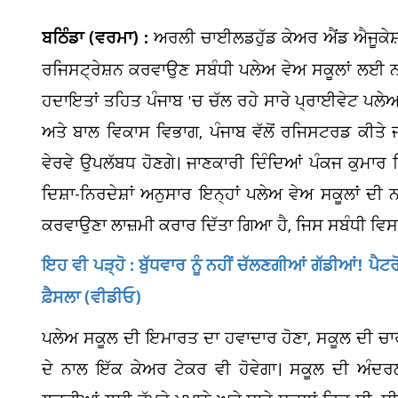
ਬਠਿੰਡਾ (ਵਰਮਾ) :
ਅਰਲੀ ਚਾਈਲਡਹੁੱਡ ਕੇਅਰ ਐਂਡ ਐਜੂਕੇਸ਼ਨ
ਰਜਿਸਟ੍ਰੇਸ਼ਨ ਕਰਵਾਉਣ ਸਬੰਧੀ ਪਲੇਅ ਵੇਅ ਸਕੂਲਾਂ ਲਈ 
ਹਦਾਇਤਾਂ ਤਹਿਤ ਪੰਜਾਬ 'ਚ ਚੱਲ ਰਹੇ ਸਾਰੇ ਪ੍ਰਾਈਵੇਟ ਪਲੇ
ਅਤੇ ਬਾਲ ਵਿਕਾਸ ਵਿਭਾਗ, ਪੰਜਾਬ ਵੱਲੋਂ ਰਜਿਸਟਰਡ ਕੀਤੇ ਜ
ਵੇਰਵੇ ਉਪਲੱਬਧ ਹੋਣਗੇ। ਜਾਣਕਾਰੀ ਦਿੰਦਿਆਂ ਪੰਕਜ ਕੁਮਾਰ ਜ਼
ਦਿਸ਼ਾ-ਨਿਰਦੇਸ਼ਾਂ ਅਨੁਸਾਰ ਇਨ੍ਹਾਂ ਪਲੇਅ ਵੇਅ ਸਕੂਲਾਂ ਦੀ 
ਕਰਵਾਉਣਾ ਲਾਜ਼ਮੀ ਕਰਾਰ ਦਿੱਤਾ ਗਿਆ ਹੈ, ਜਿਸ ਸਬੰਧੀ ਵਿਸ
ਇਹ ਵੀ ਪੜ੍ਹੋ : ਬੁੱਧਵਾਰ ਨੂੰ ਨਹੀਂ ਚੱਲਣਗੀਆਂ ਗੱਡੀਆਂ! ਪ
ਫ਼ੈਸਲਾ (ਵੀਡੀਓ)
ਪਲੇਅ ਸਕੂਲ ਦੀ ਇਮਾਰਤ ਦਾ ਹਵਾਦਾਰ ਹੋਣਾ, ਸਕੂਲ ਦੀ ਚਾਰ
ਦੇ ਨਾਲ ਇੱਕ ਕੇਅਰ ਟੇਕਰ ਵੀ ਹੋਵੇਗਾ। ਸਕੂਲ ਦੀ ਅੰਦ