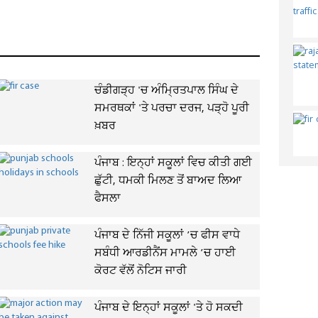
ਚੰਡੀਗੜ੍ਹ 'ਚ ਅੰਮ੍ਰਿਤਪਾਲ ਸਿੰਘ ਦੇ
ਸਮਰਥਕਾਂ 'ਤੇ ਪਰਚਾ ਦਰਜ, ਪੜ੍ਹੋ ਪੂਰੀ
ਖ਼ਬਰ
ਪੰਜਾਬ : ਇਨ੍ਹਾਂ ਸਕੂਲਾਂ ਵਿਚ ਕੀਤੀ ਗਈ
ਛੁੱਟੀ, ਧਮਕੀ ਮਿਲਣ ਤੋਂ ਬਾਅਦ ਲਿਆ
ਫੈਸਲਾ
ਪੰਜਾਬ ਦੇ ਨਿੱਜੀ ਸਕੂਲਾਂ ’ਚ ਫੀਸ ਵਾਧੇ
ਸਬੰਧੀ ਆਰਡੀਨੈਂਸ ਮਾਮਲੇ ’ਚ ਹਾਈ
ਕੋਰਟ ਵੱਲੋਂ ਨੋਟਿਸ ਜਾਰੀ
ਪੰਜਾਬ ਦੇ ਇਨ੍ਹਾਂ ਸਕੂਲਾਂ 'ਤੇ ਹੋ ਸਕਦੀ