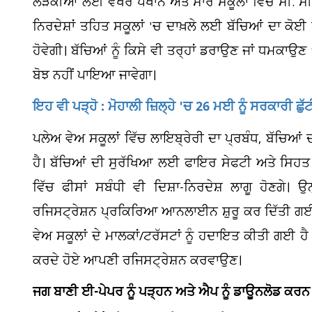
ਲੜਕੀਆਂ ਲਈ ਵੱਖਰੇ ਪਖਾਨੇ ਅਤੇ ਸਾਰੇ ਸਕੂਲਾਂ ਵਿਚ ਸੀ. ਸੀ.
ਨਿਰਦੇਸ਼ਾਂ ਤਹਿਤ ਸਕੂਲਾਂ 'ਚ ਦਾਖ਼ਲੇ ਲਈ ਬੱਚਿਆਂ ਦਾ ਕੋਈ 
ਹੋਵੇਗੀ। ਬੱਚਿਆਂ ਨੂੰ ਕਿਸੇ ਵੀ ਤਰ੍ਹਾਂ ਡਰਾਉਣ ਜਾਂ ਧਮਕਾਉਣ 
ਬੋਝ ਨਹੀਂ ਪਾਇਆ ਜਾਵੇਗਾ।
ਇਹ ਵੀ ਪੜ੍ਹੋ : ਮੋਹਾਲੀ ਜ਼ਿਲ੍ਹੇ 'ਚ 26 ਮਈ ਨੂੰ ਸਰਕਾਰੀ ਛੁ
ਪਲੇਅ ਵੇਅ ਸਕੂਲਾਂ ਵਿੱਚ ਲਾਇਬ੍ਰੇਰੀ ਦਾ ਪ੍ਰਬੰਧ, ਬੱਚਿਆ
ਹੈ। ਬੱਚਿਆਂ ਦੀ ਸੁਰੱਖਿਆ ਲਈ ਫਾਇਰ ਸੇਫਟੀ ਅਤੇ ਸਿਹਤ ਸਹੂਲ
ਵਿੱਚ ਫੀਸਾਂ ਸਬੰਧੀ ਵੀ ਦਿਸ਼ਾ-ਨਿਰਦੇਸ਼ ਲਾਗੂ ਹੋਣਗੇ। 
ਰਜਿਸਟ੍ਰੇਸ਼ਨ ਪ੍ਰਕਿਰਿਆ ਆਨਲਾਈਨ ਸ਼ੁਰੂ ਕਰ ਦਿੱਤੀ ਗਈ ਹੈ
ਵੇਅ ਸਕੂਲਾਂ ਦੇ ਮਾਲਕਾਂ/ਟਰੱਸਟਾਂ ਨੂੰ ਹਦਾਇਤ ਕੀਤੀ ਗਈ 
ਕਰਦੇ ਹੋਏ ਆਪਣੀ ਰਜਿਸਟ੍ਰੇਸ਼ਨ ਕਰਵਾਉਣ।
ਜਗ ਬਾਣੀ ਈ-ਪੇਪਰ ਨੂੰ ਪੜ੍ਹਨ ਅਤੇ ਐਪ ਨੂੰ ਡਾਊਨਲੋਡ ਕਰਨ