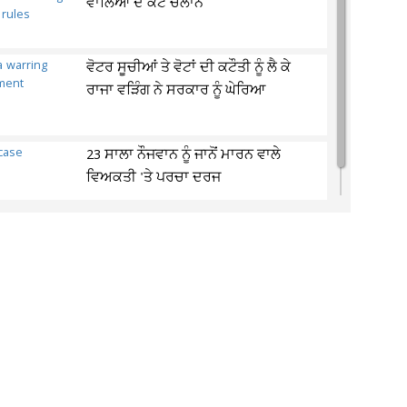
ਵਾਲਿਆਂ ਦੇ ਕੱਟੇ ਚਲਾਨ
ਵੋਟਰ ਸੂਚੀਆਂ ਤੇ ਵੋਟਾਂ ਦੀ ਕਟੌਤੀ ਨੂੰ ਲੈ ਕੇ
ਰਾਜਾ ਵੜਿੰਗ ਨੇ ਸਰਕਾਰ ਨੂੰ ਘੇਰਿਆ
23 ਸਾਲਾ ਨੌਜਵਾਨ ਨੂੰ ਜਾਨੋਂ ਮਾਰਨ ਵਾਲੇ
ਵਿਅਕਤੀ 'ਤੇ ਪਰਚਾ ਦਰਜ