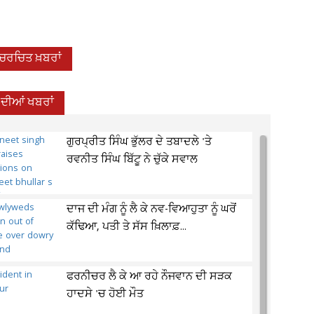
-ਚਰਚਿਤ ਖ਼ਬਰਾਂ
 ਦੀਆਂ ਖਬਰਾਂ
ਗੁਰਪ੍ਰੀਤ ਸਿੰਘ ਭੁੱਲਰ ਦੇ ਤਬਾਦਲੇ 'ਤੇ
ਰਵਨੀਤ ਸਿੰਘ ਬਿੱਟੂ ਨੇ ਚੁੱਕੇ ਸਵਾਲ
ਦਾਜ ਦੀ ਮੰਗ ਨੂੰ ਲੈ ਕੇ ਨਵ-ਵਿਆਹੁਤਾ ਨੂੰ ਘਰੋਂ
ਕੱਢਿਆ, ਪਤੀ ਤੇ ਸੱਸ ਖ਼ਿਲਾਫ਼...
ਫਰਨੀਚਰ ਲੈ ਕੇ ਆ ਰਹੇ ਨੌਜਵਾਨ ਦੀ ਸੜਕ
ਹਾਦਸੇ 'ਚ ਹੋਈ ਮੌਤ