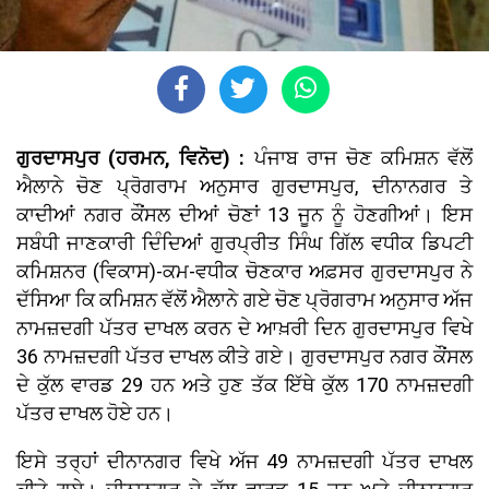
ਗੁਰਦਾਸਪੁਰ (ਹਰਮਨ, ਵਿਨੋਦ) :
ਪੰਜਾਬ ਰਾਜ ਚੋਣ ਕਮਿਸ਼ਨ ਵੱਲੋਂ
ਐਲਾਨੇ ਚੋਣ ਪ੍ਰੋਗਰਾਮ ਅਨੁਸਾਰ ਗੁਰਦਾਸਪੁਰ, ਦੀਨਾਨਗਰ ਤੇ
ਕਾਦੀਆਂ ਨਗਰ ਕੌਂਸਲ ਦੀਆਂ ਚੋਣਾਂ 13 ਜੂਨ ਨੂੰ ਹੋਣਗੀਆਂ। ਇਸ
ਸਬੰਧੀ ਜਾਣਕਾਰੀ ਦਿੰਦਿਆਂ ਗੁਰਪ੍ਰੀਤ ਸਿੰਘ ਗਿੱਲ ਵਧੀਕ ਡਿਪਟੀ
ਕਮਿਸ਼ਨਰ (ਵਿਕਾਸ)-ਕਮ-ਵਧੀਕ ਚੋਣਕਾਰ ਅਫ਼ਸਰ ਗੁਰਦਾਸਪੁਰ ਨੇ
ਦੱਸਿਆ ਕਿ ਕਮਿਸ਼ਨ ਵੱਲੋਂ ਐਲਾਨੇ ਗਏ ਚੋਣ ਪ੍ਰੋਗਰਾਮ ਅਨੁਸਾਰ ਅੱਜ
ਨਾਮਜ਼ਦਗੀ ਪੱਤਰ ਦਾਖਲ ਕਰਨ ਦੇ ਆਖ਼ਰੀ ਦਿਨ ਗੁਰਦਾਸਪੁਰ ਵਿਖੇ
36 ਨਾਮਜ਼ਦਗੀ ਪੱਤਰ ਦਾਖਲ ਕੀਤੇ ਗਏ। ਗੁਰਦਾਸਪੁਰ ਨਗਰ ਕੌਂਸਲ
ਦੇ ਕੁੱਲ ਵਾਰਡ 29 ਹਨ ਅਤੇ ਹੁਣ ਤੱਕ ਇੱਥੇ ਕੁੱਲ 170 ਨਾਮਜ਼ਦਗੀ
ਪੱਤਰ ਦਾਖਲ ਹੋਏ ਹਨ।
ਇਸੇ ਤਰ੍ਹਾਂ ਦੀਨਾਨਗਰ ਵਿਖੇ ਅੱਜ 49 ਨਾਮਜ਼ਦਗੀ ਪੱਤਰ ਦਾਖਲ