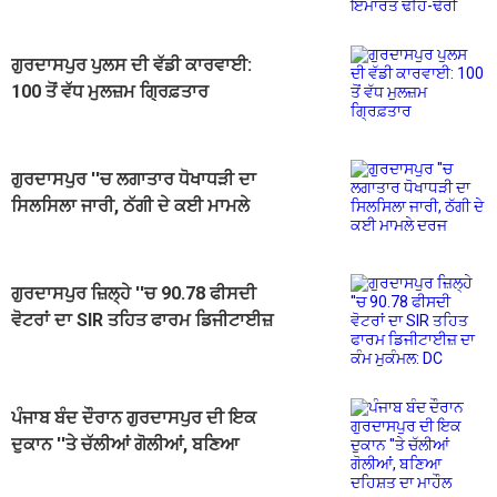
ਗੁਰਦਾਸਪੁਰ ਪੁਲਸ ਦੀ ਵੱਡੀ ਕਾਰਵਾਈ:
100 ਤੋਂ ਵੱਧ ਮੁਲਜ਼ਮ ਗ੍ਰਿਫ਼ਤਾਰ
ਗੁਰਦਾਸਪੁਰ ''ਚ ਲਗਾਤਾਰ ਧੋਖਾਧੜੀ ਦਾ
ਸਿਲਸਿਲਾ ਜਾਰੀ, ਠੱਗੀ ਦੇ ਕਈ ਮਾਮਲੇ
ਦਰਜ
ਗੁਰਦਾਸਪੁਰ ਜ਼ਿਲ੍ਹੇ ''ਚ 90.78 ਫੀਸਦੀ
ਵੋਟਰਾਂ ਦਾ SIR ਤਹਿਤ ਫਾਰਮ ਡਿਜੀਟਾਈਜ਼
ਦਾ ਕੰਮ ਮੁਕੰਮਲ: DC
ਪੰਜਾਬ ਬੰਦ ਦੌਰਾਨ ਗੁਰਦਾਸਪੁਰ ਦੀ ਇਕ
ਦੁਕਾਨ ''ਤੇ ਚੱਲੀਆਂ ਗੋਲੀਆਂ, ਬਣਿਆ
ਦਹਿਸ਼ਤ ਦਾ ਮਾਹੌਲ