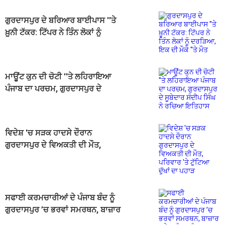
ਗੁਰਦਾਸਪੁਰ ਦੇ ਬਰਿਆਰ ਬਾਈਪਾਸ ''ਤੇ
ਖ਼ੂਨੀ ਟੱਕਰ: ਟਿੱਪਰ ਨੇ ਤਿੰਨ ਲੋਕਾਂ ਨੂੰ
ਦਰੜਿਆ, ਇਕ ਦੀ ਮੌਕੇ ''ਤੇ ਮੌਤ
ਮਾਊਂਟ ਕੁਨ ਦੀ ਚੋਟੀ ''ਤੇ ਲਹਿਰਾਇਆ
ਪੰਜਾਬ ਦਾ ਪਰਚਮ, ਗੁਰਦਾਸਪੁਰ ਦੇ
ਸੂਬੇਦਾਰ ਸੰਦੀਪ ਸਿੰਘ ਨੇ ਰਚਿਆ ਇਤਿਹਾਸ
ਵਿਦੇਸ਼ 'ਚ ਸੜਕ ਹਾਦਸੇ ਦੌਰਾਨ
ਗੁਰਦਾਸਪੁਰ ਦੇ ਵਿਅਕਤੀ ਦੀ ਮੌਤ,
ਪਰਿਵਾਰ 'ਤੇ ਟੁੱਟਿਆ ਦੁੱਖਾਂ ਦਾ ਪਹਾੜ
ਸਫਾਈ ਕਰਮਚਾਰੀਆਂ ਦੇ ਪੰਜਾਬ ਬੰਦ ਨੂੰ
ਗੁਰਦਾਸਪੁਰ ’ਚ ਭਰਵਾਂ ਸਮਰਥਨ, ਬਾਜ਼ਾਰ
ਰਹੇ ਮੁਕੰਮਲ ਬੰਦ