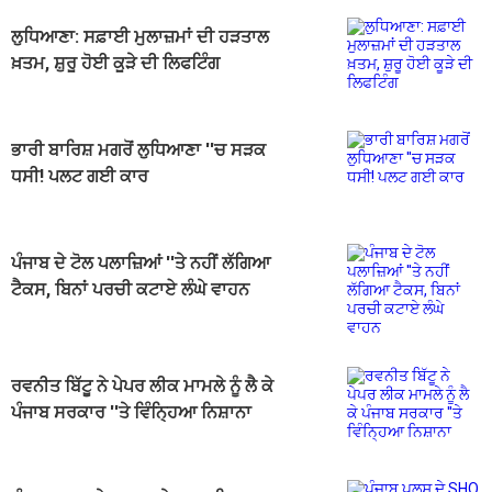
ਲੁਧਿਆਣਾ: ਸਫ਼ਾਈ ਮੁਲਾਜ਼ਮਾਂ ਦੀ ਹੜਤਾਲ
ਖ਼ਤਮ, ਸ਼ੁਰੂ ਹੋਈ ਕੂੜੇ ਦੀ ਲਿਫਟਿੰਗ
ਭਾਰੀ ਬਾਰਿਸ਼ ਮਗਰੋਂ ਲੁਧਿਆਣਾ ''ਚ ਸੜਕ
ਧਸੀ! ਪਲਟ ਗਈ ਕਾਰ
ਪੰਜਾਬ ਦੇ ਟੋਲ ਪਲਾਜ਼ਿਆਂ ''ਤੇ ਨਹੀਂ ਲੱਗਿਆ
ਟੈਕਸ, ਬਿਨਾਂ ਪਰਚੀ ਕਟਾਏ ਲੰਘੇ ਵਾਹਨ
ਰਵਨੀਤ ਬਿੱਟੂ ਨੇ ਪੇਪਰ ਲੀਕ ਮਾਮਲੇ ਨੂੰ ਲੈ ਕੇ
ਪੰਜਾਬ ਸਰਕਾਰ ''ਤੇ ਵਿੰਨ੍ਹਿਆ ਨਿਸ਼ਾਨਾ