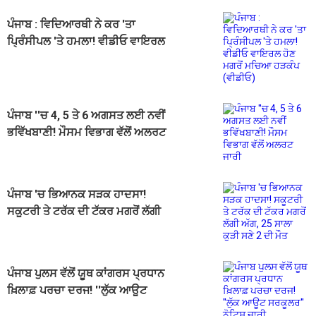
ਪੰਜਾਬ : ਵਿਦਿਆਰਥੀ ਨੇ ਕਰ 'ਤਾ
ਪ੍ਰਿੰਸੀਪਲ 'ਤੇ ਹਮਲਾ! ਵੀਡੀਓ ਵਾਇਰਲ
ਹੋਣ ਮਗਰੋਂ ਮਚਿਆ ਹੜਕੰਪ (ਵੀਡੀਓ)
ਪੰਜਾਬ ''ਚ 4, 5 ਤੇ 6 ਅਗਸਤ ਲਈ ਨਵੀਂ
ਭਵਿੱਖਬਾਣੀ! ਮੌਸਮ ਵਿਭਾਗ ਵੱਲੋਂ ਅਲਰਟ
ਜਾਰੀ
ਪੰਜਾਬ 'ਚ ਭਿਆਨਕ ਸੜਕ ਹਾਦਸਾ!
ਸਕੂਟਰੀ ਤੇ ਟਰੱਕ ਦੀ ਟੱਕਰ ਮਗਰੋਂ ਲੱਗੀ
ਅੱਗ, 25 ਸਾਲਾ ਕੁੜੀ ਸਣੇ 2 ਦੀ ਮੌਤ
ਪੰਜਾਬ ਪੁਲਸ ਵੱਲੋਂ ਯੂਥ ਕਾਂਗਰਸ ਪ੍ਰਧਾਨ
ਖ਼ਿਲਾਫ਼ ਪਰਚਾ ਦਰਜ! ''ਲੁੱਕ ਆਊਟ
ਸਰਕੂਲਰ'' ਨੋਟਿਸ ਜਾਰੀ