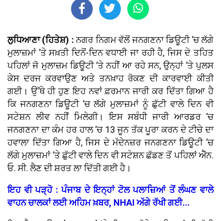
ਲੁਧਿਆਣਾ (ਹਿਤੇਸ਼) :
ਨਗਰ ਨਿਗਮ ਵੱਲੋਂ ਜਨਗਣਨਾ ਡਿਊਟੀ ’ਚ ਲੱਗੇ
ਮੁਲਾਜ਼ਮਾਂ ’ਤੇ ਸਖ਼ਤੀ ਦਿਨੋਂ-ਦਿਨ ਵਧਾਈ ਜਾ ਰਹੀ ਹੈ, ਜਿਸ ਦੇ ਤਹਿਤ
ਪਹਿਲਾਂ ਜੋ ਮੁਲਾਜ਼ਮ ਡਿਊਟੀ ’ਤੇ ਨਹੀਂ ਆ ਰਹੇ ਸਨ, ਉਨ੍ਹਾਂ ’ਤੇ ਪੁਲਸ
ਕੇਸ ਦਰਜ ਕਰਵਾਉਣ ਅਤੇ ਤਨਖ਼ਾਹ ਰੋਕਣ ਦੀ ਕਾਰਵਾਈ ਕੀਤੀ
ਗਈ। ਉੱਥੇ ਹੀ ਹੁਣ ਇਹ ਨਵਾਂ ਫ਼ਰਮਾਨ ਜਾਰੀ ਕਰ ਦਿੱਤਾ ਗਿਆ ਹੈ
ਕਿ ਜਨਗਣਨਾ ਡਿਊਟੀ ’ਚ ਲੱਗੇ ਮੁਲਾਜ਼ਮਾਂ ਨੂੰ ਛੁੱਟੀ ਵਾਲੇ ਦਿਨ ਵੀ
ਸਟੇਸ਼ਨ ਲੀਵ ਨਹੀਂ ਮਿਲੇਗੀ। ਇਸ ਸਬੰਧੀ ਜਾਰੀ ਆਰਡਰ ’ਚ
ਜਨਗਣਨਾ ਦਾ ਕੰਮ ਹਰ ਹਾਲ ’ਚ 13 ਜੂਨ ਤੱਕ ਪੂਰਾ ਕਰਨ ਦੇ ਟੀਚੇ ਦਾ
ਹਵਾਲਾ ਦਿੱਤਾ ਗਿਆ ਹੈ, ਜਿਸ ਦੇ ਮੱਦੇਨਜ਼ਰ ਜਨਗਣਨਾ ਡਿਊਟੀ ’ਚ
ਲੱਗੇ ਮੁਲਾਜ਼ਮਾਂ ’ਤੇ ਛੁੱਟੀ ਵਾਲੇ ਦਿਨ ਵੀ ਸਟੇਸ਼ਨ ਛੱਡਣ ਤੋਂ ਪਹਿਲਾਂ ਐੱਨ.
ਓ. ਸੀ. ਲੈਣ ਦੀ ਸ਼ਰਤ ਲਾ ਦਿੱਤੀ ਗਈ ਹੈ।
ਇਹ ਵੀ ਪੜ੍ਹੋ : ਪੰਜਾਬ ਦੇ ਇਨ੍ਹਾਂ ਟੋਲ ਪਲਾਜ਼ਿਆਂ ਤੋਂ ਲੰਘਣ ਵਾਲੇ
ਵਾਹਨ ਚਾਲਕਾਂ ਲਈ ਅਹਿਮ ਖ਼ਬਰ, NHAI ਅੱਗੇ ਰੱਖੀ ਗਈ...