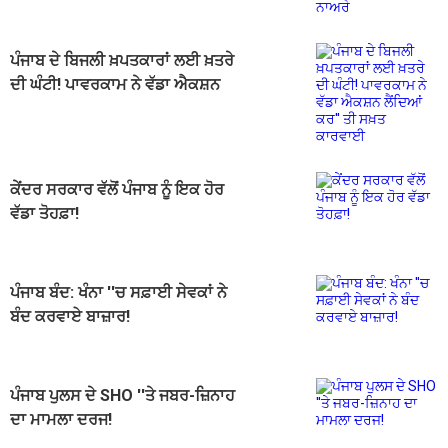
ਪੰਜਾਬ ਦੇ ਬਿਜਲੀ ਖ਼ਪਤਕਾਰਾਂ ਲਈ ਖ਼ਤਰੇ
ਦੀ ਘੰਟੀ! ਪਾਵਰਕਾਮ ਨੇ ਵੱਡਾ ਐਕਸ਼ਨ
ਲੈਂਦਿਆਂ ਕਰ'' ਤੀ ਸਖ਼ਤ ਕਾਰਵਾਈ
ਕੇਂਦਰ ਸਰਕਾਰ ਵੱਲੋਂ ਪੰਜਾਬ ਨੂੰ ਇਕ ਹੋਰ
ਵੱਡਾ ਤੋਹਫ਼ਾ!
ਪੰਜਾਬ ਬੰਦ: ਖੰਨਾ ''ਚ ਸਫ਼ਾਈ ਸੇਵਕਾਂ ਨੇ
ਬੰਦ ਕਰਵਾਏ ਬਾਜ਼ਾਰ!
ਪੰਜਾਬ ਪੁਲਸ ਦੇ SHO ''ਤੇ ਜਬਰ-ਜ਼ਿਨਾਹ
ਦਾ ਮਾਮਲਾ ਦਰਜ!