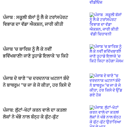
ਪੰਜਾਬ : ਸਕੂਲੀ ਬੱਸਾਂ ਨੂੰ ਲੈ ਕੇ ਟਰਾਂਸਪੋਰਟ
ਵਿਭਾਗ ਦਾ ਵੱਡਾ ਐਕਸ਼ਨ, ਜਾਰੀ ਕੀਤੀ
ਵੱਡੀ ਚਿਤਾਵਨੀ
ਪੰਜਾਬ 'ਚ ਬਾਰਿਸ਼ ਨੂੰ ਲੈ ਕੇ ਨਵੀਂ
ਭਵਿੱਖਬਾਣੀ! ਜਾਣੋ ਤੁਹਾਡੇ ਇਲਾਕੇ 'ਚ ਕਿਹੋ
ਜਿਹਾ ਰਹੇਗਾ ਮੌਸਮ
ਪੰਜਾਬ ਦੇ ਥਾਣੇ ''ਚ ਦਰਦਨਾਕ ਘਟਨਾ! ਬੰਦੇ
ਨੇ ਬਾਥਰੂਮ ''ਚ ਜਾ ਕੇ ਜੋ ਕੀਤਾ, ਹਰ ਕਿਸੇ ਦੇ
ਉੱਡ ਗਏ ਹੋਸ਼
ਪੰਜਾਬ: ਲੁੱਟਾਂ-ਖੋਹਾਂ ਕਰਨ ਵਾਲੇ ਦਾ ਕਤਲ!
ਲੋਕਾਂ ਨੇ ਖੰਭੇ ਨਾਲ ਬੰਨ੍ਹ ਕੇ ਕੁੱਟ-ਕੁੱਟ
ਉਤਾਰਿਆ ਮੌਤ ਦੇ ਘਾਟ