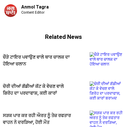
Anmol Tagra
Content Editor
Related News
ਚੌੜੇ ਟਾਇਰ ਪਵਾਉਣ ਵਾਲੇ ਥਾਰ ਚਾਲਕ ਦਾ
ਹੋਇਆ ਚਲਾਨ
ਚੋਰੀ ਦੀਆਂ ਗੱਡੀਆਂ ਕੱਟ ਕੇ ਵੇਚਣ ਵਾਲੇ
ਗਿਰੋਹ ਦਾ ਪਰਦਾਫਾਸ਼, ਕਈ ਕਾਰਾਂ
ਬਰਾਮਦ
ਸੜਕ ਪਾਰ ਕਰ ਰਹੀ ਔਰਤ ਨੂੰ ਤੇਜ਼ ਰਫਤਾਰ
ਵਾਹਨ ਨੇ ਦਰੜਿਆ, ਹੋਈ ਮੌਤ