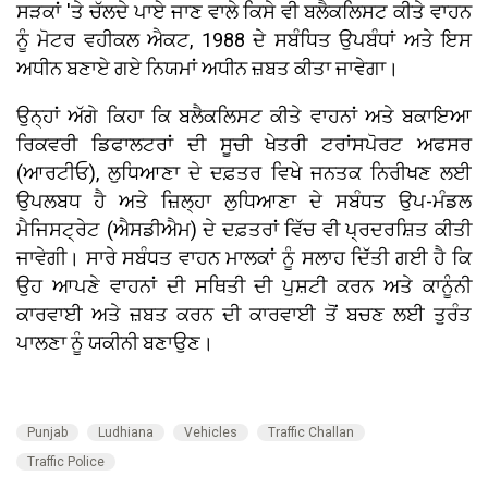
ਸੜਕਾਂ 'ਤੇ ਚੱਲਦੇ ਪਾਏ ਜਾਣ ਵਾਲੇ ਕਿਸੇ ਵੀ ਬਲੈਕਲਿਸਟ ਕੀਤੇ ਵਾਹਨ
ਨੂੰ ਮੋਟਰ ਵਹੀਕਲ ਐਕਟ, 1988 ਦੇ ਸਬੰਧਿਤ ਉਪਬੰਧਾਂ ਅਤੇ ਇਸ
ਅਧੀਨ ਬਣਾਏ ਗਏ ਨਿਯਮਾਂ ਅਧੀਨ ਜ਼ਬਤ ਕੀਤਾ ਜਾਵੇਗਾ।
ਉਨ੍ਹਾਂ ਅੱਗੇ ਕਿਹਾ ਕਿ ਬਲੈਕਲਿਸਟ ਕੀਤੇ ਵਾਹਨਾਂ ਅਤੇ ਬਕਾਇਆ
ਰਿਕਵਰੀ ਡਿਫਾਲਟਰਾਂ ਦੀ ਸੂਚੀ ਖੇਤਰੀ ਟਰਾਂਸਪੋਰਟ ਅਫਸਰ
(ਆਰਟੀਓ), ਲੁਧਿਆਣਾ ਦੇ ਦਫ਼ਤਰ ਵਿਖੇ ਜਨਤਕ ਨਿਰੀਖਣ ਲਈ
ਉਪਲਬਧ ਹੈ ਅਤੇ ਜ਼ਿਲ੍ਹਾ ਲੁਧਿਆਣਾ ਦੇ ਸਬੰਧਤ ਉਪ-ਮੰਡਲ
ਮੈਜਿਸਟ੍ਰੇਟ (ਐਸਡੀਐਮ) ਦੇ ਦਫ਼ਤਰਾਂ ਵਿੱਚ ਵੀ ਪ੍ਰਦਰਸ਼ਿਤ ਕੀਤੀ
ਜਾਵੇਗੀ। ਸਾਰੇ ਸਬੰਧਤ ਵਾਹਨ ਮਾਲਕਾਂ ਨੂੰ ਸਲਾਹ ਦਿੱਤੀ ਗਈ ਹੈ ਕਿ
ਉਹ ਆਪਣੇ ਵਾਹਨਾਂ ਦੀ ਸਥਿਤੀ ਦੀ ਪੁਸ਼ਟੀ ਕਰਨ ਅਤੇ ਕਾਨੂੰਨੀ
ਕਾਰਵਾਈ ਅਤੇ ਜ਼ਬਤ ਕਰਨ ਦੀ ਕਾਰਵਾਈ ਤੋਂ ਬਚਣ ਲਈ ਤੁਰੰਤ
ਪਾਲਣਾ ਨੂੰ ਯਕੀਨੀ ਬਣਾਉਣ।
Punjab
Ludhiana
Vehicles
Traffic Challan
Traffic Police