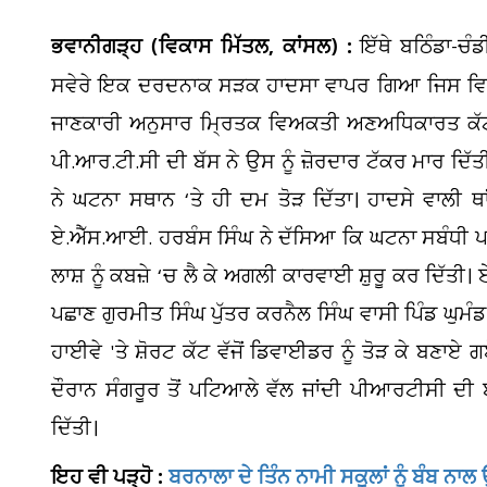
ਭਵਾਨੀਗੜ੍ਹ (ਵਿਕਾਸ ਮਿੱਤਲ, ਕਾਂਸਲ) :
ਇੱਥੇ ਬਠਿੰਡਾ-ਚੰ
ਸਵੇਰੇ ਇਕ ਦਰਦਨਾਕ ਸੜਕ ਹਾਦਸਾ ਵਾਪਰ ਗਿਆ ਜਿਸ ਵਿ
ਜਾਣਕਾਰੀ ਅਨੁਸਾਰ ਮ੍ਰਿਤਕ ਵਿਅਕਤੀ ਅਣਅਧਿਕਾਰਤ ਕੱਟ ਨ
ਪੀ.ਆਰ.ਟੀ.ਸੀ ਦੀ ਬੱਸ ਨੇ ਉਸ ਨੂੰ ਜ਼ੋਰਦਾਰ ਟੱਕਰ ਮਾਰ 
ਨੇ ਘਟਨਾ ਸਥਾਨ ‘ਤੇ ਹੀ ਦਮ ਤੋੜ ਦਿੱਤਾ। ਹਾਦਸੇ ਵਾਲੀ ਥਾ
ਏ.ਐੱਸ.ਆਈ. ਹਰਬੰਸ ਸਿੰਘ ਨੇ ਦੱਸਿਆ ਕਿ ਘਟਨਾ ਸਬੰਧੀ ਪਤਾ ਲ
ਲਾਸ਼ ਨੂੰ ਕਬਜ਼ੇ ‘ਚ ਲੈ ਕੇ ਅਗਲੀ ਕਾਰਵਾਈ ਸ਼ੁਰੂ ਕਰ ਦਿੱਤ
ਪਛਾਣ ਗੁਰਮੀਤ ਸਿੰਘ ਪੁੱਤਰ ਕਰਨੈਲ ਸਿੰਘ ਵਾਸੀ ਪਿੰਡ ਘੁਮੰਡ ਸ
ਹਾਈਵੇ 'ਤੇ ਸ਼ੋਰਟ ਕੱਟ ਵੱਜੋਂ ਡਿਵਾਈਡਰ ਨੂੰ ਤੋੜ ਕੇ ਬਣਾ
ਦੌਰਾਨ ਸੰਗਰੂਰ ਤੋਂ ਪਟਿਆਲੇ ਵੱਲ ਜਾਂਦੀ ਪੀਆਰਟੀਸੀ ਦੀ 
ਦਿੱਤੀ।
ਇਹ ਵੀ ਪੜ੍ਹੋ :
ਬਰਨਾਲਾ ਦੇ ਤਿੰਨ ਨਾਮੀ ਸਕੂਲਾਂ ਨੂੰ ਬੰਬ ਨ