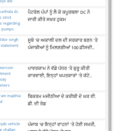
ਪੈਟਰੋਲ ਪੰਪਾਂ ਨੂੰ ਲੈ ਕੇ ਕਪੂਰਥਲਾ DC ਨੇ
ਜਾਰੀ ਕੀਤੇ ਸਖ਼ਤ ਹੁਕਮ
ਸੂਬੇ 'ਚ ਅਕਾਲੀ ਦਲ ਦੀ ਸਰਕਾਰ ਬਣਨ 'ਤੇ
ਪੰਜਾਬੀਆਂ ਨੂੰ ਮਿਲਣਗੀਆਂ 100 ਫ਼ੀਸਦੀ...
ਪਾਵਰਕਾਮ ਨੇ ਵੱਡੇ ਪੱਧਰ 'ਤੇ ਸ਼ੁਰੂ ਕੀਤੀ
ਕਾਰਵਾਈ, ਇਨ੍ਹਾਂ ਖਪਤਕਾਰਾਂ 'ਤੇ ਕੱਟੇ...
ਬਿਕਰਮ ਮਜੀਠੀਆ ਦੇ ਕਰੀਬੀ ਦੇ ਘਰ ਈ.
ਡੀ. ਦੀ ਰੇਡ
ਪੰਜਾਬ 'ਚ ਇਨ੍ਹਾਂ ਵਾਹਨਾਂ 'ਤੇ ਹੋਈ ਸਖ਼ਤੀ,