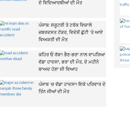
ਦੋ ਵਿਦਿਆਰਥੀਆਂ ਦੀ ਮੌਤ
ਪੰਜਾਬ: ਸਕੂਟਰੀ ਤੇ ਟਰੱਕ ਵਿਚਾਲੇ
ਜ਼ਬਰਦਸਤ ਟੱਕਰ, ਵਿਦੇਸ਼ੋਂ ਛੁੱਟੀ 'ਤੇ ਆਏ
ਵਿਅਕਤੀ ਦੀ ਮੌਤ
ਕਹਿਰ ਓ ਰੱਬਾ! ਭੈਣ-ਭਰਾ ਨਾਲ ਵਾਪਰਿਆ
ਵੱਡਾ ਹਾਦਸਾ, ਭਰਾ ਦੀ ਮੌਤ, ਦੋ ਮਹੀਨੇ
ਬਾਅਦ ਹੋਣਾ ਸੀ ਵਿਆਹ
ਪੰਜਾਬ 'ਚ ਵੱਡਾ ਹਾਦਸਾ! ਇਕੋ ਪਰਿਵਾਰ ਦੇ
ਤਿੰਨ ਜੀਆਂ ਦੀ ਮੌਤ