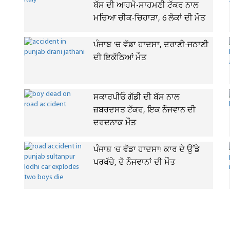
ਬੱਸ ਦੀ ਆਹਮੋ-ਸਾਹਮਣੀ ਟੱਕਰ ਨਾਲ
ਮਚਿਆ ਚੀਕ-ਚਿਹਾੜਾ, 6 ਲੋਕਾਂ ਦੀ ਮੌਤ
ਪੰਜਾਬ 'ਚ ਵੱਡਾ ਹਾਦਸਾ, ਦਰਾਣੀ-ਜਠਾਣੀ
ਦੀ ਇਕੱਠਿਆਂ ਮੌਤ
ਸਕਾਰਪੀਓ ਗੱਡੀ ਦੀ ਬੱਸ ਨਾਲ
ਜ਼ਬਰਦਸਤ ਟੱਕਰ, ਇਕ ਨੌਜਵਾਨ ਦੀ
ਦਰਦਨਾਕ ਮੌਤ
ਪੰਜਾਬ 'ਚ ਵੱਡਾ ਹਾਦਸਾ! ਕਾਰ ਦੇ ਉੱਡੇ
ਪਰਖੱਚੇ, ਦੋ ਨੌਜਵਾਨਾਂ ਦੀ ਮੌਤ