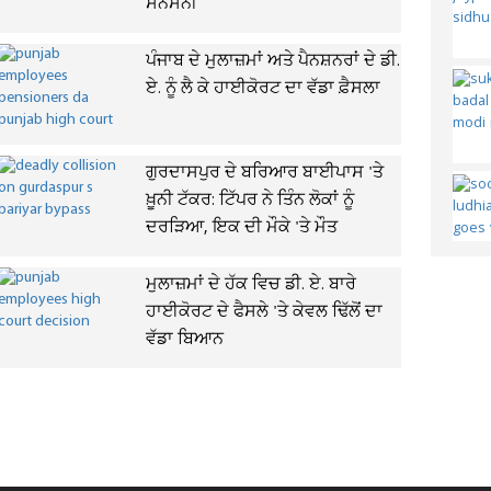
ਸਨਸਨੀ
ਪੰਜਾਬ ਦੇ ਮੁਲਾਜ਼ਮਾਂ ਅਤੇ ਪੈਨਸ਼ਨਰਾਂ ਦੇ ਡੀ.
ਏ. ਨੂੰ ਲੈ ਕੇ ਹਾਈਕੋਰਟ ਦਾ ਵੱਡਾ ਫ਼ੈਸਲਾ
ਗੁਰਦਾਸਪੁਰ ਦੇ ਬਰਿਆਰ ਬਾਈਪਾਸ 'ਤੇ
ਖ਼ੂਨੀ ਟੱਕਰ: ਟਿੱਪਰ ਨੇ ਤਿੰਨ ਲੋਕਾਂ ਨੂੰ
ਦਰੜਿਆ, ਇਕ ਦੀ ਮੌਕੇ 'ਤੇ ਮੌਤ
ਮੁਲਾਜ਼ਮਾਂ ਦੇ ਹੱਕ ਵਿਚ ਡੀ. ਏ. ਬਾਰੇ
ਹਾਈਕੋਰਟ ਦੇ ਫੈਸਲੇ 'ਤੇ ਕੇਵਲ ਢਿੱਲੋਂ ਦਾ
ਵੱਡਾ ਬਿਆਨ