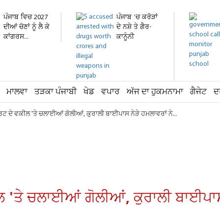
ਪੰਜਾਬ ਵਿਚ 2027
ਪੰਜਾਬ 'ਚ ਕਰੋੜਾਂ
ਦੀਆਂ ਚੋਣਾਂ ਨੂੰ ਲੈ ਕੇ
ਦੇ ਨਸ਼ੇ ਤੇ ਗੈਰ-
ਕਾਂਗਰਸ...
ਕਾਨੂੰਨੀ
ਹਥਿਆਰ...
ਮਾਲਵਾ
ਤੜਕਾ ਪੰਜਾਬੀ
ਖੇਡ
ਵਪਾਰ
ਅੱਜ ਦਾ ਹੁਕਮਨਾਮਾ
ਗੈਜੇਟ
ਦ
ਦੇ ਵਕੀਲ 'ਤੇ ਚਲਾਈਆਂ ਗੋਲੀਆਂ, ਕੁਰਾਲੀ ਬਾਈਪਾਸ ਨੇੜੇ ਹਮਲਾਵਰਾਂ ਨੇ...
ਤੇ ਚਲਾਈਆਂ ਗੋਲੀਆਂ, ਕੁਰਾਲੀ ਬਾਈਪਾਸ ਨ