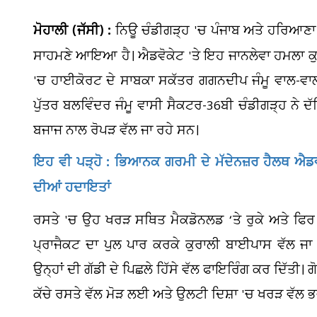
ਮੋਹਾਲੀ (ਜੱਸੀ) :
ਨਿਊ ਚੰਡੀਗੜ੍ਹ 'ਚ ਪੰਜਾਬ ਅਤੇ ਹਰਿਆਣਾ 
ਸਾਹਮਣੇ ਆਇਆ ਹੈ। ਐਡਵੋਕੇਟ 'ਤੇ ਇਹ ਜਾਨਲੇਵਾ ਹਮਲਾ ਕੁ
'ਚ ਹਾਈਕੋਰਟ ਦੇ ਸਾਬਕਾ ਸਕੱਤਰ ਗਗਨਦੀਪ ਜੰਮੂ ਵਾਲ-ਵਾਲ
ਪੁੱਤਰ ਬਲਵਿੰਦਰ ਜੰਮੂ ਵਾਸੀ ਸੈਕਟਰ-36ਬੀ ਚੰਡੀਗੜ੍ਹ ਨੇ
ਬਜਾਜ ਨਾਲ ਰੋਪੜ ਵੱਲ ਜਾ ਰਹੇ ਸਨ।
ਇਹ ਵੀ ਪੜ੍ਹੋ : ਭਿਆਨਕ ਗਰਮੀ ਦੇ ਮੱਦੇਨਜ਼ਰ ਹੈਲਥ ਐਡ
ਦੀਆਂ ਹਦਾਇਤਾਂ
ਰਸਤੇ 'ਚ ਉਹ ਖਰੜ ਸਥਿਤ ਮੈਕਡੋਨਲਡ ‘ਤੇ ਰੁਕੇ ਅਤੇ ਫਿਰ 
ਪ੍ਰਾਜੈਕਟ ਦਾ ਪੁਲ ਪਾਰ ਕਰਕੇ ਕੁਰਾਲੀ ਬਾਈਪਾਸ ਵੱਲ ਜਾ 
ਉਨ੍ਹਾਂ ਦੀ ਗੱਡੀ ਦੇ ਪਿਛਲੇ ਹਿੱਸੇ ਵੱਲ ਫਾਇਰਿੰਗ ਕਰ ਦਿੱਤੀ। 
ਕੱਚੇ ਰਸਤੇ ਵੱਲ ਮੋੜ ਲਈ ਅਤੇ ਉਲਟੀ ਦਿਸ਼ਾ 'ਚ ਖਰੜ ਵੱਲ 