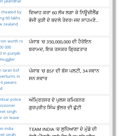
ਵਿਆਹ ਕਰਾ 60 ਲੱਖ ਲਗਾ ਕੇ ਨਿਊਜ਼ੀਲੈਂਡ
ਭੇਜੀ ਕੁੜੀ ਦੇ ਬਦਲੇ ਤੇਵਰ! ਜਦ ਸਾਹਮਣੇ...
ਪੰਜਾਬ 'ਚ 350,000,000 ਦੀ ਹੈਰੋਇਨ
ਬਰਾਮਦ, ਇਕ ਤਸਕਰ ਗ੍ਰਿਫ਼ਤਾਰ
ਪੰਜਾਬ 'ਚ BSF ਦੀ ਬੱਸ ਪਲਟੀ, 34 ਜਵਾਨ
ਸਨ ਸਵਾਰ
ਅੰਮ੍ਰਿਤਸਰ ਦੇ ਪੁਲਸ ਕਮਿਸ਼ਨਰ
ਗੁਰਪ੍ਰੀਤ ਸਿੰਘ ਭੁੱਲਰ ਦੀ ਛੁੱਟੀ
TEAM INDIA 'ਚ ਲੁਧਿਆਣਾ ਦੇ ਮੁੰਡੇ ਦੀ