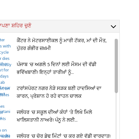
ਪਣਾ ਸ਼ਹਿਰ ਚੁਣੋ
ਕੈਂਟਰ ਨੇ ਮੋਟਰਸਾਈਕਲ ਨੂੰ ਮਾਰੀ ਟੱਕਰ, ਮਾਂ ਦੀ ਮੌਤ,
ਪੁੱਤਰ ਗੰਭੀਰ ਜ਼ਖ਼ਮੀ
ਪੰਜਾਬ 'ਚ ਅਗਲੇ 5 ਦਿਨਾਂ ਲਈ ਮੌਸਮ ਦੀ ਵੱਡੀ
ਭਵਿੱਖਬਾਣੀ! ਇਨ੍ਹਾਂ ਤਾਰੀਖ਼ਾਂ ਨੂੰ...
ਟਰਾਂਸਪੋਰਟ ਨਗਰ ਨੇੜੇ ਸੜਕ ਬਣੀ ਹਾਦਸਿਆਂ ਦਾ
ਕਾਰਨ, ਪ੍ਰੇਸ਼ਾਨ ਹੋ ਰਹੇ ਵਾਹਨ ਚਾਲਕ
ਜਲੰਧਰ 'ਚ ਸਕੂਲ ਦੀਆਂ ਕੰਧਾਂ 'ਤੇ ਲਿਖੇ ਮਿਲੇ
ਖਾਲਿਸਤਾਨੀ ਨਾਅਰੇ! ਪੰਨੂ ਨੇ ਲਈ...
ਜਲੰਧਰ 'ਚ ਚੋਰ ਡੇਢ ਮਿੰਟਾਂ 'ਚ ਕਰ ਗਏ ਵੱਡੀ ਵਾਰਦਾਤ!