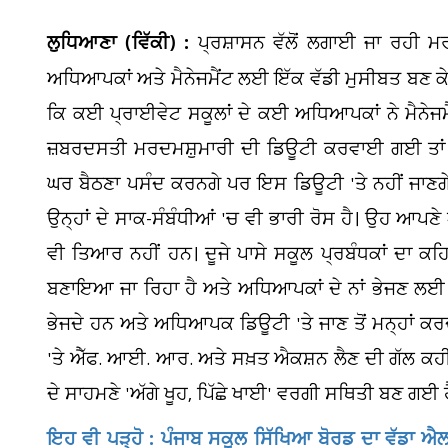
ਲੁਧਿਆਣਾ (ਵਿੱਕੀ) :
ਪ੍ਰਸ਼ਾਸਨ ਵੱਲੋਂ ਲਗਾਈ ਜਾ ਰਹੀ ਮ
ਅਧਿਆਪਕਾਂ ਅਤੇ ਮੈਨੇਜਮੈਂਟ ਲਈ ਇੱਕ ਵੱਡੀ ਮੁਸੀਬਤ ਬਣ ਕੇ
ਕਿ ਕਈ ਪ੍ਰਾਈਵੇਟ ਸਕੂਲਾਂ ਦੇ ਕਈ ਅਧਿਆਪਕਾਂ ਨੇ ਮੈਨੇਜਮੈਂਟ ਨ
ਜ਼ਬਰਦਸਤੀ ਮਰਦਮਸ਼ੁਮਾਰੀ ਦੀ ਡਿਊਟੀ ਕਰਵਾਈ ਗਈ ਤਾਂ ਉ
ਘਰ ਬੈਠਣਾ ਪਸੰਦ ਕਰਨਗੇ ਪਰ ਇਸ ਡਿਊਟੀ 'ਤੇ ਨਹੀਂ ਜਾਣਗੇ
ਉਨ੍ਹਾਂ ਦੇ ਸਾਕ-ਸੰਬੰਧੀਆਂ 'ਚ ਵੀ ਭਾਰੀ ਰੋਸ ਹੈ। ਉਹ ਆਪਣੇ
ਵੀ ਤਿਆਰ ਨਹੀਂ ਹਨ। ਦੂਜੇ ਪਾਸੇ ਸਕੂਲ ਪ੍ਰਬੰਧਕਾਂ ਦਾ ਕਹਿਣ
ਬਣਾਇਆ ਜਾ ਰਿਹਾ ਹੈ ਅਤੇ ਅਧਿਆਪਕਾਂ ਦੇ ਨਾਂ ਭੇਜਣ ਲਈ ਕਿਹਾ
ਭੇਜਦੇ ਹਨ ਅਤੇ ਅਧਿਆਪਕ ਡਿਊਟੀ 'ਤੇ ਜਾਣ ਤੋਂ ਮਨ੍ਹਾਂ ਕਰਦੇ
'ਤੇ ਐੱਫ. ਆਈ. ਆਰ. ਅਤੇ ਸਖ਼ਤ ਐਕਸ਼ਨ ਲੈਣ ਦੀ ਗੱਲ ਕਹੀ ਜਾ
ਦੇ ਸਾਹਮਣੇ 'ਅੱਗੇ ਖੂਹ, ਪਿੱਛੇ ਖਾਈ' ਵਰਗੀ ਸਥਿਤੀ ਬਣ ਗਈ ਹ
ਇਹ ਵੀ ਪੜ੍ਹੋ : ਪੰਜਾਬ ਸਕੂਲ ਸਿੱਖਿਆ ਬੋਰਡ ਦਾ ਵੱਡਾ ਐ