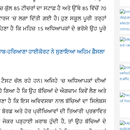
ੱਲ 85 ਟੀਚਰਾਂ ਦਾ ਸਟਾਫ਼ ਹੈ ਅਤੇ ਉੱਥੇ 85 ਵਿੱਚੋਂ 70
ਜ 'ਚ ਲਗਾ ਦਿੱਤੀ ਗਈ ਹੈ। ਹੁਣ ਸਕੂਲ ਪੂਰੀ ਤਰ੍ਹਾਂ
ਕਹਿਣਾ ਹੈ ਕਿ ਮਹਿਜ਼ 15 ਅਧਿਆਪਕਾਂ ਦੇ ਭਰੋਸੇ ਉਹ ਪੂਰੇ
 ਪੰਜਾਬ-ਹਰਿਆਣਾ ਹਾਈਕੋਰਟ ਨੇ ਸੁਣਾਇਆ ਅਹਿਮ ਫ਼ੈਸਲਾ
 ਟੈਸਟ ਚੱਲ ਰਹੇ ਹਨ। ਅਜਿਹੇ 'ਚ ਅਧਿਆਪਕਾਂ ਦੀਆਂ
ੋ ਗਿਆ ਹੈ ਕਿ ਉਹ ਬੱਚਿਆਂ ਦੇ ਐਗਜ਼ਾਮ ਕਿਵੇਂ ਲੈਣ ਅਤੇ
ਹਿਣਾ ਹੈ ਕਿ ਇਸ ਅਵਿਵਸਥਾ ਨਾਲ ਬੱਚਿਆਂ ਦਾ ਸਿਲੇਬਸ
'ਚ ਬੋਰਡ ਅਤੇ ਹੋਰ ਪ੍ਰੀਖਿਆਵਾਂ ਦੀ ਤਿਆਰੀ ਪ੍ਰਭਾਵਿਤ
ਿ ਜੇਕਰ ਪੜ੍ਹਾਈ ਖ਼ਰਾਬ ਹੁੰਦੀ ਹੈ, ਤਾਂ ਉਹ ਬੱਚਿਆਂ ਦੇ