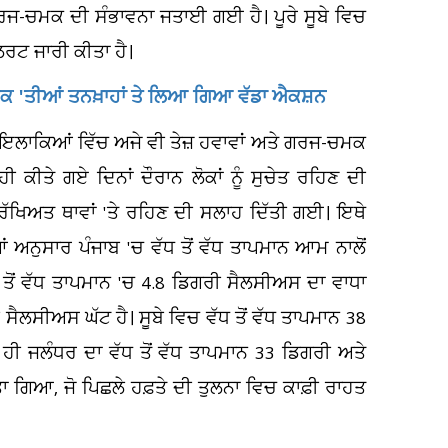
 ਗਰਜ-ਚਮਕ ਦੀ ਸੰਭਾਵਨਾ ਜਤਾਈ ਗਈ ਹੈ। ਪੂਰੇ ਸੂਬੇ ਵਿਚ
ਅਲਰਟ ਜਾਰੀ ਕੀਤਾ ਹੈ।
 ਰੋਕ 'ਤੀਆਂ ਤਨਖ਼ਾਹਾਂ ਤੇ ਲਿਆ ਗਿਆ ਵੱਡਾ ਐਕਸ਼ਨ
ੁਝ ਇਲਾਕਿਆਂ ਵਿੱਚ ਅਜੇ ਵੀ ਤੇਜ਼ ਹਵਾਵਾਂ ਅਤੇ ਗਰਜ-ਚਮਕ
ੀ ਕੀਤੇ ਗਏ ਦਿਨਾਂ ਦੌਰਾਨ ਲੋਕਾਂ ਨੂੰ ਸੁਚੇਤ ਰਹਿਣ ਦੀ
ੁਰੱਖਿਅਤ ਥਾਵਾਂ 'ਤੇ ਰਹਿਣ ਦੀ ਸਲਾਹ ਦਿੱਤੀ ਗਈ। ਇਥੇ
 ਅਨੁਸਾਰ ਪੰਜਾਬ 'ਚ ਵੱਧ ਤੋਂ ਵੱਧ ਤਾਪਮਾਨ ਆਮ ਨਾਲੋਂ
ਧ ਤੋਂ ਵੱਧ ਤਾਪਮਾਨ 'ਚ 4.8 ਡਿਗਰੀ ਸੈਲਸੀਅਸ ਦਾ ਵਾਧਾ
ਲਸੀਅਸ ਘੱਟ ਹੈ। ਸੂਬੇ ਵਿਚ ਵੱਧ ਤੋਂ ਵੱਧ ਤਾਪਮਾਨ 38
ੀ ਜਲੰਧਰ ਦਾ ਵੱਧ ਤੋਂ ਵੱਧ ਤਾਪਮਾਨ 33 ਡਿਗਰੀ ਅਤੇ
 ਗਿਆ, ਜੋ ਪਿਛਲੇ ਹਫ਼ਤੇ ਦੀ ਤੁਲਨਾ ਵਿਚ ਕਾਫ਼ੀ ਰਾਹਤ