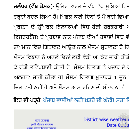
ਜਲੰਧਰ (ਵੈੱਬ ਡੈਸਕ)-
ਉੱਤਰ ਭਾਰਤ ਦੇ ਵੱਖ-ਵੱਖ ਸੂਬਿਆਂ ਵਿ
ਤਰ੍ਹਾਂ ਬਦਲ ਗਿਆ ਹੈ। ਪਿਛਲੇ ਕਈ ਦਿਨਾਂ ਤੋਂ ਪੈ ਰਹੀ ਭਿਆਨ
ਪ੍ਰਦੇਸ਼ ਦੇ ਉੱਪਰਲੇ ਇਲਾਕਿਆਂ ਵਿਚ ਹੋਈ ਬਰਫ਼ਬਾਰੀ
ਡਿਸਟਰਬੈਂਸ) ਦੇ ਪ੍ਰਭਾਵ ਨਾਲ ਪੰਜਾਬ ਦੀਆਂ ਹਵਾਵਾਂ ਵਿਚ ਵ
ਤਾਪਮਾਨ ਵਿਚ ਗਿਰਾਵਟ ਆਉਣ ਨਾਲ ਮੌਸਮ ਸੁਹਾਵਣਾ ਹੋ ਗਿਆ 
ਮੌਸਮ ਵਿਭਾਗ ਨੇ ਅਗਲੇ ਦਿਨਾਂ ਲਈ ਵੱਡੀ ਅਪਡੇਟ ਜਾਰੀ ਕੀਤੀ ਹ
ਕੇ ਵੱਡੀ ਭਵਿੱਖਬਾਣੀ ਕੀਤੀ ਹੈ। ਮੌਸਮ ਵਿਭਾਗ ਨੇ ਪੰਜਾਬ ਦੇ
ਅਲਰਟ' ਜਾਰੀ ਕੀਤਾ ਹੈ। ਮੌਸਮ ਵਿਭਾਗ ਮੁਤਾਬਕ 1 ਜੂਨ ਅਤੇ
ਚਿਤਾਵਨੀ ਨਹੀਂ ਹੈ ਅਤੇ ਮੌਸਮ ਆਮ ਰਹਿਣ ਦੀ ਸੰਭਾਵਨਾ ਹੈ।
ਇਹ ਵੀ ਪੜ੍ਹੋ:
ਪੰਜਾਬ ਵਾਸੀਆਂ ਲਈ ਖ਼ਤਰੇ ਦੀ ਘੰਟੀ! ਸਤਾ ਰਿ