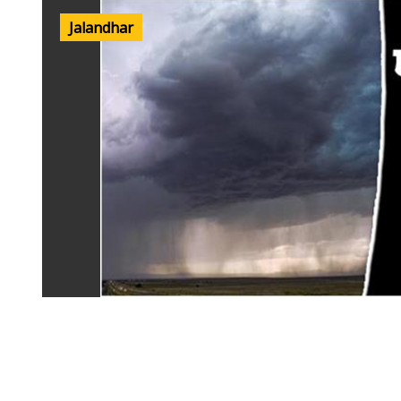
Jalandhar