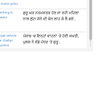
ਗੁਰੂ ਘਰ ਨਤਮਸਤਕ ਹੋਣ ਜਾ ਰਹੀ ਮਹਿਲਾ
ਨਾਲ ਲੁੱਟ! ਸੋਨੇ ਦੀ ਚੇਨ ਲਾਹ ਕੇ ਲੈ ਗਏ...
ਪੰਜਾਬ 'ਚ ਇਨ੍ਹਾਂ ਵਾਹਨਾਂ 'ਤੇ ਹੋਈ ਸਖ਼ਤੀ,
ਪੁਲਸ ਨੇ ਵੱਡੇ ਪੱਧਰ 'ਤੇ ਸ਼ੁਰੂ...