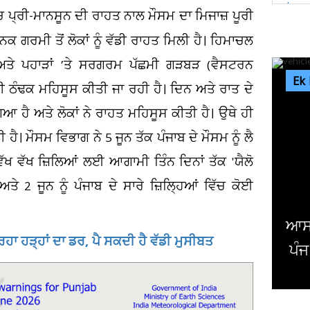
ਚ ਪ੍ਰੀ-ਮਾਨਸੂਨ ਦੀ ਰਾਹਤ ਨਾਲ ਮੌਸਮ ਦਾ ਮਿਜਾਜ਼ ਪੂਰੀ
ਕ ਗਰਮੀ ਤੋਂ ਲੋਕਾਂ ਨੂੰ ਵੱਡੀ ਰਾਹਤ ਮਿਲੀ ਹੈ। ਹਿਮਾਚਲ
 ਅਤੇ ਪਹਾੜਾਂ ’ਤੇ ਸਰਗਰਮ ਪੱਛਮੀ ਗੜਬੜ (ਵੈਸਟਰਨ
Ek
ੀ ਠੰਢਕ ਮਹਿਸੂਸ ਕੀਤੀ ਜਾ ਰਹੀ ਹੈ। ਦਿਨ ਅਤੇ ਰਾਤ ਦੇ
ਹੈ ਅਤੇ ਲੋਕਾਂ ਨੇ ਰਾਹਤ ਮਹਿਸੂਸ ਕੀਤੀ ਹੈ। ਉਥੇ ਹੀ
ੈ। ਮੌਸਮ ਵਿਭਾਗ ਨੇ 5 ਜੂਨ ਤੱਕ ਪੰਜਾਬ ਦੇ ਮੌਸਮ ਨੂੰ ਲੈ
 ਵੱਖ ਵੱਖ ਜ਼ਿਲਿਆਂ ਲਈ ਆਗਾਮੀ ਤਿੰਨ ਦਿਨਾਂ ਤੱਕ 'ਯੈਲੋ
 2 ਜੂਨ ਨੂੰ ਪੰਜਾਬ ਦੇ ਸਾਰੇ ਜ਼ਿਲ੍ਹਿਆਂ ਵਿੱਚ ਕੋਈ
ਨੀਲ
ਹਾ ਹੜ੍ਹਾਂ ਦਾ ਡਰ, ਪੈ ਸਕਦੀ ਹੈ ਵੱਡੀ ਮੁਸੀਬਤ
ਦਾ ਕ