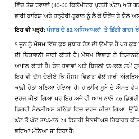
ਵਿੱਚ ਤੇਜ਼ ਹਵਾਵਾਂ (40-60 ਕਿਲੋਮੀਟਰ ਪ੍ਰਤੀ ਘੰਟਾ) ਅਤੇ
ਭਾਰੀ ਬਾਰਿਸ਼ ਅਤੇ ਹਨ੍ਹੇਰੀ-ਤੂਫ਼ਾਨ ਨੂੰ ਲੈ ਕੇ ਓਰੇਂਜ ਤੇ ਯੈਲੋ 
ਇਹ ਵੀ ਪੜ੍ਹੋ:
ਪੰਜਾਬ ਦੇ 82 ਅਧਿਆਪਕਾਂ 'ਤੇ ਡਿੱਗੀ ਗਾਜ਼!
5 ਜੂਨ ਨੂੰ ਮੌਸਮ ਵਿੱਚ ਕੁਝ ਸੁਧਾਰ ਹੋਣ ਦੀ ਉਮੀਦ ਹੈ ਪਰ ਕ
ਦੀ ਚਿਤਾਵਨੀ ਜਾਰੀ ਕੀਤੀ ਹੈ। ਮੌਸਮ ਵਿਭਾਗ ਨੇ ਨਿਸ਼ਾਨਦੇਹ
ਅਪੀਲ ਕੀਤੀ ਹੈ। ਤੇਜ਼ ਹਵਾਵਾਂ ਅਤੇ ਬਿਜਲੀ ਚਮਕਣ ਸਮੇਂ ਸ
ਇਹ ਵੀ ਦੱਸ ਦੇਈਏ ਕਿ ਮੌਸਮ ਵਿਭਾਗ ਵੱਲੋਂ ਜਾਰੀ ਅੰਕੜਿਆਂ
ਕਾਫ਼ੀ ਹੇਠਾਂ ਬਣਿਆ ਹੋਇਆ ਹੈ। ਹਾਲਾਂਕਿ ਸੂਬੇ ਦੇ ਔਸਤ ਵੱ
ਦਰਜ ਕੀਤਾ ਗਿਆ ਪਰ ਇਹ ਅਜੇ ਵੀ ਆਮ ਨਾਲੋਂ 7.6 ਡਿਗਰੀ ਸੈ
ਡਿਗਰੀ ਸੈਲਸੀਅਸ ਬਠਿੰਡਾ ਵਿਚ ਦਰਜ ਕੀਤਾ ਗਿਆ। ਉੱਥੇ ਹ
ਘੱਟ ਤੋਂ ਘੱਟ ਤਾਪਮਾਨ 24 ਡਿਗਰੀ ਸੈਲਸੀਅਸ ਰਿਕਾਰਡ ਕੀਤਾ
ਭਰਿਆ ਮੰਨਿਆ ਜਾ ਰਿਹਾ ਹੈ।