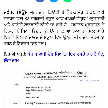
ਜਲੰਧਰ (ਸੋਨੂੰ)-
ਜਨਗਣਨਾ ਡਿਊਟੀ ਤੋਂ ਗੈਰ-ਹਾਜ਼ਰ ਰਹਿਣ ਲਈ
ਜਲੰਧਰ ਵਿਚ 82 ਸਰਕਾਰੀ ਸਕੂਲ ਅਧਿਆਪਕਾਂ ਵਿਰੁੱਧ ਅਨੁਸ਼ਾਸਨੀ
ਅਤੇ ਕਾਨੂੰਨੀ ਕਾਰਵਾਈ ਕੀਤੀ ਜਾ ਰਹੀ ਹੈ। ਸਥਾਨਕ ਪ੍ਰਸ਼ਾਸਨ ਨੇ
ਜ਼ਿਲ੍ਹਾ ਸਿੱਖਿਆ ਵਿਭਾਗ ਨੂੰ ਉਨ੍ਹਾਂ ਦੀਆਂ ਤਨਖ਼ਾਹਾਂ ਰੋਕਣ ਅਤੇ
ਬਿਨਾਂ ਪਹਿਲਾਂ ਇਜਾਜ਼ਤ ਦੇ ਸਕੂਲਾਂ ਵਿਚ ਉਨ੍ਹਾਂ ਦੀ ਹਾਜ਼ਰੀ ਦਰਜ ਨਾ
ਕਰਨ ਦੇ ਨਿਰਦੇਸ਼ ਦਿੱਤੇ ਹਨ।
ਇਹ ਵੀ ਪੜ੍ਹੋ:
ਪੰਜਾਬ ਵਾਸੀ ਦੇਣ ਧਿਆਨ! ਇਹ ਰਸਤੇ ਹੋ ਗਏ ਬੰਦ,
ਲੱਗਾ ਜਾਮ