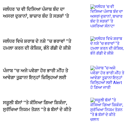
ਜਲੰਧਰ 'ਚ ਵੀ ਦਿਸਿਆ ਪੰਜਾਬ ਬੰਦ ਦਾ
ਅਸਰ! ਦੁਕਾਨਾਂ, ਬਾਜ਼ਾਰ ਬੰਦ ਤੇ ਸੜਕਾਂ 'ਤੇ
ਪਸਰਿਆ ਸੰਨਾਟਾ
ਜਲੰਧਰ ਵਿਖੇ ਸ਼ਰਾਬ ਦੇ ਨਸ਼ੇ ''ਚ ਭਰਾਵਾਂ ''ਤੇ
ਹਮਲਾ ਕਰਨ ਦੀ ਕੋਸ਼ਿਸ਼, ਭੰਨੇ ਗੱਡੀ ਦੇ ਸ਼ੀਸ਼ੇ
ਪੰਜਾਬ ''ਚ ਅਜੇ ਪਵੇਗਾ ਹੋਰ ਭਾਰੀ ਮੀਂਹ ਤੇ
ਆਵੇਗਾ ਤੂਫ਼ਾਨ! ਇਨ੍ਹਾਂ ਜ਼ਿਲ੍ਹਿਆਂ ਲਈ
Alert ਹੋ ਗਿਆ ਜਾਰੀ
ਸਕੂਲੀ ਬੱਸਾਂ ''ਤੇ ਕੱਸਿਆ ਗਿਆ ਸ਼ਿਕੰਜਾ,
ਸੁਰੱਖਿਆ ਨਿਯਮ ਤੋੜਨ ''ਤੇ 8 ਬੱਸਾਂ ਦੇ ਕੀਤੇ
ਚਲਾਨ