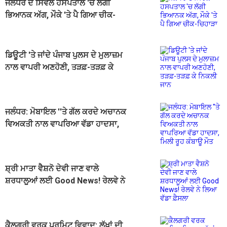
ਜਲੰਧਰ ਦੇ ਸਿਵਲ ਹਸਪਤਾਲ 'ਚ ਲੱਗੀ
ਭਿਆਨਕ ਅੱਗ, ਮੌਕੇ 'ਤੇ ਪੈ ਗਿਆ ਚੀਕ-
ਚਿਹਾੜਾ
ਡਿਊਟੀ 'ਤੇ ਜਾਂਦੇ ਪੰਜਾਬ ਪੁਲਸ ਦੇ ਮੁਲਾਜ਼ਮ
ਨਾਲ ਵਾਪਰੀ ਅਣਹੋਣੀ, ਤੜਫ਼-ਤੜਫ਼ ਕੇ
ਨਿਕਲੀ ਜਾਨ
ਜਲੰਧਰ: ਮੋਬਾਇਲ ''ਤੇ ਗੱਲ ਕਰਦੇ ਅਚਾਨਕ
ਵਿਅਕਤੀ ਨਾਲ ਵਾਪਰਿਆ ਵੱਡਾ ਹਾਦਸਾ,
ਮਿਲੀ ਰੂਹ ਕੰਬਾਊ ਮੌਤ
ਸ਼੍ਰੀ ਮਾਤਾ ਵੈਸ਼ਨੋ ਦੇਵੀ ਜਾਣ ਵਾਲੇ
ਸ਼ਰਧਾਲੂਆਂ ਲਈ Good News! ਰੇਲਵੇ ਨੇ
ਲਿਆ ਵੱਡਾ ਫ਼ੈਸਲਾ
ਕੈਲਗਰੀ ਵਰਕ ਪਰਮਿਟ ਵਿਵਾਦ: ਲੱਖਾਂ ਦੀ