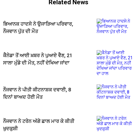
Related News
ਭਿਆਨਕ ਹਾਦਸੇ ਨੇ ਉਜਾੜਿਆ ਪਰਿਵਾਰ,
ਨੌਜਵਾਨ ਪੁੱਤ ਦੀ ਮੌਤ
ਕੈਨੇਡਾ ਤੋਂ ਆਈ ਖ਼ਬਰ ਨੇ ਪੁਆਏ ਵੈਣ, 21
ਸਾਲਾ ਮੁੰਡੇ ਦੀ ਮੌਤ, ਨਹੀਂ ਦੇਖਿਆ ਜਾਂਦਾ
ਪਰਿਵਾਰ ਦਾ ਹਾਲ
ਨੌਜਵਾਨ ਨੇ ਪੀਤੀ ਕੀਟਨਾਸ਼ਕ ਦਵਾਈ, 8
ਦਿਨਾਂ ਬਾਅਦ ਹੋਈ ਮੌਤ
ਨੌਜਵਾਨ ਨੇ ਟਰੇਨ ਅੱਗੇ ਛਾਲ ਮਾਰ ਕੇ ਕੀਤੀ
ਖੁਦਕੁਸ਼ੀ