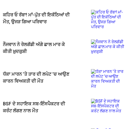
ਕਹਿਰ ਓ ਰੱਬਾ! ਮਾਂ-ਪੁੱਤ ਦੀ ਇਕੱਠਿਆਂ ਦੀ
ਮੌਤ, ਉਜੜ ਗਿਆ ਪਰਿਵਾਰ
ਨੌਜਵਾਨ ਨੇ ਰੇਲਗੱਡੀ ਅੱਗੇ ਛਾਲ ਮਾਰ ਕੇ
ਕੀਤੀ ਖ਼ੁਦਕੁਸ਼ੀ
ਧੱਕਾ ਮਾਰਨ ’ਤੇ ਤਾਰ ਦੀ ਲਪੇਟ ’ਚ ਆਉਣ
ਕਾਰਨ ਵਿਅਕਤੀ ਦੀ ਮੌਤ
BSF ਦੇ ਸਹਾਇਕ ਸਬ-ਇੰਸਪੈਕਟਰ ਦੀ
ਕਰੰਟ ਲੱਗਣ ਨਾਲ ਮੌਤ