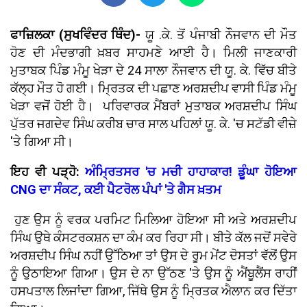
ਫਾਜ਼ਿਲਕਾ (ਸੁਖਵਿੰਦਰ ਥਿੰਦ)-
ਯੂ .ਕੇ. ਤੋਂ ਪੰਜਾਬੀ ਨੌਜਵਾਨ ਦੀ ਮੌਤ
ਹੋਣ ਦੀ ਮੰਦਭਾਗੀ ਖ਼ਬਰ ਸਾਹਮਣੇ ਆਈ ਹੈ। ਮਿਲੀ ਜਾਣਕਾਰੀ
ਮੁਤਾਬਕ ਪਿੰਡ ਮੰਮੂ ਖੇੜਾ ਦੇ 24 ਸਾਲਾ ਨੌਜਵਾਨ ਦੀ ਯੂ. ਕੇ. ਵਿੱਚ ਬੀਤੇ
ਕੱਲ੍ਹ ਮੌਤ ਹੋ ਗਈ। ਮ੍ਰਿਤਕ ਦੀ ਪਛਾਣ ਅਰਸ਼ਦੀਪ ਵਾਸੀ ਪਿੰਡ ਮੰਮੂ
ਖੇੜਾ ਵਜੋਂ ਹੋਈ ਹੈ। ਪਰਿਵਾਰਕ ਮੈਂਬਰਾਂ ਮੁਤਾਬਕ ਅਰਸ਼ਦੀਪ ਸਿੰਘ
ਪੁੱਤਰ ਜਗਦੇਵ ਸਿੰਘ ਕਰੀਬ ਚਾਰ ਸਾਲ ਪਹਿਲਾਂ ਯੂ. ਕੇ. 'ਚ ਸਟੱਡੀ ਵੀਜ਼ੇ
'ਤੇ ਗਿਆ ਸੀ।
ਇਹ ਵੀ ਪੜ੍ਹੋ:
ਅੰਮ੍ਰਿਤਸਰ 'ਚ ਮਚੀ ਹਾਹਾਕਾਰ! ਡੂੰਘਾ ਹੋਇਆ
CNG ਦਾ ਸੰਕਟ, ਕਈ ਪੈਟਰੋਲ ਪੰਪਾਂ 'ਤੇ ਗੈਸ ਖ਼ਤਮ
ਹੁਣ ਉਸ ਨੂੰ ਵਰਕ ਪਰਮਿਟ ਮਿਲਿਆ ਹੋਇਆ ਸੀ ਅਤੇ ਅਰਸ਼ਦੀਪ
ਸਿੰਘ ਉਥੇ ਕੰਸਟਰਕਸ਼ਨ ਦਾ ਕੰਮ ਕਰ ਰਿਹਾ ਸੀ। ਬੀਤੇ ਕੱਲ ਜਦੋਂ ਸਵੇਰੇ
ਅਰਸ਼ਦੀਪ ਸਿੰਘ ਨਹੀਂ ਉੱਠਿਆ ਤਾਂ ਉਸ ਦੇ ਰੂਮ ਮੇਂਟ ਦੋਸਤਾਂ ਵੱਲੋਂ ਉਸ
ਨੂੰ ਉਠਾਇਆ ਗਿਆ। ਉਸ ਦੇ ਨਾ ਉੱਠਣ 'ਤੇ ਉਸ ਨੂੰ ਐਂਬੂਲੈਂਸ ਰਾਹੀਂ
ਹਸਪਤਾਲ ਲਿਜਾਂਦਾ ਗਿਆ, ਜਿੱਥੇ ਉਸ ਨੂੰ ਮ੍ਰਿਤਕ ਐਲਾਨ ਕਰ ਦਿੱਤਾ