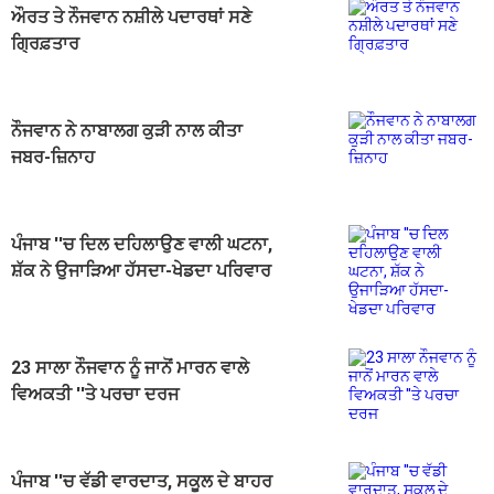
ਔਰਤ ਤੇ ਨੌਜਵਾਨ ਨਸ਼ੀਲੇ ਪਦਾਰਥਾਂ ਸਣੇ
ਗ੍ਰਿਫ਼ਤਾਰ
ਨੌਜਵਾਨ ਨੇ ਨਾਬਾਲਗ ਕੁੜੀ ਨਾਲ ਕੀਤਾ
ਜਬਰ-ਜ਼ਿਨਾਹ
ਪੰਜਾਬ ''ਚ ਦਿਲ ਦਹਿਲਾਉਣ ਵਾਲੀ ਘਟਨਾ,
ਸ਼ੱਕ ਨੇ ਉਜਾੜਿਆ ਹੱਸਦਾ-ਖੇਡਦਾ ਪਰਿਵਾਰ
23 ਸਾਲਾ ਨੌਜਵਾਨ ਨੂੰ ਜਾਨੋਂ ਮਾਰਨ ਵਾਲੇ
ਵਿਅਕਤੀ ''ਤੇ ਪਰਚਾ ਦਰਜ
ਪੰਜਾਬ ''ਚ ਵੱਡੀ ਵਾਰਦਾਤ, ਸਕੂਲ ਦੇ ਬਾਹਰ