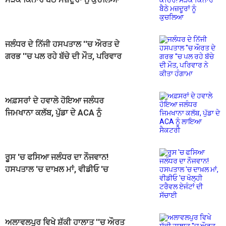
ਜਲੰਧਰ ਦੇ ਨਿੱਜੀ ਹਸਪਤਾਲ ''ਚ ਔਰਤ ਦੇ
ਗਰਭ ''ਚ ਪਲ ਰਹੇ ਬੱਚੇ ਦੀ ਮੌਤ, ਪਰਿਵਾਰ
ਨੇ ਕੀਤਾ ਹੰਗਾਮਾ
ਅਫ਼ਸਰਾਂ ਦੇ ਹਵਾਲੇ ਹੋਇਆ ਜਲੰਧਰ
ਜਿਮਖਾਨਾ ਕਲੱਬ, ਪੁੱਡਾ ਦੇ ACA ਨੂੰ
ਲਾਇਆ ਸੈਕਟਰੀ
ਰੂਸ 'ਚ ਫਸਿਆ ਜਲੰਧਰ ਦਾ ਨੌਜਵਾਨ!
ਹਸਪਤਾਲ 'ਚ ਦਾਖ਼ਲ ਮਾਂ, ਵੀਡੀਓ 'ਚ
ਖੋਲ੍ਹੀ ਟਰੈਵਲ ਏਜੰਟਾਂ ਦੀ ਸੱਚਾਈ
ਅਲਾਵਲਪੁਰ ਵਿਖੇ ਸ਼ੱਕੀ ਹਾਲਾਤ ''ਚ ਔਰਤ