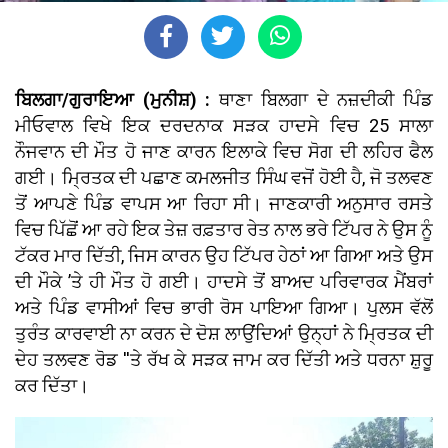
ਬਿਲਗਾ/ਗੁਰਾਇਆ (ਮੁਨੀਸ਼) :
ਥਾਣਾ ਬਿਲਗਾ ਦੇ ਨਜ਼ਦੀਕੀ ਪਿੰਡ
ਮੀਓਵਾਲ ਵਿਖੇ ਇਕ ਦਰਦਨਾਕ ਸੜਕ ਹਾਦਸੇ ਵਿਚ 25 ਸਾਲਾ
ਨੌਜਵਾਨ ਦੀ ਮੌਤ ਹੋ ਜਾਣ ਕਾਰਨ ਇਲਾਕੇ ਵਿਚ ਸੋਗ ਦੀ ਲਹਿਰ ਫੈਲ
ਗਈ। ਮ੍ਰਿਤਕ ਦੀ ਪਛਾਣ ਕਮਲਜੀਤ ਸਿੰਘ ਵਜੋਂ ਹੋਈ ਹੈ, ਜੋ ਤਲਵਣ
ਤੋਂ ਆਪਣੇ ਪਿੰਡ ਵਾਪਸ ਆ ਰਿਹਾ ਸੀ। ਜਾਣਕਾਰੀ ਅਨੁਸਾਰ ਰਸਤੇ
ਵਿਚ ਪਿੱਛੋਂ ਆ ਰਹੇ ਇਕ ਤੇਜ਼ ਰਫ਼ਤਾਰ ਰੇਤ ਨਾਲ ਭਰੇ ਟਿੱਪਰ ਨੇ ਉਸ ਨੂੰ
ਟੱਕਰ ਮਾਰ ਦਿੱਤੀ, ਜਿਸ ਕਾਰਨ ਉਹ ਟਿੱਪਰ ਹੇਠਾਂ ਆ ਗਿਆ ਅਤੇ ਉਸ
ਦੀ ਮੌਕੇ ’ਤੇ ਹੀ ਮੌਤ ਹੋ ਗਈ। ਹਾਦਸੇ ਤੋਂ ਬਾਅਦ ਪਰਿਵਾਰਕ ਮੈਂਬਰਾਂ
ਅਤੇ ਪਿੰਡ ਵਾਸੀਆਂ ਵਿਚ ਭਾਰੀ ਰੋਸ ਪਾਇਆ ਗਿਆ। ਪੁਲਸ ਵੱਲੋਂ
ਤੁਰੰਤ ਕਾਰਵਾਈ ਨਾ ਕਰਨ ਦੇ ਦੋਸ਼ ਲਾਉਂਦਿਆਂ ਉਨ੍ਹਾਂ ਨੇ ਮ੍ਰਿਤਕ ਦੀ
ਦੇਹ ਤਲਵਣ ਰੋਡ ''ਤੇ ਰੱਖ ਕੇ ਸੜਕ ਜਾਮ ਕਰ ਦਿੱਤੀ ਅਤੇ ਧਰਨਾ ਸ਼ੁਰੂ
ਕਰ ਦਿੱਤਾ।