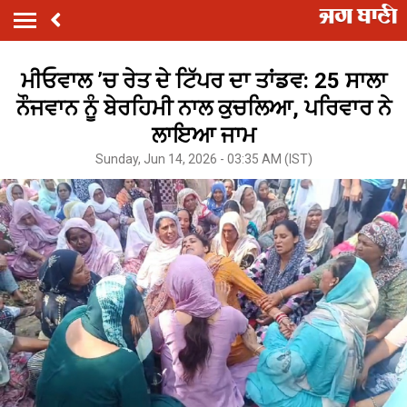
ਮੀਓਵਾਲ ’ਚ ਰੇਤ ਦੇ ਟਿੱਪਰ ਦਾ ਤਾਂਡਵ: 25 ਸਾਲਾ
ਨੌਜਵਾਨ ਨੂੰ ਬੇਰਹਿਮੀ ਨਾਲ ਕੁਚਲਿਆ, ਪਰਿਵਾਰ ਨੇ
ਲਾਇਆ ਜਾਮ
Sunday, Jun 14, 2026 - 03:35 AM (IST)