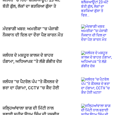
ਜਲੰਧਰ ''ਚ ਰਿਹਾ ਬਲੈਕਆਊਟ! 23 ਘੰਟੇ
ਬੱਤੀ ਗੁੱਲ, ਲੋਕਾਂ ਦਾ ਭੜਕਿਆ ਗੁੱਸਾ ਤੇ
ਫਿਰ...
ਮੰਦਭਾਗੀ ਖਬਰ: ਅਮਰੀਕਾ ''ਚ ਪੰਜਾਬੀ
ਨੌਜਵਾਨ ਦੀ ਦਿਲ ਦਾ ਦੌਰਾ ਪੈਣ ਕਾਰਨ ਮੌਤ
ਜਲੰਧਰ ਦੇ ਮਸ਼ਹੂਰ ਕਾਲਜ ਦੇ ਬਾਹਰ
ਹੰਗਾਮਾ, ਅਧਿਆਪਕ ''ਤੇ ਲੱਗੇ ਗੰਭੀਰ ਦੋਸ਼
ਜਲੰਧਰ ''ਚ ਪੈਟਰੋਲ ਪੰਪ ''ਤੇ ਕੌਂਸਲਰ ਦੇ
ਭਰਾ ਦਾ ਹੰਗਾਮਾ, CCTV ''ਚ ਕੈਦ ਹੋਈ
ਘਟਨਾ
ਜਲ੍ਹਿਆਂਵਾਲਾ ਬਾਗ ਦੀ ਮਿੱਟੀ ਨਾਲ
ਬਣਾਈ ਸ਼ਹੀਦ ਊਧਮ ਸਿੰਘ ਦੀ ਤਸਵੀਰ,