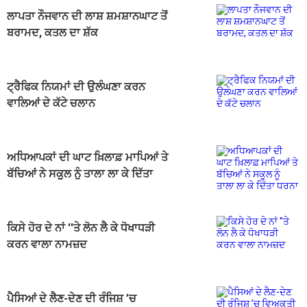
ਲਾਪਤਾ ਨੌਜਵਾਨ ਦੀ ਲਾਸ਼ ਸ਼ਮਸ਼ਾਨਘਾਟ ਤੋਂ
ਬਰਾਮਦ, ਕਤਲ ਦਾ ਸ਼ੱਕ
ਟ੍ਰੈਫਿਕ ਨਿਯਮਾਂ ਦੀ ਉਲੰਘਣਾ ਕਰਨ
ਵਾਲਿਆਂ ਦੇ ਕੱਟੇ ਚਲਾਨ
ਅਧਿਆਪਕਾਂ ਦੀ ਘਾਟ ਖ਼ਿਲਾਫ਼ ਮਾਪਿਆਂ ਤੇ
ਬੱਚਿਆਂ ਨੇ ਸਕੂਲ ਨੂੰ ਤਾਲਾ ਲਾ ਕੇ ਦਿੱਤਾ
ਧਰਨਾ
ਕਿਸੇ ਹੋਰ ਦੇ ਨਾਂ ''ਤੇ ਲੋਨ ਲੈ ਕੇ ਧੋਖਾਧੜੀ
ਕਰਨ ਵਾਲਾ ਨਾਮਜ਼ਦ
ਪੈਸਿਆਂ ਦੇ ਲੈਣ-ਦੇਣ ਦੀ ਰੰਜਿਸ਼ ’ਚ