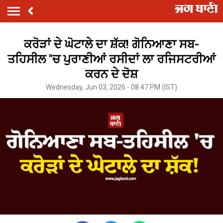
ਕਰੋੜਾਂ ਦੇ ਘੋਟਾਲੇ ਦਾ ਸ਼ੱਕ! ਗੋਨਿਆਣਾ ਸਬ-
ਤਹਿਸੀਲ ''ਚ ਪੁਰਾਣੀਆਂ ਰਸੀਦਾਂ ਲਾ ਰਜਿਸਟਰੀਆਂ
ਕਰਨ ਦੇ ਦੋਸ਼
Wednesday, Jun 03, 2026 - 08:47 PM (IST)