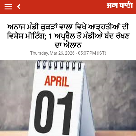
ਅਨਾਜ ਮੰਡੀ ਕੁਕੜਾਂ ਵਾਲਾ ਵਿਖੇ ਆੜ੍ਹਤੀਆਂ ਦੀ
ਵਿਸ਼ੇਸ਼ ਮੀਟਿੰਗ; 1 ਅਪ੍ਰੈਲ ਤੋਂ ਮੰਡੀਆਂ ਬੰਦ ਰੱਖਣ
ਦਾ ਐਲਾਨ
Thursday, Mar 26, 2026 - 05:07 PM (IST)