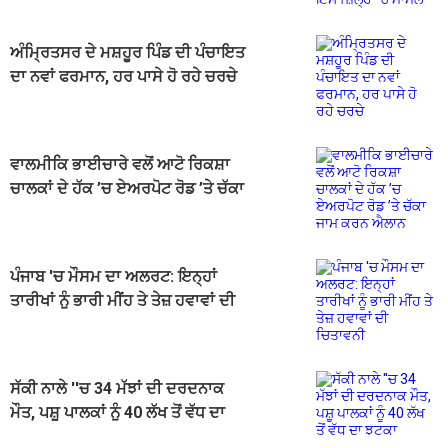
ਅੰਮ੍ਰਿਤਸਰ ਦੇ ਮਸ਼ਹੂਰ ਪਿੰਡ ਦੀ ਪੰਚਾਇਤ
ਦਾ ਨਵਾਂ ਫਰਮਾਨ, ਹਰ ਪਾਸੇ ਹੋ ਰਹੇ ਚਰਚੇ
ਵਾਲਮੀਕਿ ਭਾਈਚਾਰੇ ਵਲੋਂ ਆਟੋ ਰਿਕਸ਼ਾ
ਚਾਲਕਾਂ ਦੇ ਹੱਕ ’ਚ ਏਅਰਪੋਟ ਰੋਡ ’ਤੇ ਚੱਕਾ
ਜਾਮ ਕਰਨ ਐਲਾਨ
ਪੰਜਾਬ 'ਚ ਮੌਸਮ ਦਾ ਅਲਰਟ: ਇਨ੍ਹਾਂ
ਤਾਰੀਖਾਂ ਨੂੰ ਭਾਰੀ ਮੀਂਹ ਤੇ ਤੇਜ਼ ਹਵਾਵਾਂ ਦੀ
ਚਿਤਾਵਨੀ
ਸੱਕੀ ਨਾਲੇ ''ਚ 34 ਮੱਝਾਂ ਦੀ ਦਰਦਨਾਕ
ਮੌਤ, ਪਸ਼ੂ ਪਾਲਕਾਂ ਨੂੰ 40 ਲੱਖ ਤੋਂ ਵੱਧ ਦਾ
ਝਟਕਾ