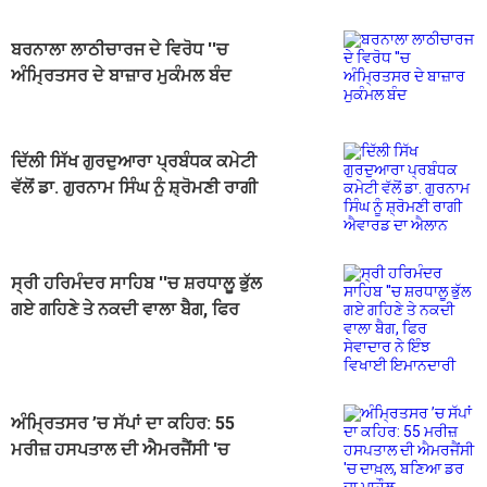
ਬਰਨਾਲਾ ਲਾਠੀਚਾਰਜ ਦੇ ਵਿਰੋਧ ''ਚ
ਅੰਮ੍ਰਿਤਸਰ ਦੇ ਬਾਜ਼ਾਰ ਮੁਕੰਮਲ ਬੰਦ
ਦਿੱਲੀ ਸਿੱਖ ਗੁਰਦੁਆਰਾ ਪ੍ਰਬੰਧਕ ਕਮੇਟੀ
ਵੱਲੋਂ ਡਾ. ਗੁਰਨਾਮ ਸਿੰਘ ਨੂੰ ਸ਼੍ਰੋਮਣੀ ਰਾਗੀ
ਐਵਾਰਡ ਦਾ ਐਲਾਨ
ਸ੍ਰੀ ਹਰਿਮੰਦਰ ਸਾਹਿਬ ''ਚ ਸ਼ਰਧਾਲੂ ਭੁੱਲ
ਗਏ ਗਹਿਣੇ ਤੇ ਨਕਦੀ ਵਾਲਾ ਬੈਗ, ਫਿਰ
ਸੇਵਾਦਾਰ ਨੇ ਇੰਝ ਵਿਖਾਈ ਇਮਾਨਦਾਰੀ
ਅੰਮ੍ਰਿਤਸਰ ’ਚ ਸੱਪਾਂ ਦਾ ਕਹਿਰ: 55
ਮਰੀਜ਼ ਹਸਪਤਾਲ ਦੀ ਐਮਰਜੈਂਸੀ 'ਚ
ਦਾਖ਼ਲ, ਬਣਿਆ ਡਰ ਦਾ ਮਾਹੌਲ