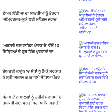
ਏਅਰ ਇੰਡੀਆ ਦਾ ਯਾਤਰੀਆਂ ਨੂੰ ਤੋਹਫਾ!
ਅੰਮ੍ਰਿਤਸਰ-ਯੂਕੇ ਲਈ ਸਪੈਸ਼ਲ ਜਹਾਜ਼
ਤਾਇਨਾਤ, ਜਾਣੋ ਖਾਸੀਅਤ
'ਅਕਾਲੀ ਦਲ ਵਾਰਿਸ ਪੰਜਾਬ ਦੇ' ਵੱਲੋਂ 13
ਜ਼ਿਲ੍ਹਿਆਂ ਦੇ ਯੂਥ ਵਿੰਗ ਪ੍ਰਧਾਨਾਂ ਦਾ
ਐਲਾਨ
ਬੇਅਦਬੀ ਕਾਨੂੰਨ 'ਚ ਸੋਧਾਂ ਨੂੰ ਲੈ ਕੇ ਸਰਕਾਰ
ਨੇ ਸ੍ਰੀ ਅਕਾਲ ਤਖ਼ਤ ਵਿਖੇ ਸੌਂਪਿਆ ਪੱਤਰ
ਪੰਜਾਬ ਦੇ ਨਾਬਾਲਗਾਂ ਨੂੰ ਨਸ਼ੀਲੇ ਪਦਾਰਥਾਂ ਦੀ
ਤਸਕਰੀ ਲਈ ਵਰਤ ਰਿਹਾ ਪਾਕਿ, ਸਭ ਤੋਂ
ਵੱਧ ਇਸ ਜ਼ਿਲ੍ਹੇ ''ਚ ਮਾਮਲੇ