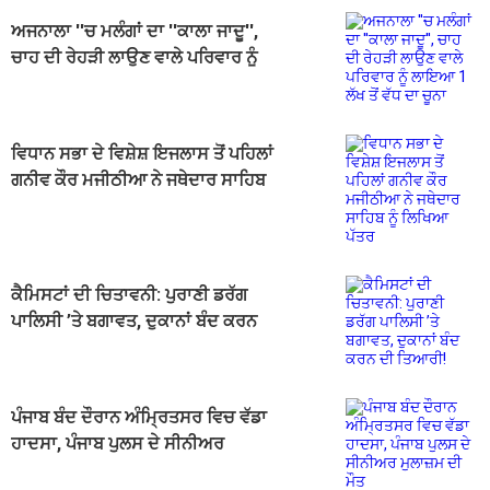
ਅਜਨਾਲਾ ''ਚ ਮਲੰਗਾਂ ਦਾ ''ਕਾਲਾ ਜਾਦੂ'',
ਚਾਹ ਦੀ ਰੇਹੜੀ ਲਾਉਣ ਵਾਲੇ ਪਰਿਵਾਰ ਨੂੰ
ਲਾਇਆ 1 ਲੱਖ ਤੋਂ ਵੱਧ ਦਾ ਚੂਨਾ
ਵਿਧਾਨ ਸਭਾ ਦੇ ਵਿਸ਼ੇਸ਼ ਇਜਲਾਸ ਤੋਂ ਪਹਿਲਾਂ
ਗਨੀਵ ਕੌਰ ਮਜੀਠੀਆ ਨੇ ਜਥੇਦਾਰ ਸਾਹਿਬ
ਨੂੰ ਲਿਖਿਆ ਪੱਤਰ
ਕੈਮਿਸਟਾਂ ਦੀ ਚਿਤਾਵਨੀ: ਪੁਰਾਣੀ ਡਰੱਗ
ਪਾਲਿਸੀ ’ਤੇ ਬਗਾਵਤ, ਦੁਕਾਨਾਂ ਬੰਦ ਕਰਨ
ਦੀ ਤਿਆਰੀ!
ਪੰਜਾਬ ਬੰਦ ਦੌਰਾਨ ਅੰਮ੍ਰਿਤਸਰ ਵਿਚ ਵੱਡਾ
ਹਾਦਸਾ, ਪੰਜਾਬ ਪੁਲਸ ਦੇ ਸੀਨੀਅਰ
ਮੁਲਾਜ਼ਮ ਦੀ ਮੌਤ