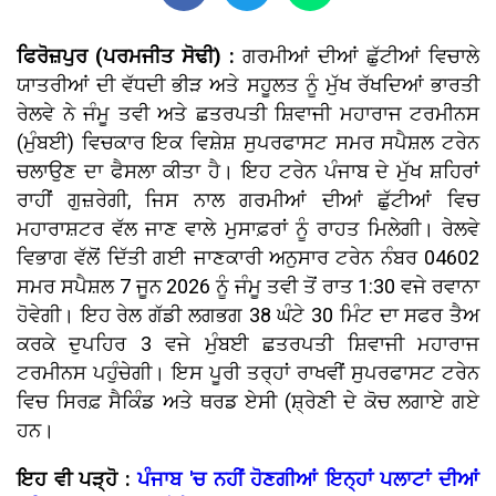
ਫਿਰੋਜ਼ਪੁਰ (ਪਰਮਜੀਤ ਸੋਢੀ) :
ਗਰਮੀਆਂ ਦੀਆਂ ਛੁੱਟੀਆਂ ਵਿਚਾਲੇ
ਯਾਤਰੀਆਂ ਦੀ ਵੱਧਦੀ ਭੀੜ ਅਤੇ ਸਹੂਲਤ ਨੂੰ ਮੁੱਖ ਰੱਖਦਿਆਂ ਭਾਰਤੀ
ਰੇਲਵੇ ਨੇ ਜੰਮੂ ਤਵੀ ਅਤੇ ਛਤਰਪਤੀ ਸ਼ਿਵਾਜੀ ਮਹਾਰਾਜ ਟਰਮੀਨਸ
(ਮੁੰਬਈ) ਵਿਚਕਾਰ ਇਕ ਵਿਸ਼ੇਸ਼ ਸੁਪਰਫਾਸਟ ਸਮਰ ਸਪੈਸ਼ਲ ਟਰੇਨ
ਚਲਾਉਣ ਦਾ ਫੈਸਲਾ ਕੀਤਾ ਹੈ। ਇਹ ਟਰੇਨ ਪੰਜਾਬ ਦੇ ਮੁੱਖ ਸ਼ਹਿਰਾਂ
ਰਾਹੀਂ ਗੁਜ਼ਰੇਗੀ, ਜਿਸ ਨਾਲ ਗਰਮੀਆਂ ਦੀਆਂ ਛੁੱਟੀਆਂ ਵਿਚ
ਮਹਾਰਾਸ਼ਟਰ ਵੱਲ ਜਾਣ ਵਾਲੇ ਮੁਸਾਫ਼ਰਾਂ ਨੂੰ ਰਾਹਤ ਮਿਲੇਗੀ। ਰੇਲਵੇ
ਵਿਭਾਗ ਵੱਲੋਂ ਦਿੱਤੀ ਗਈ ਜਾਣਕਾਰੀ ਅਨੁਸਾਰ ਟਰੇਨ ਨੰਬਰ 04602
ਸਮਰ ਸਪੈਸ਼ਲ 7 ਜੂਨ 2026 ਨੂੰ ਜੰਮੂ ਤਵੀ ਤੋਂ ਰਾਤ 1:30 ਵਜੇ ਰਵਾਨਾ
ਹੋਵੇਗੀ। ਇਹ ਰੇਲ ਗੱਡੀ ਲਗਭਗ 38 ਘੰਟੇ 30 ਮਿੰਟ ਦਾ ਸਫਰ ਤੈਅ
ਕਰਕੇ ਦੁਪਹਿਰ 3 ਵਜੇ ਮੁੰਬਈ ਛਤਰਪਤੀ ਸ਼ਿਵਾਜੀ ਮਹਾਰਾਜ
ਟਰਮੀਨਸ ਪਹੁੰਚੇਗੀ। ਇਸ ਪੂਰੀ ਤਰ੍ਹਾਂ ਰਾਖਵੀਂ ਸੁਪਰਫਾਸਟ ਟਰੇਨ
ਵਿਚ ਸਿਰਫ਼ ਸੈਕਿੰਡ ਅਤੇ ਥਰਡ ਏਸੀ (ਸ਼੍ਰੇਣੀ ਦੇ ਕੋਚ ਲਗਾਏ ਗਏ
ਹਨ।
ਇਹ ਵੀ ਪੜ੍ਹੋ :
ਪੰਜਾਬ 'ਚ ਨਹੀਂ ਹੋਣਗੀਆਂ ਇਨ੍ਹਾਂ ਪਲਾਟਾਂ ਦੀਆਂ