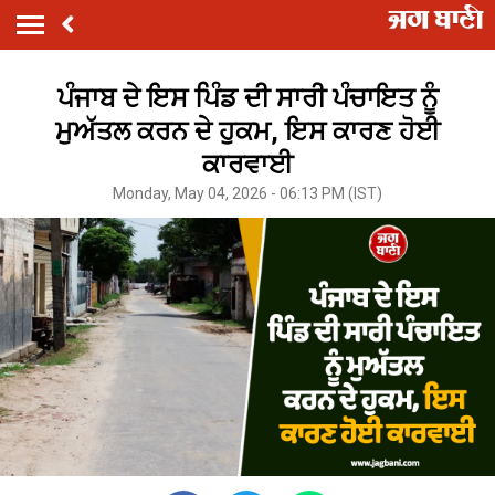
ਪੰਜਾਬ ਦੇ ਇਸ ਪਿੰਡ ਦੀ ਸਾਰੀ ਪੰਚਾਇਤ ਨੂੰ
ਮੁਅੱਤਲ ਕਰਨ ਦੇ ਹੁਕਮ, ਇਸ ਕਾਰਣ ਹੋਈ
ਕਾਰਵਾਈ
Monday, May 04, 2026 - 06:13 PM (IST)