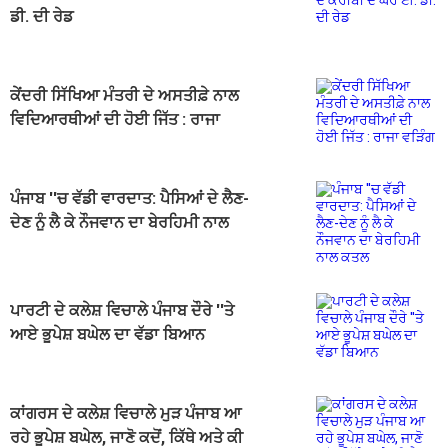
ਡੀ. ਦੀ ਰੇਡ
ਕੇਂਦਰੀ ਸਿੱਖਿਆ ਮੰਤਰੀ ਦੇ ਅਸਤੀਫ਼ੇ ਨਾਲ
ਵਿਦਿਆਰਥੀਆਂ ਦੀ ਹੋਈ ਜਿੱਤ : ਰਾਜਾ
ਵੜਿੰਗ
ਪੰਜਾਬ ''ਚ ਵੱਡੀ ਵਾਰਦਾਤ: ਪੈਸਿਆਂ ਦੇ ਲੈਣ-
ਦੇਣ ਨੂੰ ਲੈ ਕੇ ਨੌਜਵਾਨ ਦਾ ਬੇਰਹਿਮੀ ਨਾਲ
ਕਤਲ
ਪਾਰਟੀ ਦੇ ਕਲੇਸ਼ ਵਿਚਾਲੇ ਪੰਜਾਬ ਦੌਰੇ ''ਤੇ
ਆਏ ਭੂਪੇਸ਼ ਬਘੇਲ ਦਾ ਵੱਡਾ ਬਿਆਨ
ਕਾਂਗਰਸ ਦੇ ਕਲੇਸ਼ ਵਿਚਾਲੇ ਮੁੜ ਪੰਜਾਬ ਆ
ਰਹੇ ਭੂਪੇਸ਼ ਬਘੇਲ, ਜਾਣੋ ਕਦੋਂ, ਕਿੱਥੇ ਅਤੇ ਕੀ