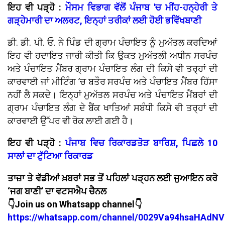
ਇਹ ਵੀ ਪੜ੍ਹੋ :
ਮੌਸਮ ਵਿਭਾਗ ਵੱਲੋਂ ਪੰਜਾਬ 'ਚ ਮੀਂਹ-ਹਨ੍ਹੇਰੀ ਤੇ
ਗੜ੍ਹੇਮਾਰੀ ਦਾ ਅਲਰਟ, ਇਨ੍ਹਾਂ ਤਰੀਕਾਂ ਲਈ ਹੋਈ ਭਵਿੱਖਬਾਣੀ
ਡੀ. ਡੀ. ਪੀ. ਓ. ਨੇ ਪਿੰਡ ਦੀ ਗ੍ਰਾਮ ਪੰਚਾਇਤ ਨੂੰ ਮੁਅੱਤਲ ਕਰਦਿਆਂ
ਇਹ ਵੀ ਹਦਾਇਤ ਜਾਰੀ ਕੀਤੀ ਕਿ ਉਕਤ ਮੁਅੱਤਲੀ ਅਧੀਨ ਸਰਪੰਚ
ਅਤੇ ਪੰਚਾਇਤ ਮੈਂਬਰ ਗ੍ਰਾਮ ਪੰਚਾਇਤ ਲੰਗ ਦੀ ਕਿਸੇ ਵੀ ਤਰ੍ਹਾਂ ਦੀ
ਕਾਰਵਾਈ ਜਾਂ ਮੀਟਿੰਗ ’ਚ ਬਤੌਰ ਸਰਪੰਚ ਅਤੇ ਪੰਚਾਇਤ ਮੈਂਬਰ ਹਿੱਸਾ
ਨਹੀਂ ਲੈ ਸਕਦੇ। ਇਨ੍ਹਾਂ ਮੁਅੱਤਲ ਸਰਪੰਚ ਅਤੇ ਪੰਚਾਇਤ ਮੈਂਬਰਾਂ ਦੀ
ਗ੍ਰਾਮ ਪੰਚਾਇਤ ਲੰਗ ਦੇ ਬੈਂਕ ਖਾਤਿਆਂ ਸਬੰਧੀ ਕਿਸੇ ਵੀ ਤਰ੍ਹਾਂ ਦੀ
ਕਾਰਵਾਈ ਉੱਪਰ ਵੀ ਰੋਕ ਲਾਈ ਗਈ ਹੈ।
ਇਹ ਵੀ ਪੜ੍ਹੋ :
ਪੰਜਾਬ ਵਿਚ ਰਿਕਾਰਡਤੋੜ ਬਾਰਿਸ਼, ਪਿਛਲੇ 10
ਸਾਲਾਂ ਦਾ ਟੁੱਟਿਆ ਰਿਕਾਰਡ
ਤਾਜ਼ਾ ਤੇ ਵੱਡੀਆਂ ਖ਼ਬਰਾਂ ਸਭ ਤੋਂ ਪਹਿਲਾਂ ਪੜ੍ਹਨ ਲਈ ਜੁਆਇਨ ਕਰੋ
‘ਜਗ ਬਾਣੀ’ ਦਾ ਵਟਸਐਪ ਚੈਨਲ
👇Join us on Whatsapp channel👇
https://whatsapp.com/channel/0029Va94hsaHAdNV