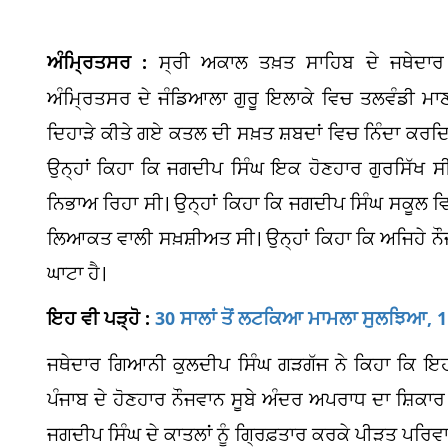
ਅੰਮ੍ਰਿਤਸਰ :
ਸ੍ਰੀ ਅਕਾਲ ਤਖ਼ਤ ਸਾਹਿਬ ਦੇ ਜਥੇਦਾਰ
ਅੰਮ੍ਰਿਤਸਰ ਦੇ ਜੰਡਿਆਲਾ ਗੁਰੂ ਇਲਾਕੇ ਵਿਚ ਤਲਵੰਡੀ ਮ
ਦਿਹਾੜੇ ਕੀਤੇ ਗਏ ਕਤਲ ਦੀ ਸਖ਼ਤ ਸ਼ਬਦਾਂ ਵਿਚ ਨਿੰਦਾ ਕਰ
ਉਨ੍ਹਾਂ ਕਿਹਾ ਕਿ ਜਗਦੀਪ ਸਿੰਘ ਇਕ ਹੋਣਹਾਰ ਗੁਰਸਿੱਖ 
ਨਿਭਾਅ ਰਿਹਾ ਸੀ। ਉਨ੍ਹਾਂ ਕਿਹਾ ਕਿ ਜਗਦੀਪ ਸਿੰਘ ਸਕੂਲ ਵਿ
ਲਿਆਕਤ ਵਾਲੀ ਸਖ਼ਸ਼ੀਅਤ ਸੀ। ਉਨ੍ਹਾਂ ਕਿਹਾ ਕਿ ਅਜਿਹੇ ਨੌਜਵ
ਘਾਟਾ ਹੈ।
ਇਹ ਵੀ ਪੜ੍ਹੋ :
30 ਸਾਲਾਂ ਤੋਂ ਲਟਕਿਆ ਮਾਮਲਾ ਸੁਲਝਿਆ, 110
ਜਥੇਦਾਰ ਗਿਆਨੀ ਕੁਲਦੀਪ ਸਿੰਘ ਗੜਗੱਜ ਨੇ ਕਿਹਾ ਕਿ ਇਹ ਬ
ਪੰਜਾਬ ਦੇ ਹੋਣਹਾਰ ਨੌਜਵਾਨ ਸੂਬੇ ਅੰਦਰ ਅਪਰਾਧ ਦਾ ਸ਼ਿਕਾਰ ਹ
ਜਗਦੀਪ ਸਿੰਘ ਦੇ ਕਾਤਲਾਂ ਨੂੰ ਗ੍ਰਿਫ਼ਤਾਰ ਕਰਕੇ ਪੀੜਤ ਪਰਿ