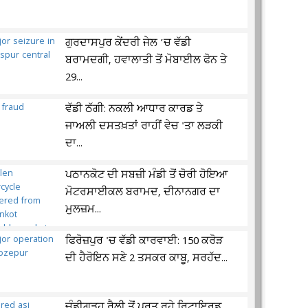
ਗੁਰਦਾਸਪੁਰ ਕੇਂਦਰੀ ਜੇਲ ’ਚ ਵੱਡੀ
ਬਰਾਮਦਗੀ, ਹਵਾਲਾਤੀ ਤੋਂ ਮੋਬਾਈਲ ਫੋਨ ਤੇ
29...
ਵੱਡੀ ਠੱਗੀ: ਨਕਲੀ ਆਧਾਰ ਕਾਰਡ ਤੇ
ਜਾਅਲੀ ਦਸਤਖ਼ਤਾਂ ਰਾਹੀਂ ਵੇਚ 'ਤਾ ਲੜਕੀ
ਦਾ...
ਪਠਾਨਕੋਟ ਦੀ ਸਬਜ਼ੀ ਮੰਡੀ ਤੋਂ ਚੋਰੀ ਹੋਇਆ
ਮੋਟਰਸਾਈਕਲ ਬਰਾਮਦ, ਦੀਨਾਨਗਰ ਦਾ
ਮੁਲਜ਼ਮ...
ਫਿਰੋਜ਼ਪੁਰ 'ਚ ਵੱਡੀ ਕਾਰਵਾਈ: 150 ਕਰੋੜ
ਦੀ ਹੈਰੋਇਨ ਸਣੇ 2 ਤਸਕਰ ਕਾਬੂ, ਸਰਹੱਦ...
ਚੰਡੀਗੜ੍ਹ ਰੈਲੀ ਤੋਂ ਪਰਤ ਰਹੇ ਰਿਟਾਇਰਡ