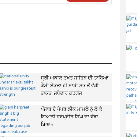
ਸ੍ਰੀ ਅਕਾਲ ਤਖ਼ਤ ਸਾਹਿਬ ਦੀ ਤਾਬਿਆ
ਕੌਮੀ ਏਕਤਾ ਹੀ ਸਾਡੀ ਸਭ ਤੋਂ ਵੱਡੀ
ਤਾਕਤ: ਜਥੇਦਾਰ ਗੜਗੱਜ
ਪੰਜਾਬ ਦੇ ਪੇਪਰ ਲੀਕ ਮਾਮਲੇ ਨੂੰ ਲੈ ਕੇ
ਗਿਆਨੀ ਹਰਪ੍ਰੀਤ ਸਿੰਘ ਦਾ ਵੱਡਾ
ਬਿਆਨ