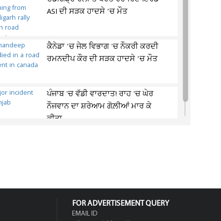
ASI ਦੀ ਸੜਕ ਹਾਦਸੇ ’ਚ ਮੌਤ
ਕੈਨੇਡਾ ’ਚ ਜੇਲ ਵਿਭਾਗ 'ਚ ਨੌਕਰੀ ਕਰਦੀ
ਰਮਨਦੀਪ ਕੌਰ ਦੀ ਸੜਕ ਹਾਦਸੇ ’ਚ ਮੌਤ
ਪੰਜਾਬ 'ਚ ਵੱਡੀ ਵਾਰਦਾਤ! ਰਾਹ 'ਚ ਘੇਰ
ਨੌਜਵਾਨ ਦਾ ਸ਼ਰੇਆਮ ਗੋਲ਼ੀਆਂ ਮਾਰ ਕੇ
ਕੀਤਾ...
FOR ADVERTISEMENT QUERY
EMAIL ID