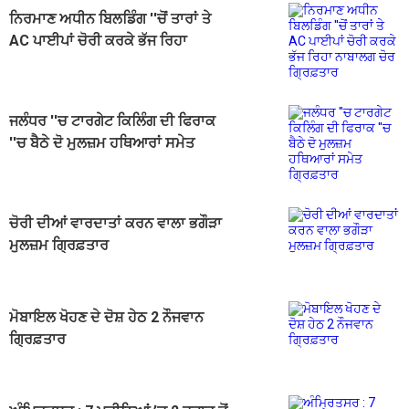
ਨਿਰਮਾਣ ਅਧੀਨ ਬਿਲਡਿੰਗ ''ਚੋਂ ਤਾਰਾਂ ਤੇ
AC ਪਾਈਪਾਂ ਚੋਰੀ ਕਰਕੇ ਭੱਜ ਰਿਹਾ
ਨਾਬਾਲਗ ਚੋਰ ਗ੍ਰਿਫ਼ਤਾਰ
ਜਲੰਧਰ ''ਚ ਟਾਰਗੇਟ ਕਿਲਿੰਗ ਦੀ ਫਿਰਾਕ
''ਚ ਬੈਠੇ ਦੋ ਮੁਲਜ਼ਮ ਹਥਿਆਰਾਂ ਸਮੇਤ
ਗ੍ਰਿਫ਼ਤਾਰ
ਚੋਰੀ ਦੀਆਂ ਵਾਰਦਾਤਾਂ ਕਰਨ ਵਾਲਾ ਭਗੌੜਾ
ਮੁਲਜ਼ਮ ਗ੍ਰਿਫ਼ਤਾਰ
ਮੋਬਾਇਲ ਖੋਹਣ ਦੇ ਦੋਸ਼ ਹੇਠ 2 ਨੌਜਵਾਨ
ਗ੍ਰਿਫ਼ਤਾਰ