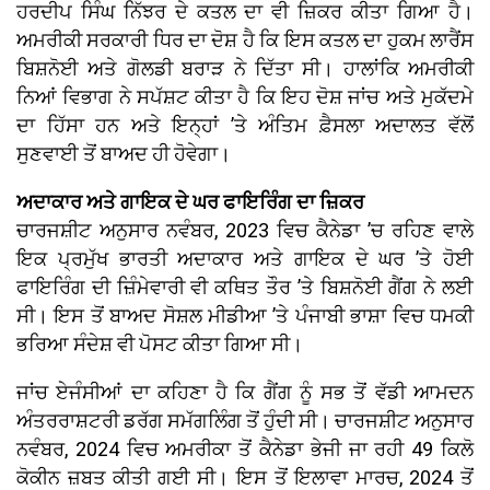
ਹਰਦੀਪ ਸਿੰਘ ਨਿੱਝਰ ਦੇ ਕਤਲ ਦਾ ਵੀ ਜ਼ਿਕਰ ਕੀਤਾ ਗਿਆ ਹੈ।
ਅਮਰੀਕੀ ਸਰਕਾਰੀ ਧਿਰ ਦਾ ਦੋਸ਼ ਹੈ ਕਿ ਇਸ ਕਤਲ ਦਾ ਹੁਕਮ ਲਾਰੈਂਸ
ਬਿਸ਼ਨੋਈ ਅਤੇ ਗੋਲਡੀ ਬਰਾੜ ਨੇ ਦਿੱਤਾ ਸੀ। ਹਾਲਾਂਕਿ ਅਮਰੀਕੀ
ਨਿਆਂ ਵਿਭਾਗ ਨੇ ਸਪੱਸ਼ਟ ਕੀਤਾ ਹੈ ਕਿ ਇਹ ਦੋਸ਼ ਜਾਂਚ ਅਤੇ ਮੁਕੱਦਮੇ
ਦਾ ਹਿੱਸਾ ਹਨ ਅਤੇ ਇਨ੍ਹਾਂ ’ਤੇ ਅੰਤਿਮ ਫ਼ੈਸਲਾ ਅਦਾਲਤ ਵੱਲੋਂ
ਸੁਣਵਾਈ ਤੋਂ ਬਾਅਦ ਹੀ ਹੋਵੇਗਾ।
ਅਦਾਕਾਰ ਅਤੇ ਗਾਇਕ ਦੇ ਘਰ ਫਾਇਰਿੰਗ ਦਾ ਜ਼ਿਕਰ
ਚਾਰਜਸ਼ੀਟ ਅਨੁਸਾਰ ਨਵੰਬਰ, 2023 ਵਿਚ ਕੈਨੇਡਾ ’ਚ ਰਹਿਣ ਵਾਲੇ
ਇਕ ਪ੍ਰਮੁੱਖ ਭਾਰਤੀ ਅਦਾਕਾਰ ਅਤੇ ਗਾਇਕ ਦੇ ਘਰ ’ਤੇ ਹੋਈ
ਫਾਇਰਿੰਗ ਦੀ ਜ਼ਿੰਮੇਵਾਰੀ ਵੀ ਕਥਿਤ ਤੌਰ ’ਤੇ ਬਿਸ਼ਨੋਈ ਗੈਂਗ ਨੇ ਲਈ
ਸੀ। ਇਸ ਤੋਂ ਬਾਅਦ ਸੋਸ਼ਲ ਮੀਡੀਆ ’ਤੇ ਪੰਜਾਬੀ ਭਾਸ਼ਾ ਵਿਚ ਧਮਕੀ
ਭਰਿਆ ਸੰਦੇਸ਼ ਵੀ ਪੋਸਟ ਕੀਤਾ ਗਿਆ ਸੀ।
ਜਾਂਚ ਏਜੰਸੀਆਂ ਦਾ ਕਹਿਣਾ ਹੈ ਕਿ ਗੈਂਗ ਨੂੰ ਸਭ ਤੋਂ ਵੱਡੀ ਆਮਦਨ
ਅੰਤਰਰਾਸ਼ਟਰੀ ਡਰੱਗ ਸਮੱਗਲਿੰਗ ਤੋਂ ਹੁੰਦੀ ਸੀ। ਚਾਰਜਸ਼ੀਟ ਅਨੁਸਾਰ
ਨਵੰਬਰ, 2024 ਵਿਚ ਅਮਰੀਕਾ ਤੋਂ ਕੈਨੇਡਾ ਭੇਜੀ ਜਾ ਰਹੀ 49 ਕਿਲੋ
ਕੋਕੀਨ ਜ਼ਬਤ ਕੀਤੀ ਗਈ ਸੀ। ਇਸ ਤੋਂ ਇਲਾਵਾ ਮਾਰਚ, 2024 ਤੋਂ