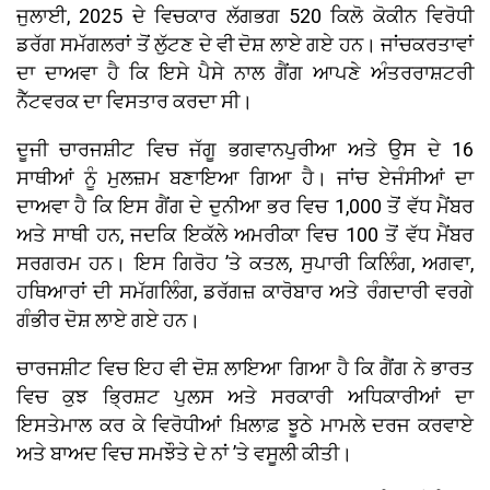
ਜੁਲਾਈ, 2025 ਦੇ ਵਿਚਕਾਰ ਲੱਗਭਗ 520 ਕਿਲੋ ਕੋਕੀਨ ਵਿਰੋਧੀ
ਡਰੱਗ ਸਮੱਗਲਰਾਂ ਤੋਂ ਲੁੱਟਣ ਦੇ ਵੀ ਦੋਸ਼ ਲਾਏ ਗਏ ਹਨ। ਜਾਂਚਕਰਤਾਵਾਂ
ਦਾ ਦਾਅਵਾ ਹੈ ਕਿ ਇਸੇ ਪੈਸੇ ਨਾਲ ਗੈਂਗ ਆਪਣੇ ਅੰਤਰਰਾਸ਼ਟਰੀ
ਨੈੱਟਵਰਕ ਦਾ ਵਿਸਤਾਰ ਕਰਦਾ ਸੀ।
ਦੂਜੀ ਚਾਰਜਸ਼ੀਟ ਵਿਚ ਜੱਗੂ ਭਗਵਾਨਪੁਰੀਆ ਅਤੇ ਉਸ ਦੇ 16
ਸਾਥੀਆਂ ਨੂੰ ਮੁਲਜ਼ਮ ਬਣਾਇਆ ਗਿਆ ਹੈ। ਜਾਂਚ ਏਜੰਸੀਆਂ ਦਾ
ਦਾਅਵਾ ਹੈ ਕਿ ਇਸ ਗੈਂਗ ਦੇ ਦੁਨੀਆ ਭਰ ਵਿਚ 1,000 ਤੋਂ ਵੱਧ ਮੈਂਬਰ
ਅਤੇ ਸਾਥੀ ਹਨ, ਜਦਕਿ ਇਕੱਲੇ ਅਮਰੀਕਾ ਵਿਚ 100 ਤੋਂ ਵੱਧ ਮੈਂਬਰ
ਸਰਗਰਮ ਹਨ। ਇਸ ਗਿਰੋਹ ’ਤੇ ਕਤਲ, ਸੁਪਾਰੀ ਕਿਲਿੰਗ, ਅਗਵਾ,
ਹਥਿਆਰਾਂ ਦੀ ਸਮੱਗਲਿੰਗ, ਡਰੱਗਜ਼ ਕਾਰੋਬਾਰ ਅਤੇ ਰੰਗਦਾਰੀ ਵਰਗੇ
ਗੰਭੀਰ ਦੋਸ਼ ਲਾਏ ਗਏ ਹਨ।
ਚਾਰਜਸ਼ੀਟ ਵਿਚ ਇਹ ਵੀ ਦੋਸ਼ ਲਾਇਆ ਗਿਆ ਹੈ ਕਿ ਗੈਂਗ ਨੇ ਭਾਰਤ
ਵਿਚ ਕੁਝ ਭ੍ਰਿਸ਼ਟ ਪੁਲਸ ਅਤੇ ਸਰਕਾਰੀ ਅਧਿਕਾਰੀਆਂ ਦਾ
ਇਸਤੇਮਾਲ ਕਰ ਕੇ ਵਿਰੋਧੀਆਂ ਖ਼ਿਲਾਫ਼ ਝੂਠੇ ਮਾਮਲੇ ਦਰਜ ਕਰਵਾਏ
ਅਤੇ ਬਾਅਦ ਵਿਚ ਸਮਝੌਤੇ ਦੇ ਨਾਂ ’ਤੇ ਵਸੂਲੀ ਕੀਤੀ।