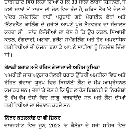
ਚਾਰਜਸ਼ੀਟ ਵਿਚ ਕਿਹਾ ਗਿਆ ਹੈ ਕਿ 33 ਸਾਲਾ ਲਾਰੈਂਸ ਬਿਸ਼ਨੋਈ, ਜੋ
ਕਈ ਸਾਲਾਂ ਤੋਂ ਭਾਰਤ ਦੀ ਜੇਲ ਵਿਚ ਬੰਦ ਹੈ, ਕਥਿਤ ਤੌਰ ’ਤੇ ਜੇਲ ਦੇ
ਅੰਦਰ ਸਮੱਗਲਿੰਗ ਰਾਹੀਂ ਪਹੁੰਚਾਏ ਗਏ ਮੋਬਾਈਲ ਫ਼ੋਨਾਂ ਅਤੇ
ਇੰਟਰਨੈੱਟ ਕਾਲਿੰਗ ਦੇ ਜ਼ਰੀਏ ਆਪਣੇ ਪੂਰੇ ਨੈੱਟਵਰਕ ਦਾ ਸੰਚਾਲਨ
ਕਰਦਾ ਸੀ। ਜਾਂਚ ਏਜੰਸੀਆਂ ਦਾ ਦੋਸ਼ ਹੈ ਕਿ ਉਹ ਕਤਲ, ਸਿਆਸੀ
ਕਤਲ, ਰੰਗਦਾਰੀ, ਅਗਵਾ, ਡਰੱਗ ਸਮੱਗਲਿੰਗ ਅਤੇ ਹੋਰ ਅਪਰਾਧਿਕ
ਗਤੀਵਿਧੀਆਂ ਦੀ ਯੋਜਨਾ ਬਣਾ ਕੇ ਆਪਣੇ ਸਾਥੀਆਂ ਨੂੰ ਨਿਰਦੇਸ਼ ਦਿੰਦਾ
ਸੀ।
ਗੋਲਡੀ ਬਰਾੜ ਅਤੇ ਰੋਹਿਤ ਗੋਦਾਰਾ ਦੀ ਅਹਿਮ ਭੂਮਿਕਾ
ਅਮਰੀਕੀ ਜਾਂਚ ਅਨੁਸਾਰ ਗੋਲਡੀ ਬਰਾੜ ਉੱਤਰੀ ਅਮਰੀਕਾ ਵਿਚ ਅਤੇ
ਰੋਹਿਤ ਗੋਦਾਰਾ ਯੂਰਪ ਵਿਚ ਬਿਸ਼ਨੋਈ ਗੈਂਗ ਦੇ ਮੁੱਖ ਆਪ੍ਰੇਸ਼ਨਲ
ਕਮਾਂਡਰ ਸਨ। ਦੋਵਾਂ ’ਤੇ ਦੋਸ਼ ਹੈ ਕਿ ਉਹ ਲਾਰੈਂਸ ਬਿਸ਼ਨੋਈ ਦੇ ਨਿਰਦੇਸ਼ਾਂ
ਨੂੰ ਵੱਖ-ਵੱਖ ਦੇਸ਼ਾਂ ਵਿਚ ਲਾਗੂ ਕਰਵਾਉਂਦੇ ਸਨ ਅਤੇ ਗੈਂਗ ਦੀਆਂ
ਗਤੀਵਿਧੀਆਂ ਦਾ ਸੰਚਾਲਨ ਕਰਦੇ ਸਨ।
ਨਿੱਝਰ ਕਤਲਕਾਂਡ ਦਾ ਵੀ ਜ਼ਿਕਰ
ਚਾਰਜਸ਼ੀਟ ਵਿਚ ਜੂਨ, 2023 ’ਚ ਕੈਨੇਡਾ ਦੇ ਸਰੀ ਸ਼ਹਿਰ ਵਿਚ