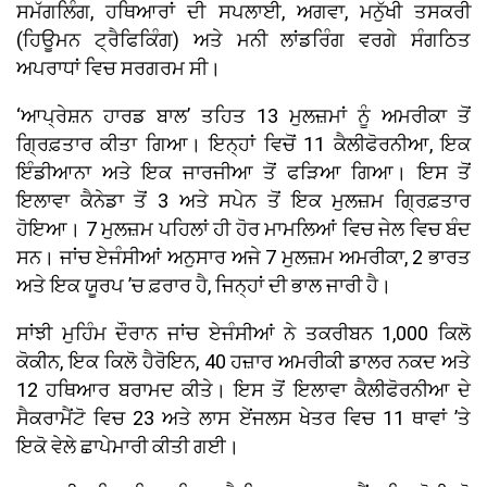
ਸਮੱਗਲਿੰਗ, ਹਥਿਆਰਾਂ ਦੀ ਸਪਲਾਈ, ਅਗਵਾ, ਮਨੁੱਖੀ ਤਸਕਰੀ
(ਹਿਊਮਨ ਟ੍ਰੈਫਿਕਿੰਗ) ਅਤੇ ਮਨੀ ਲਾਂਡਰਿੰਗ ਵਰਗੇ ਸੰਗਠਿਤ
ਅਪਰਾਧਾਂ ਵਿਚ ਸਰਗਰਮ ਸੀ।
‘ਆਪ੍ਰੇਸ਼ਨ ਹਾਰਡ ਬਾਲ’ ਤਹਿਤ 13 ਮੁਲਜ਼ਮਾਂ ਨੂੰ ਅਮਰੀਕਾ ਤੋਂ
ਗ੍ਰਿਫ਼ਤਾਰ ਕੀਤਾ ਗਿਆ। ਇਨ੍ਹਾਂ ਵਿਚੋਂ 11 ਕੈਲੀਫੋਰਨੀਆ, ਇਕ
ਇੰਡੀਆਨਾ ਅਤੇ ਇਕ ਜਾਰਜੀਆ ਤੋਂ ਫੜਿਆ ਗਿਆ। ਇਸ ਤੋਂ
ਇਲਾਵਾ ਕੈਨੇਡਾ ਤੋਂ 3 ਅਤੇ ਸਪੇਨ ਤੋਂ ਇਕ ਮੁਲਜ਼ਮ ਗ੍ਰਿਫ਼ਤਾਰ
ਹੋਇਆ। 7 ਮੁਲਜ਼ਮ ਪਹਿਲਾਂ ਹੀ ਹੋਰ ਮਾਮਲਿਆਂ ਵਿਚ ਜੇਲ ਵਿਚ ਬੰਦ
ਸਨ। ਜਾਂਚ ਏਜੰਸੀਆਂ ਅਨੁਸਾਰ ਅਜੇ 7 ਮੁਲਜ਼ਮ ਅਮਰੀਕਾ, 2 ਭਾਰਤ
ਅਤੇ ਇਕ ਯੂਰਪ ’ਚ ਫ਼ਰਾਰ ਹੈ, ਜਿਨ੍ਹਾਂ ਦੀ ਭਾਲ ਜਾਰੀ ਹੈ।
ਸਾਂਝੀ ਮੁਹਿੰਮ ਦੌਰਾਨ ਜਾਂਚ ਏਜੰਸੀਆਂ ਨੇ ਤਕਰੀਬਨ 1,000 ਕਿਲੋ
ਕੋਕੀਨ, ਇਕ ਕਿਲੋ ਹੈਰੋਇਨ, 40 ਹਜ਼ਾਰ ਅਮਰੀਕੀ ਡਾਲਰ ਨਕਦ ਅਤੇ
12 ਹਥਿਆਰ ਬਰਾਮਦ ਕੀਤੇ। ਇਸ ਤੋਂ ਇਲਾਵਾ ਕੈਲੀਫੋਰਨੀਆ ਦੇ
ਸੈਕਰਾਮੈਂਟੋ ਵਿਚ 23 ਅਤੇ ਲਾਸ ਏਂਜਲਸ ਖੇਤਰ ਵਿਚ 11 ਥਾਵਾਂ ’ਤੇ
ਇਕੋ ਵੇਲੇ ਛਾਪੇਮਾਰੀ ਕੀਤੀ ਗਈ।