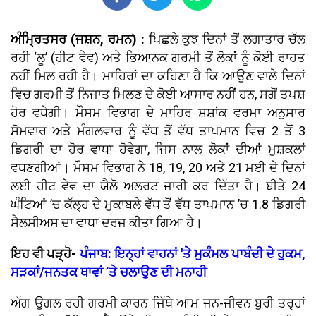
ਅੰਮ੍ਰਿਤਸਰ (ਜਸ਼ਨ, ਰਮਨ) :
ਪਿਛਲੇ ਕੁਝ ਦਿਨਾਂ ਤੋਂ ਲਗਾਤਾਰ ਚੱਲ
ਰਹੀ ‘ਲੂ’ (ਹੀਟ ਵੇਵ) ਅਤੇ ਭਿਆਨਕ ਗਰਮੀ ਤੋਂ ਲੋਕਾਂ ਨੂੰ ਕੋਈ ਰਾਹਤ
ਨਹੀਂ ਮਿਲ ਰਹੀ ਹੈ। ਮਾਹਿਰਾਂ ਦਾ ਕਹਿਣਾ ਹੈ ਕਿ ਆਉਣ ਵਾਲੇ ਦਿਨਾਂ
ਵਿਚ ਗਰਮੀ ਤੋਂ ਨਿਜਾਤ ਮਿਲਣ ਦੇ ਕੋਈ ਆਸਾਰ ਨਹੀਂ ਹਨ, ਸਗੋਂ ਤਪਸ਼
ਹੋਰ ਵਧੇਗੀ। ਮੌਸਮ ਵਿਭਾਗ ਦੇ ਮਾਹਿਰ ਸ਼ਸ਼ਾਂਕ ਵਰਮਾ ਅਨੁਸਾਰ
ਸੋਮਵਾਰ ਅਤੇ ਮੰਗਲਵਾਰ ਨੂੰ ਵੱਧ ਤੋਂ ਵੱਧ ਤਾਪਮਾਨ ਵਿਚ 2 ਤੋਂ 3
ਡਿਗਰੀ ਦਾ ਹੋਰ ਵਾਧਾ ਹੋਵੇਗਾ, ਜਿਸ ਨਾਲ ਲੋਕਾਂ ਦੀਆਂ ਮੁਸ਼ਕਲਾਂ
ਵਧਣਗੀਆਂ। ਮੌਸਮ ਵਿਭਾਗ ਨੇ 18, 19, 20 ਅਤੇ 21 ਮਈ ਦੇ ਦਿਨਾਂ
ਲਈ ਹੀਟ ਵੇਵ ਦਾ ਯੈਲੋ ਅਲਰਟ ਜਾਰੀ ਕਰ ਦਿੱਤਾ ਹੈ। ਬੀਤੇ 24
ਘੰਟਿਆਂ ’ਚ ਕੱਲ੍ਹ ਦੇ ਮੁਕਾਬਲੇ ਵੱਧ ਤੋਂ ਵੱਧ ਤਾਪਮਾਨ ’ਚ 1.8 ਡਿਗਰੀ
ਸੈਲਸੀਅਸ ਦਾ ਵਾਧਾ ਦਰਜ ਕੀਤਾ ਗਿਆ ਹੈ।
ਇਹ ਵੀ ਪੜ੍ਹੋ-
ਪੰਜਾਬ: ਇਨ੍ਹਾਂ ਵਾਹਨਾਂ 'ਤੇ ਮੁਕੰਮਲ ਪਾਬੰਦੀ ਦੇ ਹੁਕਮ,
ਸੜਕਾਂ/ਜਨਤਕ ਥਾਵਾਂ ’ਤੇ ਚਲਾਉਣ ਦੀ ਮਨਾਹੀ
ਅੱਗ ਉਗਲ ਰਹੀ ਗਰਮੀ ਕਾਰਨ ਜਿੱਥੇ ਆਮ ਜਨ-ਜੀਵਨ ਬੁਰੀ ਤਰ੍ਹਾਂ