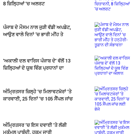
8 ਜ਼ਿਲ੍ਹਿਆਂ 'ਚ ਅਲਰਟ
ਪੰਜਾਬ ਦੇ ਮੌਸਮ ਨਾਲ ਜੁੜੀ ਵੱਡੀ ਅਪਡੇਟ,
ਆਉਣ ਵਾਲੇ ਦਿਨਾਂ ‘ਚ ਭਾਰੀ ਮੀਂਹ ਤੇ
ਹਨ੍ਹੇਰੀ-ਤੂਫ਼ਾਨ ਦੀ ਸੰਭਾਵਨਾ
'ਅਕਾਲੀ ਦਲ ਵਾਰਿਸ ਪੰਜਾਬ ਦੇ' ਵੱਲੋਂ 13
ਜ਼ਿਲ੍ਹਿਆਂ ਦੇ ਯੂਥ ਵਿੰਗ ਪ੍ਰਧਾਨਾਂ ਦਾ
ਐਲਾਨ
ਅੰਮ੍ਰਿਤਸਰ ਜ਼ਿਲ੍ਹੇ ’ਚ ਮਿਲਾਵਟਖ਼ੋਰਾਂ ’ਤੇ
ਕਾਰਵਾਈ, 25 ਦਿਨਾਂ ’ਚ 105 ਸੈਂਪਲ ਜਾਂਚ
ਲਈ ਭੇਜੇ
ਅੰਮ੍ਰਿਤਸਰ ’ਚ ਇਸ ਦਵਾਈ ’ਤੇ ਲੱਗੀ
ਮੁਕੰਮਲ ਪਾਬੰਦੀ, ਹੁਕਮ ਜਾਰੀ