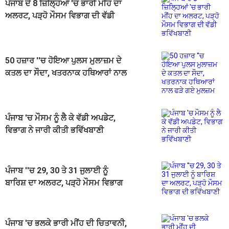
ਪੰਜਾਬ ਦੇ 8 ਜ਼ਿਲ੍ਹਿਆਂ 'ਚ ਭਾਰੀ ਮੀਂਹ ਦਾ
ਅਲਰਟ, ਪੜ੍ਹੋ ਮੌਸਮ ਵਿਭਾਗ ਦੀ ਵੱਡੀ
ਭਵਿੱਖਬਾਣੀ
50 ਹਜ਼ਾਰ ''ਚ ਹੋਇਆ ਪੁਲਸ ਮੁਲਾਜ਼ਮ ਦੇ
ਕਤਲ ਦਾ ਸੌਦਾ, ਖਤਰਨਾਕ ਹਥਿਆਰਾਂ ਨਾਲ
ਫੜੇ ਗਏ ਮੁਲਜ਼ਮ
ਪੰਜਾਬ 'ਚ ਮੌਸਮ ਨੂੰ ਲੈ ਕੇ ਵੱਡੀ ਅਪਡੇਟ,
ਵਿਭਾਗ ਨੇ ਜਾਰੀ ਕੀਤੀ ਭਵਿੱਖਬਾਣੀ
ਪੰਜਾਬ ''ਚ 29, 30 ਤੇ 31 ਜੁਲਾਈ ਨੂੰ
ਬਾਰਿਸ਼ ਦਾ ਅਲਰਟ, ਪੜ੍ਹੋ ਮੌਸਮ ਵਿਭਾਗ
ਦੀ ਭਵਿੱਖਬਾਣੀ
ਪੰਜਾਬ 'ਚ ਭਲਕੇ ਭਾਰੀ ਮੀਂਹ ਦੀ ਚਿਤਾਵਨੀ,