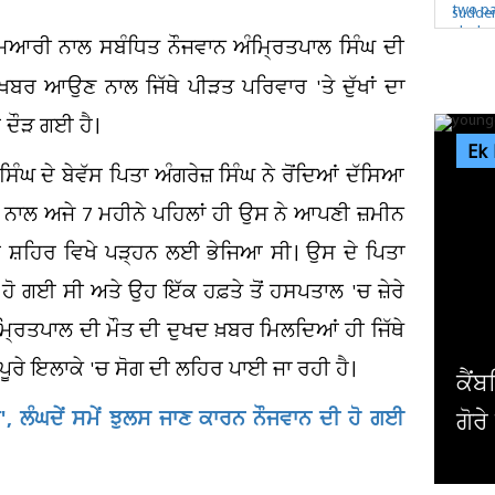
ਆਰੀ ਨਾਲ ਸਬੰਧਿਤ ਨੌਜਵਾਨ ਅੰਮ੍ਰਿਤਪਾਲ ਸਿੰਘ ਦੀ
਼ਬਰ ਆਉਣ ਨਾਲ ਜਿੱਥੇ ਪੀੜਤ ਪਰਿਵਾਰ 'ਤੇ ਦੁੱਖਾਂ ਦਾ
ਰ ਦੌੜ ਗਈ ਹੈ।
Ek
ਘ ਦੇ ਬੇਵੱਸ ਪਿਤਾ ਅੰਗਰੇਜ਼ ਸਿੰਘ ਨੇ ਰੋਂਦਿਆਂ ਦੱਸਿਆ
ਾਲ ਅਜੇ 7 ਮਹੀਨੇ ਪਹਿਲਾਂ ਹੀ ਉਸ ਨੇ ਆਪਣੀ ਜ਼ਮੀਨ
ਸਟਰ ਸ਼ਹਿਰ ਵਿਖੇ ਪੜ੍ਹਨ ਲਈ ਭੇਜਿਆ ਸੀ। ਉਸ ਦੇ ਪਿਤਾ
ਹੋ ਗਈ ਸੀ ਅਤੇ ਉਹ ਇੱਕ ਹਫ਼ਤੇ ਤੋਂ ਹਸਪਤਾਲ 'ਚ ਜ਼ੇਰੇ
ੰਮ੍ਰਿਤਪਾਲ ਦੀ ਮੌਤ ਦੀ ਦੁਖਦ ਖ਼ਬਰ ਮਿਲਦਿਆਂ ਹੀ ਜਿੱਥੇ
ਹੀ ਪੂਰੇ ਇਲਾਕੇ 'ਚ ਸੋਗ ਦੀ ਲਹਿਰ ਪਾਈ ਜਾ ਰਹੀ ਹੈ।
ਅਮਰ
ਗ', ਲੰਘਦੇਂ ਸਮੇਂ ਝੁਲਸ ਜਾਣ ਕਾਰਨ ਨੌਜਵਾਨ ਦੀ ਹੋ ਗਈ
ਪਾਬ