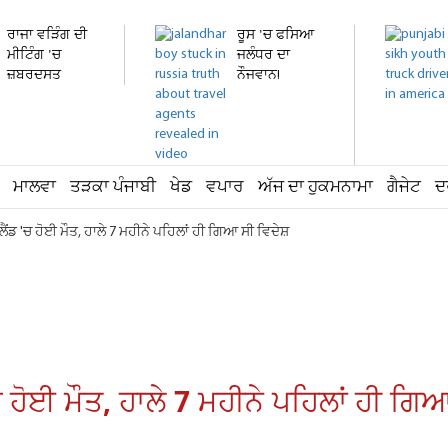
ਰਾਜਾ ਵੜਿੰਗ ਦੀ
ਰੂਸ 'ਚ ਫਸਿਆ
ਮੀਟਿੰਗ 'ਚ
ਜਲੰਧਰ ਦਾ
ਜ਼ਬਰਦਸਤ
ਨੌਜਵਾਨ!
ਹੰਗਾਮਾ!...
ਹਸਪਤਾਲ 'ਚ...
ਮਾਲਵਾ
ਤੜਕਾ ਪੰਜਾਬੀ
ਖੇਡ
ਵਪਾਰ
ਅੱਜ ਦਾ ਹੁਕਮਨਾਮਾ
ਗੈਜੇਟ
ਦ
ਂਡ 'ਚ ਹੋਈ ਮੌਤ, ਹਾਲੇ 7 ਮਹੀਨੇ ਪਹਿਲਾਂ ਹੀ ਗਿਆ ਸੀ ਵਿਦੇਸ਼
ਹੋਈ ਮੌਤ, ਹਾਲੇ 7 ਮਹੀਨੇ ਪਹਿਲਾਂ ਹੀ ਗਿ