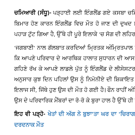
ਚਮਿਆਰੀ (ਸੰਧੂ)-
ਪੜ੍ਹਾਈ ਲਈ ਇੰਗਲੈਂਡ ਗਏ ਕਸਬਾ ਚਮਿ
ਬਿਮਾਰ ਹੋਣ ਕਾਰਨ ਇੰਗਲੈਂਡ ਵਿਚ ਮੌਤ ਹੋ ਜਾਣ ਦੀ ਦੁਖਦ ਖ
ਪਹਾੜ ਟੁੱਟ ਗਿਆ ਹੈ, ਉੱਥੇ ਹੀ ਪੂਰੇ ਇਲਾਕੇ 'ਚ ਸੋਗ ਦੀ ਲਹਿ
'ਜਗਬਾਣੀ' ਨਾਲ ਗੱਲਬਾਤ ਕਰਦਿਆਂ ਮ੍ਰਿਤਕ ਅੰਮ੍ਰਿਤਪਾਲ ਸਿੰ
ਕਿ ਆਪਣੇ ਪਰਿਵਾਰ ਦੇ ਆਰਥਿਕ ਹਾਲਾਤ ਸੁਧਾਰਨ ਦੀ ਆਸ ਨ
ਗਹਿਣੇ ਰੱਖ ਕੇ ਆਪਣੇ ਲਾਡਲੇ ਪੁੱਤ ਨੂੰ ਇੰਗਲੈਂਡ ਦੇ ਲੀਸੇ
ਅਨੁਸਾਰ ਕੁਝ ਦਿਨ ਪਹਿਲਾਂ ਉਸ ਨੂੰ ਨਿਮੋਨੀਏ ਦੀ ਸ਼ਿਕਾਇਤ 
ਇਲਾਜ ਸੀ, ਜਿੱਥੇ ਹੁਣ ਉਸ ਦੀ ਮੌਤ ਹੋ ਗਈ ਹੈ। ਫੌਨ ਰਾਹੀਂ ਅ
ਉਸ ਦੇ ਪਰਿਵਾਰਿਕ ਮੈਂਬਰਾਂ ਦਾ ਰੋ-ਰੋ ਕੇ ਬੁਰਾ ਹਾਲ ਹੈ ਉੱਥੇ 
ਇਹ ਵੀ ਪੜ੍ਹੋ-
ਖੇਤਾਂ ਦੀ ਅੱਗ ਨੇ ਬੁਝਾ'ਤਾ ਘਰ ਦਾ 'ਚਿਰਾ
ਦਰਦਨਾਕ ਮੌਤ