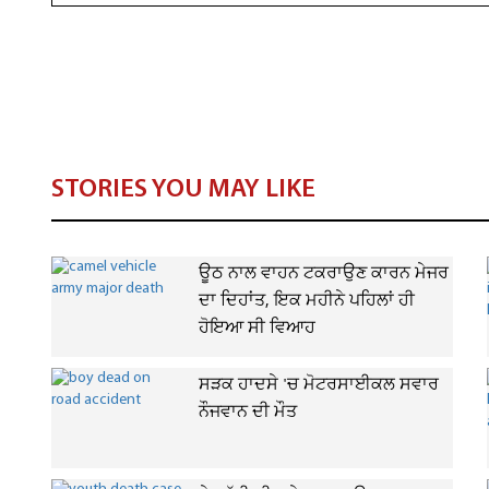
STORIES YOU MAY LIKE
ਊਠ ਨਾਲ ਵਾਹਨ ਟਕਰਾਉਣ ਕਾਰਨ ਮੇਜਰ
ਦਾ ਦਿਹਾਂਤ, ਇਕ ਮਹੀਨੇ ਪਹਿਲਾਂ ਹੀ
ਹੋਇਆ ਸੀ ਵਿਆਹ
ਸੜਕ ਹਾਦਸੇ 'ਚ ਮੋਟਰਸਾਈਕਲ ਸਵਾਰ
ਨੌਜਵਾਨ ਦੀ ਮੌਤ