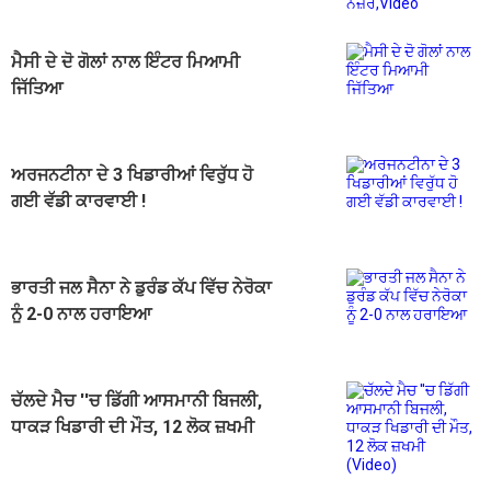
ਮੈਸੀ ਦੇ ਦੋ ਗੋਲਾਂ ਨਾਲ ਇੰਟਰ ਮਿਆਮੀ
ਜਿੱਤਿਆ
ਅਰਜਨਟੀਨਾ ਦੇ 3 ਖਿਡਾਰੀਆਂ ਵਿਰੁੱਧ ਹੋ
ਗਈ ਵੱਡੀ ਕਾਰਵਾਈ !
ਭਾਰਤੀ ਜਲ ਸੈਨਾ ਨੇ ਡੁਰੰਡ ਕੱਪ ਵਿੱਚ ਨੇਰੋਕਾ
ਨੂੰ 2-0 ਨਾਲ ਹਰਾਇਆ
ਚੱਲਦੇ ਮੈਚ ''ਚ ਡਿੱਗੀ ਆਸਮਾਨੀ ਬਿਜਲੀ,
ਧਾਕੜ ਖਿਡਾਰੀ ਦੀ ਮੌਤ, 12 ਲੋਕ ਜ਼ਖਮੀ
(Video)