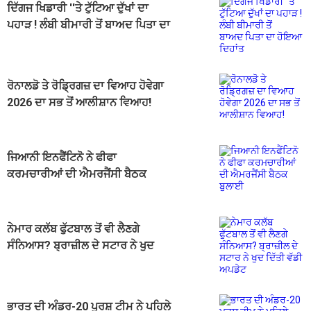
ਦਿੱਗਜ ਖਿਡਾਰੀ ''ਤੇ ਟੁੱਟਿਆ ਦੁੱਖਾਂ ਦਾ
ਪਹਾੜ ! ਲੰਬੀ ਬੀਮਾਰੀ ਤੋਂ ਬਾਅਦ ਪਿਤਾ ਦਾ
ਹੋਇਆ ਦਿਹਾਂਤ
ਰੋਨਾਲਡੋ ਤੇ ਰੋਡ੍ਰਿਗਜ਼ ਦਾ ਵਿਆਹ ਹੋਵੇਗਾ
2026 ਦਾ ਸਭ ਤੋਂ ਆਲੀਸ਼ਾਨ ਵਿਆਹ!
ਜਿਆਨੀ ਇਨਫੈਂਟਿਨੋ ਨੇ ਫੀਫਾ
ਕਰਮਚਾਰੀਆਂ ਦੀ ਐਮਰਜੈਂਸੀ ਬੈਠਕ
ਬੁਲਾਈ
ਨੇਮਾਰ ਕਲੱਬ ਫੁੱਟਬਾਲ ਤੋਂ ਵੀ ਲੈਣਗੇ
ਸੰਨਿਆਸ? ਬ੍ਰਾਜ਼ੀਲ ਦੇ ਸਟਾਰ ਨੇ ਖੁਦ
ਦਿੱਤੀ ਵੱਡੀ ਅਪਡੇਟ
ਭਾਰਤ ਦੀ ਅੰਡਰ-20 ਪੁਰਸ਼ ਟੀਮ ਨੇ ਪਹਿਲੇ