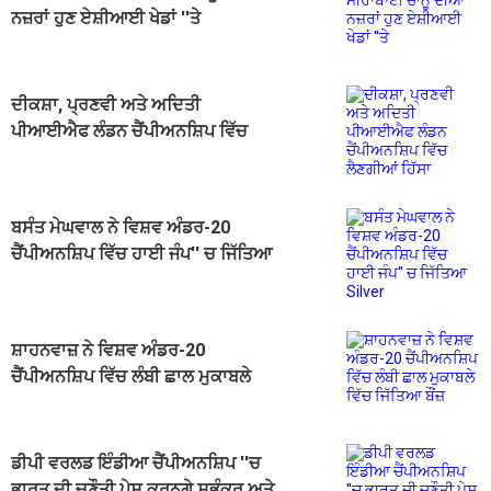
ਨਜ਼ਰਾਂ ਹੁਣ ਏਸ਼ੀਆਈ ਖੇਡਾਂ ''ਤੇ
ਦੀਕਸ਼ਾ, ਪ੍ਰਣਵੀ ਅਤੇ ਅਦਿਤੀ
ਪੀਆਈਐਫ ਲੰਡਨ ਚੈਂਪੀਅਨਸ਼ਿਪ ਵਿੱਚ
ਲੈਣਗੀਆਂ ਹਿੱਸਾ
ਬਸੰਤ ਮੇਘਵਾਲ ਨੇ ਵਿਸ਼ਵ ਅੰਡਰ-20
ਚੈਂਪੀਅਨਸ਼ਿਪ ਵਿੱਚ ਹਾਈ ਜੰਪ'' ਚ ਜਿੱਤਿਆ
Silver
ਸ਼ਾਹਨਵਾਜ਼ ਨੇ ਵਿਸ਼ਵ ਅੰਡਰ-20
ਚੈਂਪੀਅਨਸ਼ਿਪ ਵਿੱਚ ਲੰਬੀ ਛਾਲ ਮੁਕਾਬਲੇ
ਵਿੱਚ ਜਿੱਤਿਆ ਬੌਂਜ਼
ਡੀਪੀ ਵਰਲਡ ਇੰਡੀਆ ਚੈਂਪੀਅਨਸ਼ਿਪ ''ਚ
ਭਾਰਤ ਦੀ ਚੁਣੌਤੀ ਪੇਸ਼ ਕਰਨਗੇ ਸ਼ੁਭੰਕਰ ਅਤੇ