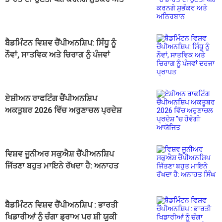
ਅਨਿਰਬਾਨ
ਬੈਡਮਿੰਟਨ ਵਿਸ਼ਵ ਚੈਂਪੀਅਨਸ਼ਿਪ: ਸਿੰਧੂ ਨੂੰ
ਨੌਵਾਂ, ਸਾਤਵਿਕ ਅਤੇ ਚਿਰਾਗ ਨੂੰ ਪੰਜਵਾਂ
ਦਰਜਾ ਪ੍ਰਾਪਤ
ਏਸ਼ੀਅਨ ਰਾਫਟਿੰਗ ਚੈਂਪੀਅਨਸ਼ਿਪ
ਅਕਤੂਬਰ 2026 ਵਿੱਚ ਅਰੁਣਾਚਲ ਪ੍ਰਦੇਸ਼
''ਚ ਹੋਵੇਗੀ ਆਯੋਜਿਤ
ਵਿਸ਼ਵ ਜੂਨੀਅਰ ਸਕੁਐਸ਼ ਚੈਂਪੀਅਨਸ਼ਿਪ
ਜਿੱਤਣਾ ਬਹੁਤ ਮਾਇਨੇ ਰੱਖਦਾ ਹੈ: ਅਨਾਹਤ
ਸਿੰਘ
ਬੈਡਮਿੰਟਨ ਵਿਸ਼ਵ ਚੈਂਪੀਅਨਸ਼ਿਪ : ਭਾਰਤੀ
ਖਿਡਾਰੀਆਂ ਨੂੰ ਚੰਗਾ ਡ੍ਰਾਅ ਪਰ ਸ਼ੀ ਯੂਕੀ