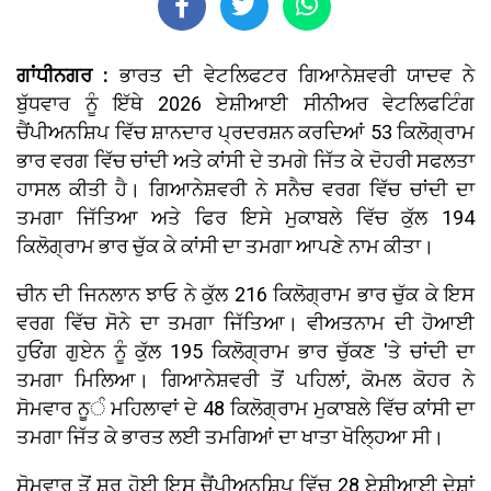
ਗਾਂਧੀਨਗਰ :
ਭਾਰਤ ਦੀ ਵੇਟਲਿਫਟਰ ਗਿਆਨੇਸ਼ਵਰੀ ਯਾਦਵ ਨੇ
ਬੁੱਧਵਾਰ ਨੂੰ ਇੱਥੇ 2026 ਏਸ਼ੀਆਈ ਸੀਨੀਅਰ ਵੇਟਲਿਫਟਿੰਗ
ਚੈਂਪੀਅਨਸ਼ਿਪ ਵਿੱਚ ਸ਼ਾਨਦਾਰ ਪ੍ਰਦਰਸ਼ਨ ਕਰਦਿਆਂ 53 ਕਿਲੋਗ੍ਰਾਮ
ਭਾਰ ਵਰਗ ਵਿੱਚ ਚਾਂਦੀ ਅਤੇ ਕਾਂਸੀ ਦੇ ਤਮਗੇ ਜਿੱਤ ਕੇ ਦੋਹਰੀ ਸਫਲਤਾ
ਹਾਸਲ ਕੀਤੀ ਹੈ। ਗਿਆਨੇਸ਼ਵਰੀ ਨੇ ਸਨੈਚ ਵਰਗ ਵਿੱਚ ਚਾਂਦੀ ਦਾ
ਤਮਗਾ ਜਿੱਤਿਆ ਅਤੇ ਫਿਰ ਇਸੇ ਮੁਕਾਬਲੇ ਵਿੱਚ ਕੁੱਲ 194
ਕਿਲੋਗ੍ਰਾਮ ਭਾਰ ਚੁੱਕ ਕੇ ਕਾਂਸੀ ਦਾ ਤਮਗਾ ਆਪਣੇ ਨਾਮ ਕੀਤਾ।
ਚੀਨ ਦੀ ਜਿਨਲਾਨ ਝਾਓ ਨੇ ਕੁੱਲ 216 ਕਿਲੋਗ੍ਰਾਮ ਭਾਰ ਚੁੱਕ ਕੇ ਇਸ
ਵਰਗ ਵਿੱਚ ਸੋਨੇ ਦਾ ਤਮਗਾ ਜਿੱਤਿਆ। ਵੀਅਤਨਾਮ ਦੀ ਹੋਆਈ
ਹੁਓਂਗ ਗੁਏਨ ਨੂੰ ਕੁੱਲ 195 ਕਿਲੋਗ੍ਰਾਮ ਭਾਰ ਚੁੱਕਣ 'ਤੇ ਚਾਂਦੀ ਦਾ
ਤਮਗਾ ਮਿਲਿਆ। ਗਿਆਨੇਸ਼ਵਰੀ ਤੋਂ ਪਹਿਲਾਂ, ਕੋਮਲ ਕੋਹਰ ਨੇ
ਸੋਮਵਾਰ ਨੂੰ ਮਹਿਲਾਵਾਂ ਦੇ 48 ਕਿਲੋਗ੍ਰਾਮ ਮੁਕਾਬਲੇ ਵਿੱਚ ਕਾਂਸੀ ਦਾ
ਤਮਗਾ ਜਿੱਤ ਕੇ ਭਾਰਤ ਲਈ ਤਮਗਿਆਂ ਦਾ ਖਾਤਾ ਖੋਲ੍ਹਿਆ ਸੀ।
ਸੋਮਵਾਰ ਤੋਂ ਸ਼ੁਰੂ ਹੋਈ ਇਸ ਚੈਂਪੀਅਨਸ਼ਿਪ ਵਿੱਚ 28 ਏਸ਼ੀਆਈ ਦੇਸ਼ਾਂ