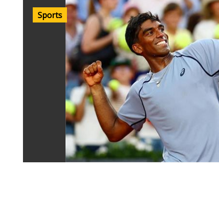
Sports