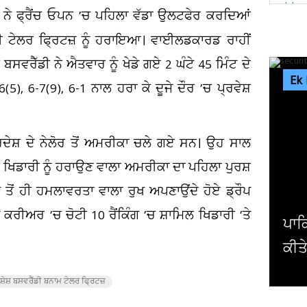
ਡੀ ਨੇ ਫ੍ਰੈਂਚ ਓਪਨ ’ਚ ਪਹਿਲਾ ਵੱਡਾ ਉਲਟਫੇਰ ਕਰਦਿਆਂ
ਰੀ ਟੇਲਰ ਫ੍ਰਿਟਜ਼ ਨੂੰ ਹਰਾਇਆ। ਵਾਈਲਡਕਾਰਡ ਰਾਹੀਂ
ਸਵਰੈੱਡੀ ਨੇ ਐਤਵਾਰ ਨੂੰ ਖੇਡੇ ਗਏ 2 ਘੰਟੇ 45 ਮਿੰਟ ਦੇ
Ek
(5), 6-7(9), 6-1 ਨਾਲ ਹਰਾ ਕੇ ਦੂਜੇ ਦੌਰ ’ਚ ਪ੍ਰਵੇਸ਼
ਰਦੇਸ਼ ਦੇ ਨੇਲੋਰ ਤੋਂ ਅਮਰੀਕਾ ਚਲੇ ਗਏ ਸਨ। ਉਹ ਸਾਲ
ਲੇ ਖਿਡਾਰੀ ਨੂੰ ਹਰਾਉਣ ਵਾਲਾ ਅਮਰੀਕਾ ਦਾ ਪਹਿਲਾ ਪੁਰਸ਼
ਤੋਂ ਹੀ ਹਮਲਾਵਰਤਾ ਵਾਲਾ ਰੁਖ ਅਪਣਾਉਂਦੇ ਹੋਏ ਡ੍ਰੌਪ
ਕਰੀਅਰ ’ਚ ਚੋਟੀ 10 ਰੈਂਕਿੰਗ ’ਚ ਸ਼ਾਮਿਲ ਖਿਡਾਰੀ ’ਤੇ
ਪਾਕਿਸਤਾਨ ਚ ਸੁਰੱਖਿਆ ਬਲਾਂ ਨੇ 10 ਅੱਤਵ
ਕੀਤੇ ਢੇਰ
ਸ਼ੇਸ਼ ਬਸਵਰੈੱਡੀ ਬਨਾਮ ਟੇਲਰ ਫ੍ਰਿਟਜ਼