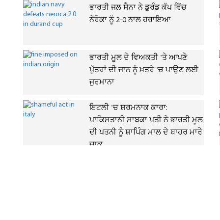
ਭਾਰਤੀ ਜਲ ਸੈਨਾ ਨੇ ਡੁਰੰਡ ਕੱਪ ਵਿੱਚ
ਨੇਰੋਕਾ ਨੂੰ 2-0 ਨਾਲ ਹਰਾਇਆ
ਭਾਰਤੀ ਮੂਲ ਦੇ ਵਿਅਕਤੀ 'ਤੇ ਆਪਣੇ
ਪੁੱਤਰਾਂ ਦੀ ਜਾਨ ਨੂੰ ਖ਼ਤਰੇ 'ਚ ਪਾਉਣ ਲਈ
ਜੁਰਮਾਨਾ
ਇਟਲੀ 'ਚ ਸ਼ਰਮਨਾਕ ਕਾਰਾ:
ਪਾਕਿਸਤਾਨੀ ਸਾਬਕਾ ਪਤੀ ਨੇ ਭਾਰਤੀ ਮੂਲ
ਦੀ ਪਤਨੀ ਨੂੰ ਸ਼ਾਪਿੰਗ ਮਾਲ ਦੇ ਬਾਹਰ ਮਾਰੇ
ਚਾਕੂ