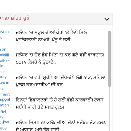
ਪਣਾ ਸ਼ਹਿਰ ਚੁਣੋ
ਜਲੰਧਰ 'ਚ ਸਕੂਲ ਦੀਆਂ ਕੰਧਾਂ 'ਤੇ ਲਿਖੇ ਮਿਲੇ
ਖਾਲਿਸਤਾਨੀ ਨਾਅਰੇ! ਪੰਨੂ ਨੇ ਲਈ...
ਜਲੰਧਰ 'ਚ ਚੋਰ ਡੇਢ ਮਿੰਟਾਂ 'ਚ ਕਰ ਗਏ ਵੱਡੀ ਵਾਰਦਾਤ!
CCTV ਕੈਮਰੇ ਨੇ ਉਡਾਏ...
ਜਲੰਧਰ 'ਚ ਵਧੀ ਸੁਰੱਖਿਆ! ਚੱਪੇ-ਚੱਪੇ ਲੱਗੇ ਨਾਕੇ, ਮਹਿਲਾ
ਪੁਲਸ ਕਰਮਚਾਰੀਆਂ ਦੀ ਕਰ...
ਇਨ੍ਹਾਂ ਡਿਫਾਲਟਰਾਂ 'ਤੇ ਹੋ ਗਈ ਵੱਡੀ ਕਾਰਵਾਈ! ਟੈਕਸ
ਸਬੰਧੀ ਜਾਰੀ ਹੋਏ ਸਖ਼ਤ ਹੁਕਮ
ਜਲੰਧਰ ਜਿਮਖਾਨਾ ਕਲੱਬ ਦੀਆਂ ਚੋਣਾਂ ਸਤੰਬਰ ਤੱਕ ਟਲਣ
ਦੇ ਆਸਾਰ, ਅਜੇ ਤੱਕ ਜਾਰੀ...