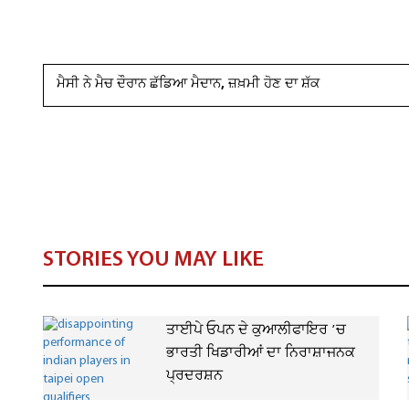
ਮੈਸੀ ਨੇ ਮੈਚ ਦੌਰਾਨ ਛੱਡਿਆ ਮੈਦਾਨ, ਜ਼ਖ਼ਮੀ ਹੋਣ ਦਾ ਸ਼ੱਕ
STORIES YOU MAY LIKE
ਤਾਈਪੇ ਓਪਨ ਦੇ ਕੁਆਲੀਫਾਇਰ ’ਚ
ਭਾਰਤੀ ਖਿਡਾਰੀਆਂ ਦਾ ਨਿਰਾਸ਼ਾਜਨਕ
ਪ੍ਰਦਰਸ਼ਨ