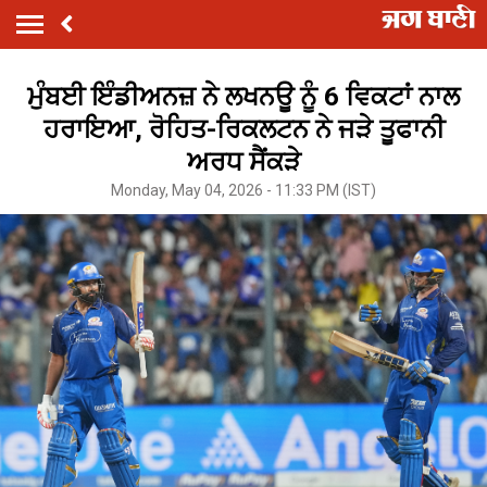
ਮੁੰਬਈ ਇੰਡੀਅਨਜ਼ ਨੇ ਲਖਨਊ ਨੂੰ 6 ਵਿਕਟਾਂ ਨਾਲ
ਹਰਾਇਆ, ਰੋਹਿਤ-ਰਿਕਲਟਨ ਨੇ ਜੜੇ ਤੂਫਾਨੀ
ਅਰਧ ਸੈਂਕੜੇ
Monday, May 04, 2026 - 11:33 PM (IST)