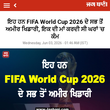
ਇਹ ਹਨ FIFA World Cup 2026 ਦੇ ਸਭ ਤੋਂ
ਅਮੀਰ ਖਿਡਾਰੀ, ਇਕ ਦੀ ਮਾਂ ਕਰਦੀ ਸੀ ਘਰਾਂ 'ਚ
ਕੰਮ
Wednesday, Jun 03, 2026 - 01:46 AM (IST)