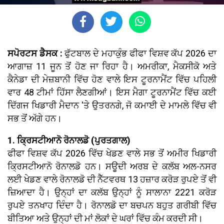
ਸਪੋਰਟਸ ਡੈਸਕ :
ਫੁੱਟਬਾਲ ਦੇ ਮਹਾਕੁੰਭ ਫੀਫਾ ਵਿਸ਼ਵ ਕੱਪ 2026 ਦਾ
ਆਗਾਜ਼ 11 ਜੂਨ ਤੋਂ ਹੋਣ ਜਾ ਰਿਹਾ ਹੈ। ਅਮਰੀਕਾ, ਮੈਕਸੀਕੋ ਅਤੇ
ਕੈਨੇਡਾ ਦੀ ਮੇਜ਼ਬਾਨੀ ਵਿੱਚ ਹੋਣ ਵਾਲੇ ਇਸ ਟੂਰਨਾਮੈਂਟ ਵਿੱਚ ਪਹਿਲੀ
ਵਾਰ 48 ਟੀਮਾਂ ਹਿੱਸਾ ਲੈਣਗੀਆਂ। ਇਸ ਮੈਗਾ ਟੂਰਨਾਮੈਂਟ ਵਿੱਚ ਕਈ
ਦਿੱਗਜ ਖਿਡਾਰੀ ਮੈਦਾਨ 'ਤੇ ਉਤਰਨਗੇ, ਜੋ ਕਮਾਈ ਦੇ ਮਾਮਲੇ ਵਿੱਚ ਵੀ
ਸਭ ਤੋਂ ਅੱਗੇ ਹਨ।
1. ਕ੍ਰਿਸਟੀਆਨੋ ਰੋਨਾਲਡੋ (ਪੁਰਤਗਾਲ)
ਫੀਫਾ ਵਿਸ਼ਵ ਕੱਪ 2026 ਵਿੱਚ ਖੇਡਣ ਵਾਲੇ ਸਭ ਤੋਂ ਅਮੀਰ ਖਿਡਾਰੀ
ਕ੍ਰਿਸਟੀਆਨੋ ਰੋਨਾਲਡੋ ਹਨ। ਸਊਦੀ ਅਰਬ ਦੇ ਕਲੱਬ ਅਲ-ਨਸਰ
ਲਈ ਖੇਡਣ ਵਾਲੇ ਰੋਨਾਲਡੋ ਦੀ ਨੈੱਟਵਰਥ 13 ਹਜ਼ਾਰ ਕਰੋੜ ਰੁਪਏ ਤੋਂ ਵੀ
ਜ਼ਿਆਦਾ ਹੈ। ਉਨ੍ਹਾਂ ਦਾ ਕਲੱਬ ਉਨ੍ਹਾਂ ਨੂੰ ਸਾਲਾਨਾ 2221 ਕਰੋੜ
ਰੁਪਏ ਤਨਖਾਹ ਦਿੰਦਾ ਹੈ। ਰੋਨਾਲਡੋ ਦਾ ਬਚਪਨ ਬਹੁਤ ਗਰੀਬੀ ਵਿੱਚ
ਬੀਤਿਆ ਅਤੇ ਉਨ੍ਹਾਂ ਦੀ ਮਾਂ ਲੋਕਾਂ ਦੇ ਘਰਾਂ ਵਿੱਚ ਕੰਮ ਕਰਦੀ ਸੀ।