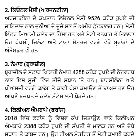
2. ਲਿਓਨਲ ਮੈਸੀ (ਅਰਜਨਟੀਨਾ)
ਅਰਜਨਟੀਨਾ ਦੇ ਕਪਤਾਨ ਲਿਓਨਲ ਮੈਸੀ 9526 ਕਰੋੜ ਰੁਪਏ ਦੀ
ਜਾਇਦਾਦ ਨਾਲ ਦੁਨੀਆ ਦੇ ਦੂਜੇ ਸਭ ਤੋਂ ਅਮੀਰ ਫੁੱਟਬਾਲਰ ਹਨ। ਮੈਸੀ
ਇੰਟਰ ਮਿਆਮੀ ਕਲੱਬ ਦਾ ਹਿੱਸਾ ਹਨ ਅਤੇ ਮੋਟੀ ਤਨਖਾਹ ਤੋਂ ਇਲਾਵਾ
ਉਹ ਪੈਪਸੀ, ਜਿਲੇਟ ਅਤੇ ਟਾਟਾ ਮੋਟਰਜ਼ ਵਰਗੇ ਵੱਡੇ ਬ੍ਰਾਂਡਾਂ ਦੇ
ਅੰਬੈਸਡਰ ਵੀ ਹਨ।
3. ਨੇਮਾਰ (ਬ੍ਰਾਜ਼ੀਲ)
ਬ੍ਰਾਜ਼ੀਲ ਦੇ ਸਟਾਰ ਖਿਡਾਰੀ ਨੇਮਾਰ 4288 ਕਰੋੜ ਰੁਪਏ ਦੀ ਨੈੱਟਵਰਥ
ਨਾਲ ਇਸ ਸੂਚੀ ਵਿੱਚ ਤੀਜੇ ਸਥਾਨ 'ਤੇ ਹਨ। ਬਾਰਸੀਲੋਨਾ ਅਤੇ
ਪੀਐਸਜੀ ਵਰਗੇ ਕਲੱਬਾਂ ਤੋਂ ਕਾਫੀ ਪੈਸਾ ਕਮਾਉਣ ਤੋਂ ਬਾਅਦ ਹੁਣ ਉਹ
ਆਪਣੇ ਬਚਪਨ ਦੇ ਕਲੱਬ ਸੈਂਟੋਸ ਲਈ ਖੇਡਦੇ ਹਨ।
4. ਕਿਲੀਅਨ ਐਮਬਾਪੇ (ਫਰਾਂਸ)
2018 ਵਿੱਚ ਫਰਾਂਸ ਨੂੰ ਵਿਸ਼ਵ ਕੱਪ ਜਿਤਾਉਣ ਵਾਲੇ ਕਿਲੀਅਨ
ਐਮਬਾਪੇ 2388 ਕਰੋੜ ਰੁਪਏ ਦੀ ਸੰਪਤੀ ਦੇ ਮਾਲਕ ਹਨ ਅਤੇ ਚੌਥੇ
ਸਥਾਨ 'ਤੇ ਕਾਬਜ਼ ਹਨ। ਉਹ ਰੀਅਲ ਮੈਡਰਿਡ ਤੋਂ ਮੋਟੀ ਕਮਾਈ ਕਰਦੇ