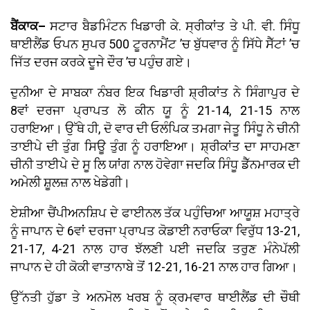
ਬੈਂਕਾਕ–
ਸਟਾਰ ਬੈਡਮਿੰਟਨ ਖਿਡਾਰੀ ਕੇ. ਸ੍ਰੀਕਾਂਤ ਤੇ ਪੀ. ਵੀ. ਸਿੰਧੂ
ਥਾਈਲੈਂਡ ਓਪਨ ਸੁਪਰ 500 ਟੂਰਨਾਮੈਂਟ ’ਚ ਬੁੱਧਵਾਰ ਨੂੰ ਸਿੱਧੇ ਸੈੱਟਾਂ ’ਚ
ਜਿੱਤ ਦਰਜ ਕਰਕੇ ਦੂਜੇ ਦੌਰ ’ਚ ਪਹੁੰਚ ਗਏ।
ਦੁਨੀਆ ਦੇ ਸਾਬਕਾ ਨੰਬਰ ਇਕ ਖਿਡਾਰੀ ਸ਼੍ਰੀਕਾਂਤ ਨੇ ਸਿੰਗਾਪੁਰ ਦੇ
8ਵਾਂ ਦਰਜਾ ਪ੍ਰਾਪਤ ਲੋ ਕੀਨ ਯੂ ਨੂੰ 21-14, 21-15 ਨਾਲ
ਹਰਾਇਆ। ਉੱਥੇ ਹੀ, ਦੋ ਵਾਰ ਦੀ ਓਲੰਪਿਕ ਤਮਗਾ ਜੇਤੂ ਸਿੰਧੂ ਨੇ ਚੀਨੀ
ਤਾਈਪੇ ਦੀ ਤੁੰਗ ਸਿਊ ਤੁੰਗ ਨੂੰ ਹਰਾਇਆ। ਸ਼੍ਰੀਕਾਂਤ ਦਾ ਸਾਹਮਣਾ
ਚੀਨੀ ਤਾਈਪੇ ਦੇ ਸੂ ਲਿ ਯਾਂਗ ਨਾਲ ਹੋਵੇਗਾ ਜਦਕਿ ਸਿੰਧੂ ਡੈੱਨਮਾਰਕ ਦੀ
ਅਮੇਲੀ ਸ਼ੂਲਜ਼ ਨਾਲ ਖੇਡੇਗੀ।
ਏਸ਼ੀਆ ਚੈਂਪੀਅਨਸ਼ਿਪ ਦੇ ਫਾਈਨਲ ਤੱਕ ਪਹੁੰਚਿਆ ਆਯੂਸ਼ ਮਹਾਤ੍ਰੇ
ਨੂੰ ਜਾਪਾਨ ਦੇ 6ਵਾਂ ਦਰਜਾ ਪ੍ਰਾਪਤ ਕੋਡਾਈ ਨਰਾਓਕਾ ਵਿਰੁੱਧ 13-21,
21-17, 4-21 ਨਾਲ ਹਾਰ ਝੱਲਣੀ ਪਈ ਜਦਕਿ ਤਰੁਣ ਮੰਨੇਪੱਲੀ
ਜਾਪਾਨ ਦੇ ਹੀ ਕੋਕੀ ਵਾਤਾਨਾਬੇ ਤੋਂ 12-21, 16-21 ਨਾਲ ਹਾਰ ਗਿਆ।
ਉੱਨਤੀ ਹੁੱਡਾ ਤੇ ਅਨਮੋਲ ਖਰਬ ਨੂੰ ਕ੍ਰਮਵਾਰ ਥਾਈਲੈਂਡ ਦੀ ਚੌਥੀ