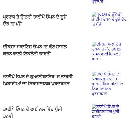
ਪ੍ਰਣਯ ਤੇ ਉੱਨਤੀ ਤਾਈਪੇ ਓਪਨ ਦੇ ਦੂਜੇ
ਦੌਰ ’ਚ ਪੁੱਜੇ
ਦੀਕਸ਼ਾ ਸਕਾਟਿਸ਼ ਓਪਨ ’ਚ ਕੱਟ ਹਾਸਲ
ਕਰਨ ਵਾਲੀ ਇਕਲੌਤੀ ਭਾਰਤੀ
ਤਾਈਪੇ ਓਪਨ ਦੇ ਕੁਆਲੀਫਾਇਰ ’ਚ ਭਾਰਤੀ
ਖਿਡਾਰੀਆਂ ਦਾ ਨਿਰਾਸ਼ਾਜਨਕ ਪ੍ਰਦਰਸ਼ਨ
ਤਾਈਪੇ ਓਪਨ ਦੇ ਫਾਈਨਲ ਵਿੱਚ ਪੁੱਜੀ
ਤਨਵੀ