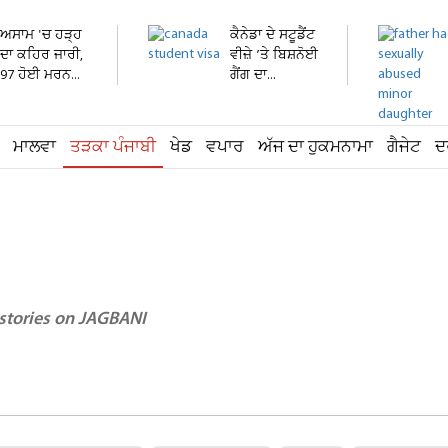
ਅਸਾਮ 'ਚ ਹੜ੍ਹ
ਕੈਨੇਡਾ ਦੇ ਸਟੂਡੈਂਟ
ਦਾ ਕਹਿਰ ਜਾਰੀ,
ਵੀਜ਼ੇ ’ਤੇ ਬਿਸ਼ਨੋਈ
97 ਹੋਈ ਮਰਨ...
ਗੈਂਗ ਦਾ...
ਮਾਲਵਾ
ਤੜਕਾ ਪੰਜਾਬੀ
ਖੇਡ
ਵਪਾਰ
ਅੱਜ ਦਾ ਹੁਕਮਨਾਮਾ
ਗੈਜੇਟ
ਦ
 stories on JAGBANI