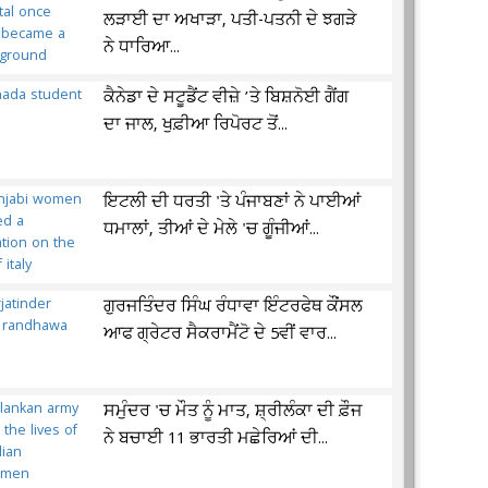
ਲੜਾਈ ਦਾ ਅਖਾੜਾ, ਪਤੀ-ਪਤਨੀ ਦੇ ਝਗੜੇ
ਨੇ ਧਾਰਿਆ...
ਕੈਨੇਡਾ ਦੇ ਸਟੂਡੈਂਟ ਵੀਜ਼ੇ ’ਤੇ ਬਿਸ਼ਨੋਈ ਗੈਂਗ
ਦਾ ਜਾਲ, ਖੁਫ਼ੀਆ ਰਿਪੋਰਟ ਤੋਂ...
ਇਟਲੀ ਦੀ ਧਰਤੀ 'ਤੇ ਪੰਜਾਬਣਾਂ ਨੇ ਪਾਈਆਂ
ਧਮਾਲਾਂ, ਤੀਆਂ ਦੇ ਮੇਲੇ 'ਚ ਗੂੰਜੀਆਂ...
ਗੁਰਜਤਿੰਦਰ ਸਿੰਘ ਰੰਧਾਵਾ ਇੰਟਰਫੇਥ ਕੌਂਸਲ
ਆਫ ਗ੍ਰੇਟਰ ਸੈਕਰਾਮੈਂਟੋ ਦੇ 5ਵੀਂ ਵਾਰ...
ਸਮੁੰਦਰ 'ਚ ਮੌਤ ਨੂੰ ਮਾਤ, ਸ਼੍ਰੀਲੰਕਾ ਦੀ ਫ਼ੌਜ
ਨੇ ਬਚਾਈ 11 ਭਾਰਤੀ ਮਛੇਰਿਆਂ ਦੀ...