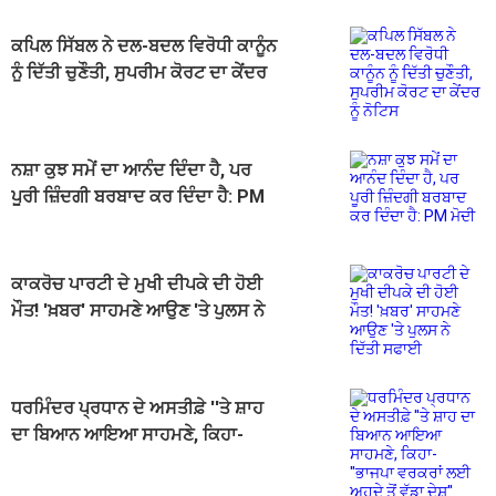
ਕਪਿਲ ਸਿੱਬਲ ਨੇ ਦਲ-ਬਦਲ ਵਿਰੋਧੀ ਕਾਨੂੰਨ
ਨੂੰ ਦਿੱਤੀ ਚੁਣੌਤੀ, ਸੁਪਰੀਮ ਕੋਰਟ ਦਾ ਕੇਂਦਰ
ਨੂੰ ਨੋਟਿਸ
ਨਸ਼ਾ ਕੁਝ ਸਮੇਂ ਦਾ ਆਨੰਦ ਦਿੰਦਾ ਹੈ, ਪਰ
ਪੂਰੀ ਜ਼ਿੰਦਗੀ ਬਰਬਾਦ ਕਰ ਦਿੰਦਾ ਹੈ: PM
ਮੋਦੀ
ਕਾਕਰੋਚ ਪਾਰਟੀ ਦੇ ਮੁਖੀ ਦੀਪਕੇ ਦੀ ਹੋਈ
ਮੌਤ! 'ਖ਼ਬਰ' ਸਾਹਮਣੇ ਆਉਣ 'ਤੇ ਪੁਲਸ ਨੇ
ਦਿੱਤੀ ਸਫਾਈ
ਧਰਮਿੰਦਰ ਪ੍ਰਧਾਨ ਦੇ ਅਸਤੀਫ਼ੇ ''ਤੇ ਸ਼ਾਹ
ਦਾ ਬਿਆਨ ਆਇਆ ਸਾਹਮਣੇ, ਕਿਹਾ-
''ਭਾਜਪਾ ਵਰਕਰਾਂ ਲਈ ਅਹੁਦੇ ਤੋਂ ਵੱਡਾ
ਦੇਸ਼''