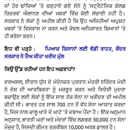
ਜਾਂ ਹੋਰ ਢਾਂਚਿਆਂ 'ਤੇ ਚੜ੍ਹਾਏ ਗਏ ਸੋਨੇ ਨੂੰ 'ਸਟ੍ਰੈਟੇਜਿਕ ਗੋਲਡ
ਰਿਜ਼ਰਵ' ਐਲਾਨਣ ਦੀਆਂ ਖ਼ਬਰਾਂ ਵਿੱਚ ਕੋਈ ਸੱਚਾਈ ਨਹੀਂ ਹੈ।
ਸਰਕਾਰ ਨੇ ਲੋਕਾਂ ਨੂੰ ਅਪੀਲ ਕੀਤੀ ਹੈ ਕਿ ਉਹ ਅਜਿਹੀਆਂ ਅਪੁਸ਼ਟ
ਖ਼ਬਰਾਂ 'ਤੇ ਵਿਸ਼ਵਾਸ ਨਾ ਕਰਨ ਅਤੇ ਕੇਵਲ ਅਧਿਕਾਰਤ ਬਿਆਨਾਂ 'ਤੇ
ਹੀ ਭਰੋਸਾ ਕਰਨ।
ਇਹ ਵੀ ਪੜ੍ਹੋ :
ਪਿਆਜ਼ ਕਿਸਾਨਾਂ ਲਈ ਵੱਡੀ ਰਾਹਤ, ਕੇਂਦਰ
ਸਰਕਾਰ ਨੇ ਤੈਅ ਕੀਤਾ ਖਰੀਦ ਮੁੱਲ
ਕਿਉਂ ਉੱਡ ਰਹੀਆਂ ਹਨ ਇਹ ਅਫ਼ਵਾਹਾਂ?
ਦਰਅਸਲ, ਈਰਾਨ ਯੁੱਧ ਦੇ ਮੱਦੇਨਜ਼ਰ ਪ੍ਰਧਾਨ ਮੰਤਰੀ ਨਰਿੰਦਰ ਮੋਦੀ
ਨੇ ਦੇਸ਼ ਦੀ ਆਰਥਿਕਤਾ ਨੂੰ ਮਜ਼ਬੂਤ ਕਰਨ ਅਤੇ ਵਿਦੇਸ਼ੀ ਮੁਦਰਾ
ਬਚਾਉਣ ਲਈ ਲੋਕਾਂ ਨੂੰ ਇੱਕ ਸਾਲ ਤੱਕ ਸੋਨਾ ਨਾ ਖਰੀਦਣ ਦੀ ਅਪੀਲ
ਕੀਤੀ ਸੀ। ਭਾਰਤ ਹਰ ਸਾਲ 700 ਟਨ ਤੋਂ ਵੱਧ ਸੋਨਾ ਆਯਾਤ ਕਰਦਾ
ਹੈ, ਜਿਸ ਨਾਲ ਚਾਲੂ ਖਾਤੇ ਦੇ ਘਾਟੇ 'ਤੇ ਦਬਾਅ ਪੈਂਦਾ ਹੈ। ਇੱਕ ਅਨੁਮਾਨ
ਅਨੁਸਾਰ, ਭਾਰਤੀ ਘਰਾਂ ਅਤੇ ਮੰਦਰਾਂ ਵਿੱਚ ਲਗਭਗ 50,000 ਟਨ ਸੋਨਾ
ਮੌਜੂਦ ਹੈ, ਜਿਸਦੀ ਕੀਮਤ ਤਕਰੀਬਨ 10,000 ਅਰਬ ਡਾਲਰ ਹੈ।