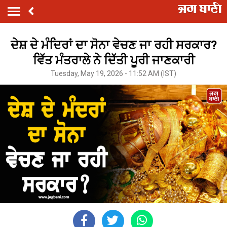
ਦੇਸ਼ ਦੇ ਮੰਦਿਰਾਂ ਦਾ ਸੋਨਾ ਵੇਚਣ ਜਾ ਰਹੀ ਸਰਕਾਰ?
ਵਿੱਤ ਮੰਤਰਾਲੇ ਨੇ ਦਿੱਤੀ ਪੂਰੀ ਜਾਣਕਾਰੀ
Tuesday, May 19, 2026 - 11:52 AM (IST)