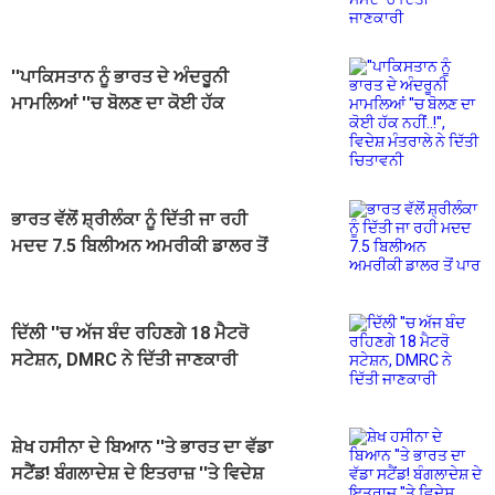
''ਪਾਕਿਸਤਾਨ ਨੂੰ ਭਾਰਤ ਦੇ ਅੰਦਰੂਨੀ
ਮਾਮਲਿਆਂ ''ਚ ਬੋਲਣ ਦਾ ਕੋਈ ਹੱਕ
ਨਹੀਂ..!'', ਵਿਦੇਸ਼ ਮੰਤਰਾਲੇ ਨੇ ਦਿੱਤੀ
ਚਿਤਾਵਨੀ
ਭਾਰਤ ਵੱਲੋਂ ਸ਼੍ਰੀਲੰਕਾ ਨੂੰ ਦਿੱਤੀ ਜਾ ਰਹੀ
ਮਦਦ 7.5 ਬਿਲੀਅਨ ਅਮਰੀਕੀ ਡਾਲਰ ਤੋਂ
ਪਾਰ
ਦਿੱਲੀ ''ਚ ਅੱਜ ਬੰਦ ਰਹਿਣਗੇ 18 ਮੈਟਰੋ
ਸਟੇਸ਼ਨ, DMRC ਨੇ ਦਿੱਤੀ ਜਾਣਕਾਰੀ
ਸ਼ੇਖ ਹਸੀਨਾ ਦੇ ਬਿਆਨ ''ਤੇ ਭਾਰਤ ਦਾ ਵੱਡਾ
ਸਟੈਂਡ! ਬੰਗਲਾਦੇਸ਼ ਦੇ ਇਤਰਾਜ਼ ''ਤੇ ਵਿਦੇਸ਼