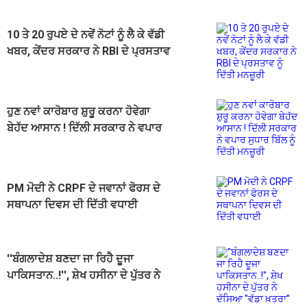
10 ਤੇ 20 ਰੁਪਏ ਦੇ ਨਵੇਂ ਨੋਟਾਂ ਨੂੰ ਲੈ ਕੇ ਵੱਡੀ
ਖਬਰ, ਕੇਂਦਰ ਸਰਕਾਰ ਨੇ RBI ਦੇ ਪ੍ਰਸਤਾਵ
ਨੂੰ ਦਿੱਤੀ ਮਨਜ਼ੂਰੀ
ਹੁਣ ਨਵਾਂ ਕਾਰੋਬਾਰ ਸ਼ੁਰੂ ਕਰਨਾ ਹੋਵੇਗਾ
ਬੇਹੱਦ ਆਸਾਨ ! ਦਿੱਲੀ ਸਰਕਾਰ ਨੇ ਵਪਾਰ
ਸੁਧਾਰ ਬਿੱਲ ਨੂੰ ਦਿੱਤੀ ਮਨਜ਼ੂਰੀ
PM ਮੋਦੀ ਨੇ CRPF ਦੇ ਜਵਾਨਾਂ ਫੋਰਸ ਦੇ
ਸਥਾਪਨਾ ਦਿਵਸ ਦੀ ਦਿੱਤੀ ਵਧਾਈ
''ਬੰਗਲਾਦੇਸ਼ ਬਣਦਾ ਜਾ ਰਿਹੈ ਦੂਜਾ
ਪਾਕਿਸਤਾਨ..!'', ਸ਼ੇਖ ਹਸੀਨਾ ਦੇ ਪੁੱਤਰ ਨੇ
ਦੱਸਿਆ ''ਵੱਡਾ ਖ਼ਤਰਾ''