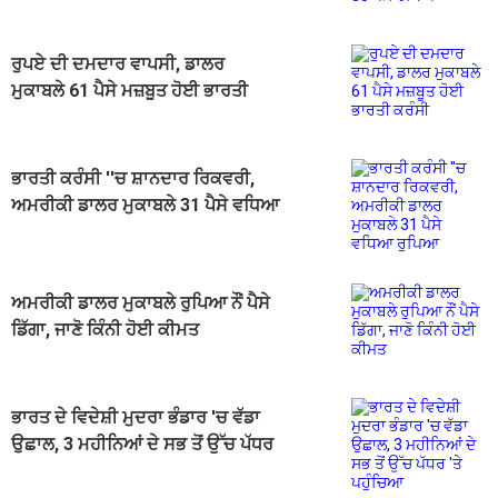
ਰੁਪਏ ਦੀ ਦਮਦਾਰ ਵਾਪਸੀ, ਡਾਲਰ
ਮੁਕਾਬਲੇ 61 ਪੈਸੇ ਮਜ਼ਬੂਤ ਹੋਈ ਭਾਰਤੀ
ਕਰੰਸੀ
ਭਾਰਤੀ ਕਰੰਸੀ ''ਚ ਸ਼ਾਨਦਾਰ ਰਿਕਵਰੀ,
ਅਮਰੀਕੀ ਡਾਲਰ ਮੁਕਾਬਲੇ 31 ਪੈਸੇ ਵਧਿਆ
ਰੁਪਿਆ
ਅਮਰੀਕੀ ਡਾਲਰ ਮੁਕਾਬਲੇ ਰੁਪਿਆ ਨੌਂ ਪੈਸੇ
ਡਿੱਗਾ, ਜਾਣੋ ਕਿੰਨੀ ਹੋਈ ਕੀਮਤ
ਭਾਰਤ ਦੇ ਵਿਦੇਸ਼ੀ ਮੁਦਰਾ ਭੰਡਾਰ 'ਚ ਵੱਡਾ
ਉਛਾਲ, 3 ਮਹੀਨਿਆਂ ਦੇ ਸਭ ਤੋਂ ਉੱਚ ਪੱਧਰ
'ਤੇ ਪਹੁੰਚਿਆ