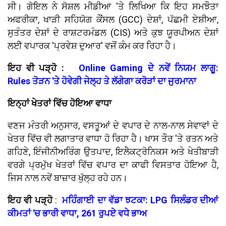
ਸੀ। ਗੋਇਲ ਨੇ ਸੋਸ਼ਲ ਮੀਡੀਆ 'ਤੇ ਲਿਖਿਆ ਕਿ ਇਹ ਸਮਝੌਤਾ
ਅਫਰੀਕਾ, ਖਾੜੀ ਸਹਿਯੋਗ ਕੌਂਸਲ (GCC) ਦੇਸ਼ਾਂ, ਪੱਛਮੀ ਏਸ਼ੀਆ,
ਸੁਤੰਤਰ ਦੇਸ਼ਾਂ ਦੇ ਰਾਸ਼ਟਰਮੰਡਲ (CIS) ਅਤੇ ਕੁਝ ਯੂਰਪੀਅਨ ਦੇਸ਼ਾਂ
ਲਈ ਵਪਾਰਕ 'ਪ੍ਰਵੇਸ਼ ਦੁਆਰ' ਵਜੋਂ ਕੰਮ ਕਰ ਰਿਹਾ ਹੈ।
ਇਹ ਵੀ ਪੜ੍ਹੋ :
Online Gaming ਦੇ ਨਵੇਂ ਨਿਯਮ ਲਾਗੂ:
Rules ਤੋੜਨ 'ਤੇ ਹੋਵੇਗੀ ਜੇਲ੍ਹ ਤੇ ਲੱਗੇਗਾ ਕਰੋੜਾਂ ਦਾ ਜੁਰਮਾਨਾ
ਇਨ੍ਹਾਂ ਖੇਤਰਾਂ ਵਿੱਚ ਹੋਇਆ ਵਾਧਾ
ਵਣਜ ਮੰਤਰੀ ਅਨੁਸਾਰ, ਵਸਤੂਆਂ ਦੇ ਵਪਾਰ ਦੇ ਨਾਲ-ਨਾਲ ਸੇਵਾਵਾਂ ਦੇ
ਖੇਤਰ ਵਿੱਚ ਵੀ ਲਗਾਤਾਰ ਵਾਧਾ ਹੋ ਰਿਹਾ ਹੈ। ਖਾਸ ਤੌਰ 'ਤੇ ਰਤਨ ਅਤੇ
ਗਹਿਣੇ, ਇੰਜੀਨੀਅਰਿੰਗ ਉਤਪਾਦ, ਇਲੈਕਟ੍ਰੋਨਿਕਸ ਅਤੇ ਖੇਤੀਬਾੜੀ
ਵਰਗੇ ਪ੍ਰਮੁੱਖ ਖੇਤਰਾਂ ਵਿੱਚ ਵਪਾਰ ਦਾ ਕਾਫੀ ਵਿਸਤਾਰ ਹੋਇਆ ਹੈ,
ਜਿਸ ਨਾਲ ਨਵੇਂ ਬਾਜ਼ਾਰ ਖੁੱਲ੍ਹ ਰਹੇ ਹਨ।
ਇਹ ਵੀ ਪੜ੍ਹੋ
:
ਮਹਿੰਗਾਈ ਦਾ ਵੱਡਾ ਝਟਕਾ: LPG ਸਿਲੰਡਰ ਦੀਆਂ
ਕੀਮਤਾਂ 'ਚ ਭਾਰੀ ਵਾਧਾ, 261 ਰੁਪਏ ਵਧੇ ਭਾਅ