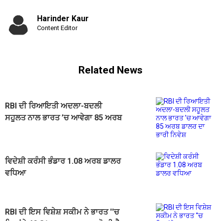
Harinder Kaur
Content Editor
Related News
RBI ਦੀ ਰਿਆਇਤੀ ਅਦਲਾ-ਬਦਲੀ
ਸਹੂਲਤ ਨਾਲ ਭਾਰਤ ’ਚ ਆਵੇਗਾ 85 ਅਰਬ
ਡਾਲਰ ਦਾ ਭਾਰੀ ਨਿਵੇਸ਼
ਵਿਦੇਸ਼ੀ ਕਰੰਸੀ ਭੰਡਾਰ 1.08 ਅਰਬ ਡਾਲਰ
ਵਧਿਆ
RBI ਦੀ ਇਸ ਵਿਸ਼ੇਸ਼ ਸਕੀਮ ਨੇ ਭਾਰਤ ''ਚ