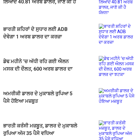
ਲਿਆਂਦੇ 40.81 ਅਰਬ ਡਾਲਰ, ਜਾਣੋ ਕੀ ਹੈ
ਯੋਜਨਾ
ਭਾਰਤੀ ਸ਼ਹਿਰਾਂ ਦੇ ਸੁਧਾਰ ਲਈ ADB
ਦੇਵੇਗਾ 1 ਅਰਬ ਡਾਲਰ ਦਾ ਕਰਜ਼ਾ
ਡੇਢ ਮਹੀਨੇ ’ਚ ਅੱਧੀ ਰਹਿ ਗਈ ਐਲਨ
ਮਸਕ ਦੀ ਦੌਲਤ, 600 ਅਰਬ ਡਾਲਰ ਦਾ
ਝਟਕਾ
ਅਮਰੀਕੀ ਡਾਲਰ ਦੇ ਮੁਕਾਬਲੇ ਰੁਪਿਆ 5
ਪੈਸੇ ਹੋਇਆ ਮਜ਼ਬੂਤ
ਭਾਰਤੀ ਕਰੰਸੀ ਮਜ਼ਬੂਤ, ਡਾਲਰ ਦੇ ਮੁਕਾਬਲੇ
ਰੁਪਿਆ ਅੱਜ 35 ਪੈਸੇ ਵਧਿਆ