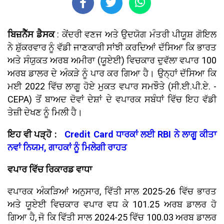
ਬਿਜ਼ਨੈੱਸ ਡੈਸਕ
: ਕੇਂਦਰੀ ਵਣਜ ਅਤੇ ਉਦਯੋਗ ਮੰਤਰੀ ਪੀਯੂਸ਼ ਗੋਇਲ
ਨੇ ਸ਼ੁੱਕਰਵਾਰ ਨੂੰ ਵੱਡੀ ਜਾਣਕਾਰੀ ਸਾਂਝੀ ਕਰਦਿਆਂ ਦੱਸਿਆ ਕਿ ਭਾਰਤ
ਅਤੇ ਸੰਯੁਕਤ ਅਰਬ ਅਮੀਰਾ (ਯੂਏਈ) ਵਿਚਕਾਰ ਦੁਵੱਲਾ ਵਪਾਰ 100
ਅਰਬ ਡਾਲਰ ਦੇ ਅੰਕੜੇ ਨੂੰ ਪਾਰ ਕਰ ਗਿਆ ਹੈ। ਉਨ੍ਹਾਂ ਦੱਸਿਆ ਕਿ
ਮਈ 2022 ਵਿੱਚ ਲਾਗੂ ਹੋਏ ਮੁਕਤ ਵਪਾਰ ਸਮਝੌਤੇ (ਸੀ.ਈ.ਪੀ.ਏ. -
CEPA) ਤੋਂ ਬਾਅਦ ਦੋਵਾਂ ਦੇਸ਼ਾਂ ਦੇ ਵਪਾਰਕ ਸਬੰਧਾਂ ਵਿੱਚ ਇਹ ਵੱਡੀ
ਤੇਜ਼ੀ ਦੇਖਣ ਨੂੰ ਮਿਲੀ ਹੈ।
ਇਹ ਵੀ ਪੜ੍ਹੋ :
Credit Card ਧਾਰਕਾਂ ਲਈ RBI ਨੇ ਲਾਗੂ ਕੀਤਾ
ਨਵਾਂ ਨਿਯਮ, ਗਾਹਕਾਂ ਨੂੰ ਮਿਲੇਗੀ ਰਾਹਤ
ਵਪਾਰ ਵਿੱਚ ਰਿਕਾਰਡ ਵਾਧਾ
ਵਪਾਰਕ ਅੰਕੜਿਆਂ ਅਨੁਸਾਰ, ਵਿੱਤੀ ਸਾਲ 2025-26 ਵਿੱਚ ਭਾਰਤ
ਅਤੇ ਯੂਏਈ ਵਿਚਕਾਰ ਵਪਾਰ ਵਧ ਕੇ 101.25 ਅਰਬ ਡਾਲਰ ਹੋ
ਗਿਆ ਹੈ, ਜੋ ਕਿ ਵਿੱਤੀ ਸਾਲ 2024-25 ਵਿੱਚ 100.03 ਅਰਬ ਡਾਲਰ