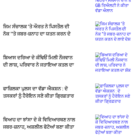
ਰਿਐਲਟੀ ਨੇ ਕੀਤਾ ਵੱਡਾ ਐਲਾਨ
ਜਿਮ ਸੰਚਾਲਕ ’ਤੇ ਔਰਤ ਨੇ ਪਿਸਤੌਲ ਦੀ
ਨੋਕ ''ਤੇ ਜਬਰ-ਜ਼ਨਾਹ ਦਾ ਯਤਨ ਕਰਨ ਦੇ
ਲਾਏ ਦੋਸ਼
ਬਿਆਸ ਦਰਿਆ ਦੇ ਕੰਢਿਓਂ ਮਿਲੀ ਨੌਜਵਾਨ
ਦੀ ਲਾਸ਼, ਪਰਿਵਾਰ ਨੇ ਜਤਾਇਆ ਕਤਲ ਦਾ
ਸ਼ੱਕ
ਫਾਜ਼ਿਲਕਾ ਪੁਲਸ ਦਾ ਵੱਡਾ ਐਕਸ਼ਨ : ਦੋ
ਤਸਕਰਾਂ ਨੂੰ ਹੈਰੋਇਨ ਸਣੇ ਕੀਤਾ ਗ੍ਰਿਫ਼ਤਾਰ
ਵਿਆਹ ਦਾ ਝਾਂਸਾ ਦੇ ਕੇ ਵਿਦਿਆਰਥਣ ਨਾਲ
ਜਬਰ-ਜ਼ਨਾਹ, ਅਸ਼ਲੀਲ ਫੋਟੋਆਂ ਬਣਾ ਕੀਤਾ
ਬਲੈਕਮੇਲ