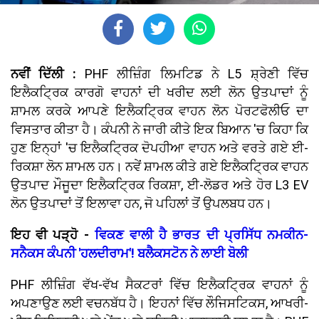
ਨਵੀਂ ਦਿੱਲੀ :
PHF ਲੀਜ਼ਿੰਗ ਲਿਮਟਿਡ ਨੇ L5 ਸ਼੍ਰੇਣੀ ਵਿੱਚ
ਇਲੈਕਟ੍ਰਿਕ ਕਾਰਗੋ ਵਾਹਨਾਂ ਦੀ ਖਰੀਦ ਲਈ ਲੋਨ ਉਤਪਾਦਾਂ ਨੂੰ
ਸ਼ਾਮਲ ਕਰਕੇ ਆਪਣੇ ਇਲੈਕਟ੍ਰਿਕ ਵਾਹਨ ਲੋਨ ਪੋਰਟਫੋਲੀਓ ਦਾ
ਵਿਸਤਾਰ ਕੀਤਾ ਹੈ। ਕੰਪਨੀ ਨੇ ਜਾਰੀ ਕੀਤੇ ਇਕ ਬਿਆਨ 'ਚ ਕਿਹਾ ਕਿ
ਹੁਣ ਇਨ੍ਹਾਂ 'ਚ ਇਲੈਕਟ੍ਰਿਕ ਦੋਪਹੀਆ ਵਾਹਨ ਅਤੇ ਵਰਤੇ ਗਏ ਈ-
ਰਿਕਸ਼ਾ ਲੋਨ ਸ਼ਾਮਲ ਹਨ। ਨਵੇਂ ਸ਼ਾਮਲ ਕੀਤੇ ਗਏ ਇਲੈਕਟ੍ਰਿਕ ਵਾਹਨ
ਉਤਪਾਦ ਮੌਜੂਦਾ ਇਲੈਕਟ੍ਰਿਕ ਰਿਕਸ਼ਾ, ਈ-ਲੋਡਰ ਅਤੇ ਹੋਰ L3 EV
ਲੋਨ ਉਤਪਾਦਾਂ ਤੋਂ ਇਲਾਵਾ ਹਨ, ਜੋ ਪਹਿਲਾਂ ਤੋਂ ਉਪਲਬਧ ਹਨ।
ਇਹ ਵੀ ਪੜ੍ਹੋ -
ਵਿਕਣ ਵਾਲੀ ਹੈ ਭਾਰਤ ਦੀ ਪ੍ਰਸਿੱਧ ਨਮਕੀਨ-
ਸਨੈਕਸ ਕੰਪਨੀ 'ਹਲਦੀਰਾਮ'! ਬਲੈਕਸਟੋਨ ਨੇ ਲਾਈ ਬੋਲੀ
PHF ਲੀਜ਼ਿੰਗ ਵੱਖ-ਵੱਖ ਸੈਕਟਰਾਂ ਵਿੱਚ ਇਲੈਕਟ੍ਰਿਕ ਵਾਹਨਾਂ ਨੂੰ
ਅਪਣਾਉਣ ਲਈ ਵਚਨਬੱਧ ਹੈ। ਇਹਨਾਂ ਵਿੱਚ ਲੌਜਿਸਟਿਕਸ, ਆਖਰੀ-