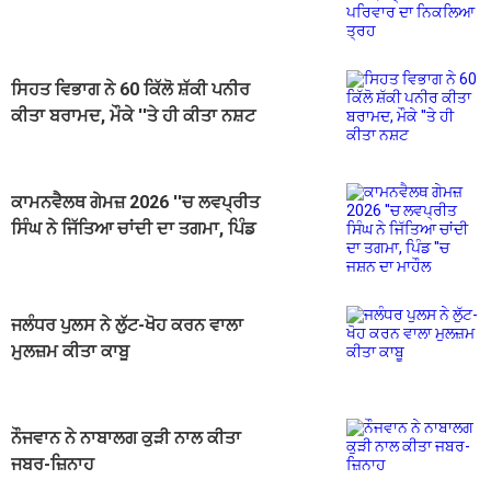
ਵੇਖ ਪਰਿਵਾਰ ਦਾ ਨਿਕਲਿਆ ਤ੍ਰਹ
ਸਿਹਤ ਵਿਭਾਗ ਨੇ 60 ਕਿੱਲੋ ਸ਼ੱਕੀ ਪਨੀਰ
ਕੀਤਾ ਬਰਾਮਦ, ਮੌਕੇ ''ਤੇ ਹੀ ਕੀਤਾ ਨਸ਼ਟ
ਕਾਮਨਵੈਲਥ ਗੇਮਜ਼ 2026 ''ਚ ਲਵਪ੍ਰੀਤ
ਸਿੰਘ ਨੇ ਜਿੱਤਿਆ ਚਾਂਦੀ ਦਾ ਤਗਮਾ, ਪਿੰਡ
''ਚ ਜਸ਼ਨ ਦਾ ਮਾਹੌਲ
ਜਲੰਧਰ ਪੁਲਸ ਨੇ ਲੁੱਟ-ਖੋਹ ਕਰਨ ਵਾਲਾ
ਮੁਲਜ਼ਮ ਕੀਤਾ ਕਾਬੂ
ਨੌਜਵਾਨ ਨੇ ਨਾਬਾਲਗ ਕੁੜੀ ਨਾਲ ਕੀਤਾ
ਜਬਰ-ਜ਼ਿਨਾਹ