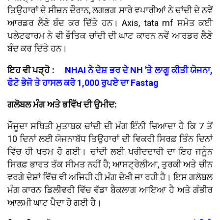
ਤਿਉਹਾਰਾਂ ਦੇ ਸੀਜ਼ਨ ਦੌਰਾਨ, ਲਗਭਗ ਸਾਰੇ ਵਪਾਰੀਆਂ ਨੇ ਚਾਂਦੀ ਦੇ ਨਵੇਂ
ਆਰਡਰ ਲੈਣੇ ਬੰਦ ਕਰ ਦਿੱਤੇ ਹਨ। Axis, tata mf ਸਮੇਤ ਕਈ
ਪਲੇਟਫਾਰਮ ਨੇ ਵੀ ਭੌਤਿਕ ਚਾਂਦੀ ਦੀ ਘਾਟ ਕਾਰਨ ਨਵੇਂ ਆਰਡਰ ਲੈਣੇ
ਬੰਦ ਕਰ ਦਿੱਤੇ ਹਨ।
ਇਹ ਵੀ ਪੜ੍ਹੋ :
NHAI ਨੇ ਦੇਸ਼ ਭਰ ਦੇ NH 'ਤੇ ਲਾਗੂ ਕੀਤੀ ਯੋਜਨਾ,
ਫੋਟੋ ਭੇਜੋ ਤੇ ਹਾਸਲ ਕਰੋ 1,000 ਰੁਪਏ ਦਾ Fastag
ਗਲੋਬਲ ਮੰਗ ਅਤੇ ਭਵਿੱਖ ਦੀ ਉਮੀਦ:
ਮੌਜੂਦਾ ਸਥਿਤੀ ਮੁਤਾਬਕ ਚਾਂਦੀ ਦੀ ਮੰਗ ਇੰਨੀ ਜ਼ਿਆਦਾ ਹੈ ਕਿ 7 ਤੋਂ
10 ਦਿਨਾਂ ਲਈ ਯੋਜਨਾਬੱਧ ਤਿਉਹਾਰਾਂ ਦੀ ਵਿਕਰੀ ਸਿਰਫ਼ ਤਿੰਨ ਦਿਨਾਂ
ਵਿੱਚ ਹੀ ਖਤਮ ਹੋ ਗਈ। ਚਾਂਦੀ ਲਈ ਖਰੀਦਦਾਰੀ ਦਾ ਇਹ ਜਨੂੰਨ
ਸਿਰਫ਼ ਭਾਰਤ ਤੱਕ ਸੀਮਤ ਨਹੀਂ ਹੈ; ਆਸਟ੍ਰੇਲੀਆ, ਤੁਰਕੀ ਅਤੇ ਚੀਨ
ਵਰਗੇ ਦੇਸ਼ਾਂ ਵਿੱਚ ਵੀ ਅਜਿਹੀ ਹੀ ਮੰਗ ਦੇਖੀ ਜਾ ਰਹੀ ਹੈ। ਇਸ ਗਲੋਬਲ
ਮੰਗ ਕਾਰਨ ਡਿਲੀਵਰੀ ਵਿੱਚ ਵੱਡਾ ਬੈਕਲਾਗ ਆਇਆ ਹੈ ਅਤੇ ਗੰਭੀਰ
ਆਲਮੀ ਘਾਟ ਪੈਦਾ ਹੋ ਗਈ ਹੈ।