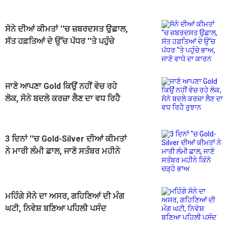
ਸੋਨੇ ਦੀਆਂ ਕੀਮਤਾਂ ''ਚ ਜ਼ਬਰਦਸਤ ਉਛਾਲ,
ਸੱਤ ਹਫ਼ਤਿਆਂ ਦੇ ਉੱਚ ਪੱਧਰ ''ਤੇ ਪਹੁੰਚੇ
ਭਾਅ, ਜਾਣੋ ਵਾਧੇ ਦਾ ਕਾਰਨ
ਜਾਣੋ ਆਪਣਾ Gold ਕਿਉਂ ਨਹੀਂ ਵੇਚ ਰਹੇ
ਲੋਕ, ਸੋਨੇ ਬਦਲੇ ਕਰਜ਼ਾ ਲੈਣ ਦਾ ਵਧ ਰਿਹੈ
ਰੁਝਾਨ
3 ਦਿਨਾਂ ''ਚ Gold-Silver ਦੀਆਂ ਕੀਮਤਾਂ
ਨੇ ਮਾਰੀ ਲੰਮੀ ਛਾਲ, ਜਾਣੋ ਸਤੰਬਰ ਮਹੀਨੇ
ਕਿੰਨੇ ਚੜ੍ਹੇ ਭਾਅ
ਮਹਿੰਗੇ ਸੋਨੇ ਦਾ ਅਸਰ, ਗਹਿਣਿਆਂ ਦੀ ਮੰਗ
ਘਟੀ, ਨਿਵੇਸ਼ ਬਣਿਆ ਪਹਿਲੀ ਪਸੰਦ