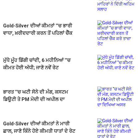
ਲਈ ਮਾਹਿਰਾਂ ਨੇ ਦਿੱਤੀ ਅਹਿਮ ਸਲਾਹ
Gold-Silver ਦੀਆਂ ਕੀਮਤਾਂ ''ਚ ਭਾਰੀ
ਵਾਧਾ, ਖ਼ਰੀਦਦਾਰੀ ਕਰਨ ਤੋਂ ਪਹਿਲਾਂ ਚੈੱਕ
ਕਰੋ ਤਾਜ਼ਾ ਰੇਟ
ਮੁੱਧੇ ਮੂੰਹ ਡਿੱਗੀ ਚਾਂਦੀ, 6 ਮਹੀਨਿਆਂ ''ਚ
ਕੀਮਤ ਹੋਈ ਅੱਧੀ; ਜਾਣੋ ਨਵੇਂ ਰੇਟ
ਭਾਰਤ ''ਚ ਘਟੀ ਸੋਨੇ ਦੀ ਮੰਗ, ਕਸਟਮ
ਡਿਊਟੀ ਤੇ PM ਮੋਦੀ ਦੀ ਅਪੀਲ ਦਾ
ਦਿਖਿਆ ਅਸਰ
Gold-Silver ਦੀਆਂ ਕੀਮਤਾਂ ਨੇ ਮਾਰੀ
ਛਾਲ, ਜਾਣੋ ਕਿੰਨੇ ਹੋਏ ਕੀਮਤੀ ਧਾਤਾਂ ਦੇ ਰੇਟ