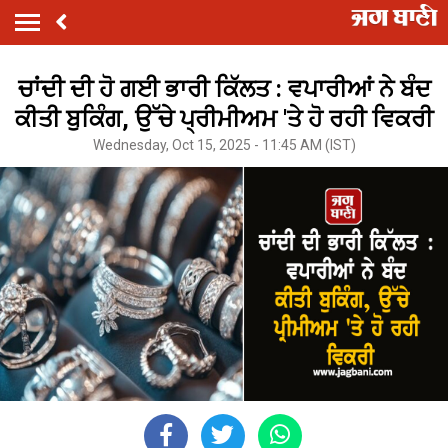
ਚਾਂਦੀ ਦੀ ਹੋ ਗਈ ਭਾਰੀ ਕਿੱਲਤ : ਵਪਾਰੀਆਂ ਨੇ ਬੰਦ
ਕੀਤੀ ਬੁਕਿੰਗ, ਉੱਚੇ ਪ੍ਰੀਮੀਅਮ 'ਤੇ ਹੋ ਰਹੀ ਵਿਕਰੀ
Wednesday, Oct 15, 2025 - 11:45 AM (IST)