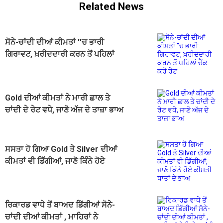
Related News
ਸੋਨੇ-ਚਾਂਦੀ ਦੀਆਂ ਕੀਮਤਾਂ ''ਚ ਭਾਰੀ
ਗਿਰਾਵਟ, ਖ਼ਰੀਦਦਾਰੀ ਕਰਨ ਤੋਂ ਪਹਿਲਾਂ
ਚੈੱਕ ਕਰੋ ਰੇਟ
Gold ਦੀਆਂ ਕੀਮਤਾਂ ਨੇ ਮਾਰੀ ਛਾਲ ਤੇ
ਚਾਂਦੀ ਦੇ ਰੇਟ ਵਧੇ, ਜਾਣੋ ਅੱਜ ਦੇ ਤਾਜ਼ਾ ਭਾਅ
ਸਸਤਾ ਹੋ ਗਿਆ Gold ਤੇ Silver ਦੀਆਂ
ਕੀਮਤਾਂ ਵੀ ਡਿੱਗੀਆਂ, ਜਾਣੋ ਕਿੰਨੇ ਹੋਏ
ਕੀਮਤੀ ਧਾਤਾਂ ਦੇ ਭਾਅ
ਰਿਕਾਰਡ ਵਾਧੇ ਤੋਂ ਬਾਅਦ ਡਿੱਗੀਆਂ ਸੋਨੇ-
ਚਾਂਦੀ ਦੀਆਂ ਕੀਮਤਾਂ , ਮਾਹਿਰਾਂ ਨੇ