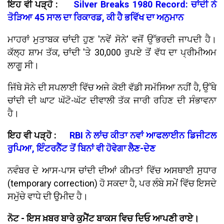
ਇਹ ਵੀ ਪੜ੍ਹੋ :
Silver Breaks 1980 Record: ਚਾਂਦੀ ਨੇ
ਤੋੜਿਆ 45 ਸਾਲ ਦਾ ਰਿਕਾਰਡ, ਕੀ ਹੈ ਭਵਿੱਖ ਦਾ ਅਨੁਮਾਨ
ਮਾਹਰਾਂ ਮੁਤਾਬਕ ਚਾਂਦੀ ਹੁਣ 'ਨਵੇਂ ਸੋਨੇ' ਵਜੋਂ ਉੱਭਰਦੀ ਜਾਪਦੀ ਹੈ।
ਕੱਲ੍ਹ ਸ਼ਾਮ ਤੱਕ, ਚਾਂਦੀ 'ਤੇ 30,000 ਰੁਪਏ ਤੋਂ ਵੱਧ ਦਾ ਪ੍ਰੀਮੀਅਮ
ਲਾਗੂ ਸੀ।
ਜਿੱਥੇ ਸੋਨੇ ਦੀ ਸਪਲਾਈ ਵਿੱਚ ਅਜੇ ਕੋਈ ਵੱਡੀ ਸਮੱਸਿਆ ਨਹੀਂ ਹੈ, ਉੱਥੇ
ਚਾਂਦੀ ਦੀ ਘਾਟ ਘੱਟੋ-ਘੱਟ ਦੀਵਾਲੀ ਤੱਕ ਜਾਰੀ ਰਹਿਣ ਦੀ ਸੰਭਾਵਨਾ
ਹੈ।
ਇਹ ਵੀ ਪੜ੍ਹੋ :
RBI ਨੇ ਲਾਂਚ ਕੀਤਾ ਨਵਾਂ ਆਫਲਾਈਨ ਡਿਜੀਟਲ
ਰੁਪਿਆ, ਇੰਟਰਨੈੱਟ ਤੋਂ ਬਿਨਾਂ ਵੀ ਹੋਵੇਗਾ ਲੈਣ-ਦੇਣ
ਨਵੰਬਰ ਦੇ ਆਸ-ਪਾਸ ਚਾਂਦੀ ਦੀਆਂ ਕੀਮਤਾਂ ਵਿੱਚ ਅਸਥਾਈ ਸੁਧਾਰ
(temporary correction) ਹੋ ਸਕਦਾ ਹੈ, ਪਰ ਲੰਬੇ ਸਮੇਂ ਵਿੱਚ ਇਸਦੇ
ਸਮੁੱਚੇ ਵਾਧੇ ਦੀ ਉਮੀਦ ਹੈ।
ਨੋਟ - ਇਸ ਖ਼ਬਰ ਬਾਰੇ ਕੁਮੈਂਟ ਬਾਕਸ ਵਿਚ ਦਿਓ ਆਪਣੀ ਰਾਏ।