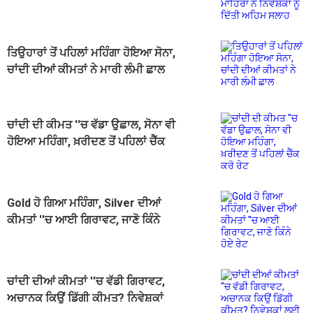
ਨਿਵੇਸ਼ਕਾਂ ਨੂੰ ਦਿੱਤੀ ਅਹਿਮ ਸਲਾਹ
ਤਿਉਹਾਰਾਂ ਤੋਂ ਪਹਿਲਾਂ ਮਹਿੰਗਾ ਹੋਇਆ ਸੋਨਾ,
ਚਾਂਦੀ ਦੀਆਂ ਕੀਮਤਾਂ ਨੇ ਮਾਰੀ ਲੰਮੀ ਛਾਲ
ਚਾਂਦੀ ਦੀ ਕੀਮਤ ''ਚ ਵੱਡਾ ਉਛਾਲ, ਸੋਨਾ ਵੀ
ਹੋਇਆ ਮਹਿੰਗਾ, ਖ਼ਰੀਦਣ ਤੋਂ ਪਹਿਲਾਂ ਚੈੱਕ
ਕਰੋ ਰੇਟ
Gold ਹੋ ਗਿਆ ਮਹਿੰਗਾ, Silver ਦੀਆਂ
ਕੀਮਤਾਂ ''ਚ ਆਈ ਗਿਰਾਵਟ, ਜਾਣੋ ਕਿੰਨੇ
ਹੋਏ ਰੇਟ
ਚਾਂਦੀ ਦੀਆਂ ਕੀਮਤਾਂ ''ਚ ਵੱਡੀ ਗਿਰਾਵਟ,
ਅਚਾਨਕ ਕਿਉਂ ਡਿੱਗੀ ਕੀਮਤ? ਨਿਵੇਸ਼ਕਾਂ