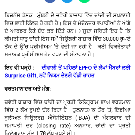
ਬਿਜ਼ਨੈੱਸ ਡੈਸਕ : ਮੁੰਬਈ ਦੇ ਜ਼ਵੇਰੀ ਬਾਜ਼ਾਰ ਵਿੱਚ ਚਾਂਦੀ ਦੀ ਸਪਲਾਈ
ਵਿਚ ਭਾਰੀ ਕਿੱਲਤ ਹੋ ਗਈ ਹੈ। ਇਸ ਦੇ ਮੱਦੇਨਜ਼ਰ ਵਪਾਰੀਆਂ ਨੇ ਅੱਗੇ
ਦੇ ਆਰਡਰ ਲੈਣੇ ਬੰਦ ਕਰ ਦਿੱਤੇ ਹਨ। ਮੌਜੂਦਾ ਸਥਿਤੀ ਇਹ ਹੈ ਕਿ
ਕੀਮਤੀ ਧਾਤੂ ਚਾਂਦੀ ਇਸ ਸਮੇਂ ਜਿਊਲਰੀ ਬਾਜ਼ਾਰ ਵਿੱਚ 30,000 ਰੁਪਏ
ਤੱਕ ਦੇ ਉੱਚ ਪ੍ਰੀਮੀਅਮ 'ਤੇ ਵੇਚੀ ਜਾ ਰਹੀ ਹੈ। ਕਈ ਵਿਕਰੇਤਾਵਾਂ
ਮੁਤਾਬਕ ਪ੍ਰੀਮੀਅਮ ਹੋਰ ਵਧਣ ਦੀ ਸੰਭਾਵਨਾ ਹੈ।
ਇਹ ਵੀ ਪੜ੍ਹੋ :
ਦੀਵਾਲੀ ਤੋਂ ਪਹਿਲਾਂ EPFO ਦੇ ਲੱਖਾਂ ਮੈਂਬਰਾਂ ਲਈ
Surprise Gift, ਨਵੇਂ ਨਿਯਮ ਦੇਣਗੇ ਵੱਡੀ ਰਾਹਤ
ਵਰਤਮਾਨ ਦਰ ਅਤੇ ਮੰਗ:
ਜ਼ਵੇਰੀ ਬਾਜ਼ਾਰ ਵਿੱਚ ਚਾਂਦੀ ਦਾ ਪ੍ਰਤੀ ਕਿਲੋਗ੍ਰਾਮ ਭਾਅ ਵਰਤਮਾਨ
ਵਿੱਚ 2 ਲੱਖ ਰੁਪਏ ਚੱਲ ਰਿਹਾ ਹੈ। ਤੁਲਨਾਤਮਕ ਤੌਰ 'ਤੇ, ਇੰਡੀਆ
ਬੁਲੀਅਨ ਜਿਊਲਰਜ਼ ਐਸੋਸੀਏਸ਼ਨ (IBJA) ਦੀ ਮੰਗਲਵਾਰ ਦੀ
ਸਮਾਪਤੀ ਦਰ (closing rate) ਅਨੁਸਾਰ, ਚਾਂਦੀ ਦਾ ਪ੍ਰਤੀ
ਕਿਲੋਗ੍ਰਾਮ ਮੁੱਲ 1.78 ਲੱਖ ਰੁਪਏ ਸੀ।