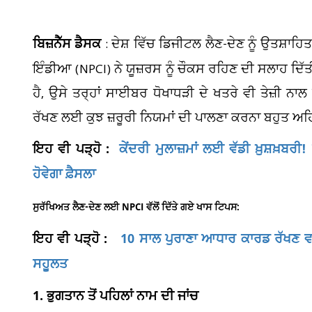
ਬਿਜ਼ਨੈੱਸ ਡੈਸਕ
: ਦੇਸ਼ ਵਿੱਚ ਡਿਜੀਟਲ ਲੈਣ-ਦੇਣ ਨੂੰ ਉਤਸ਼ਾਹ
ਇੰਡੀਆ (NPCI) ਨੇ ਯੂਜ਼ਰਸ ਨੂੰ ਚੌਕਸ ਰਹਿਣ ਦੀ ਸਲਾਹ ਦਿੱਤੀ
ਹੈ, ਉਸੇ ਤਰ੍ਹਾਂ ਸਾਈਬਰ ਧੋਖਾਧੜੀ ਦੇ ਖਤਰੇ ਵੀ ਤੇਜ਼ੀ ਨਾਲ
ਰੱਖਣ ਲਈ ਕੁਝ ਜ਼ਰੂਰੀ ਨਿਯਮਾਂ ਦੀ ਪਾਲਣਾ ਕਰਨਾ ਬਹੁਤ ਅਹ
ਇਹ ਵੀ ਪੜ੍ਹੋ :
ਕੇਂਦਰੀ ਮੁਲਾਜ਼ਮਾਂ ਲਈ ਵੱਡੀ ਖ਼ੁਸ਼ਖ਼ਬਰੀ!
ਹੋਵੇਗਾ ਫ਼ੈਸਲਾ
ਸੁਰੱਖਿਅਤ ਲੈਣ-ਦੇਣ ਲਈ NPCI ਵੱਲੋਂ ਦਿੱਤੇ ਗਏ ਖਾਸ ਟਿਪਸ:
ਇਹ ਵੀ ਪੜ੍ਹੋ :
10 ਸਾਲ ਪੁਰਾਣਾ ਆਧਾਰ ਕਾਰਡ ਰੱਖਣ ਵ
ਸਹੂਲਤ
1. ਭੁਗਤਾਨ ਤੋਂ ਪਹਿਲਾਂ ਨਾਮ ਦੀ ਜਾਂਚ