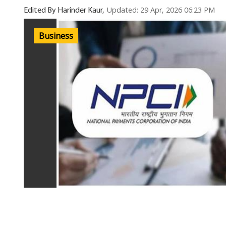
Updated: 29 Apr, 2026 06:23 PM
Edited By Harinder Kaur,
Business