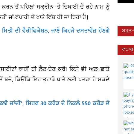
ਤਾਨ ਕਰਨ ਤੋਂ ਪਹਿਲਾਂ ਸਕ੍ਰੀਨ 'ਤੇ ਦਿਖਾਈ ਦੇ ਰਹੇ ਨਾਮ ਨੂੰ
ਾਂ ਵਪਾਰੀ ਦੇ ਖਾਤੇ ਵਿੱਚ ਹੀ ਜਾ ਰਿਹਾ ਹੈ।
ਿਤੀ ਦੀ ਵੈਰੀਫਿਕੇਸ਼ਨ, ਜਾਣੋ ਕਿਹੜੇ ਦਸਤਾਵੇਜ਼ ਹੋਣਗੇ
ਬਹੁਤ
ਵਪਾਰ 
ਸਾਈਟਾਂ ਰਾਹੀਂ ਹੀ ਲੈਣ-ਦੇਣ ਕਰੋ। ਕਿਸੇ ਵੀ ਅਣਪਛਾਤੇ
ੋਂ ਬਚੋ, ਕਿਉਂਕਿ ਇਹ ਤੁਹਾਡੇ ਖਾਤੇ ਲਈ ਖ਼ਤਰਾ ਹੋ ਸਕਦੇ
ਨਕਲੀ ਚਾਂਦੀ', ਸਿਰਫ 30 ਕਰੋੜ ਦੇ ਨਿਕਲੇ 550 ਕਰੋੜ ਦੇ