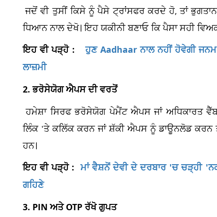
ਜਦੋਂ ਵੀ ਤੁਸੀਂ ਕਿਸੇ ਨੂੰ ਪੈਸੇ ਟ੍ਰਾਂਸਫਰ ਕਰਦੇ ਹੋ, ਤਾਂ ਭੁਗ
ਧਿਆਨ ਨਾਲ ਦੇਖੋ। ਇਹ ਯਕੀਨੀ ਬਣਾਓ ਕਿ ਪੈਸਾ ਸਹੀ ਵਿਅਕਤੀ ਜ
ਇਹ ਵੀ ਪੜ੍ਹੋ :
ਹੁਣ Aadhaar ਨਾਲ ਨਹੀਂ ਹੋਵੇਗੀ ਜਨਮ ਮ
ਲਾਜ਼ਮੀ
2. ਭਰੋਸੇਯੋਗ ਐਪਸ ਦੀ ਵਰਤੋਂ
ਹਮੇਸ਼ਾ ਸਿਰਫ ਭਰੋਸੇਯੋਗ ਪੇਮੈਂਟ ਐਪਸ ਜਾਂ ਅਧਿਕਾਰਤ ਵੈੱਬ
ਲਿੰਕ 'ਤੇ ਕਲਿੱਕ ਕਰਨ ਜਾਂ ਸ਼ੱਕੀ ਐਪਸ ਨੂੰ ਡਾਊਨਲੋਡ ਕਰਨ ਤ
ਹਨ।
ਇਹ ਵੀ ਪੜ੍ਹੋ :
ਮਾਂ ਵੈਸ਼ਨੋਂ ਦੇਵੀ ਦੇ ਦਰਬਾਰ 'ਚ ਚੜ੍ਹੀ '
ਗਹਿਣੇ
3. PIN ਅਤੇ OTP ਰੱਖੋ ਗੁਪਤ