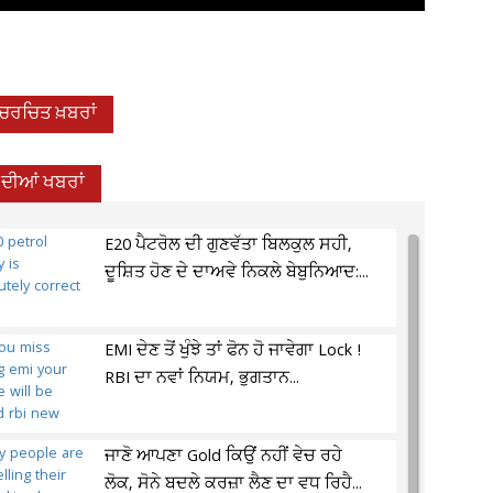
-ਚਰਚਿਤ ਖ਼ਬਰਾਂ
ਦੀਆਂ ਖਬਰਾਂ
E20 ਪੈਟਰੋਲ ਦੀ ਗੁਣਵੱਤਾ ਬਿਲਕੁਲ ਸਹੀ,
ਦੂਸ਼ਿਤ ਹੋਣ ਦੇ ਦਾਅਵੇ ਨਿਕਲੇ ਬੇਬੁਨਿਆਦ:...
EMI ਦੇਣ ਤੋਂ ਖੁੰਝੇ ਤਾਂ ਫੋਨ ਹੋ ਜਾਵੇਗਾ Lock !
RBI ਦਾ ਨਵਾਂ ਨਿਯਮ, ਭੁਗਤਾਨ...
ਜਾਣੋ ਆਪਣਾ Gold ਕਿਉਂ ਨਹੀਂ ਵੇਚ ਰਹੇ
ਲੋਕ, ਸੋਨੇ ਬਦਲੇ ਕਰਜ਼ਾ ਲੈਣ ਦਾ ਵਧ ਰਿਹੈ...