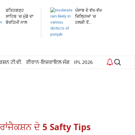
ਫਤਿਹਗੜ੍ਹ
ਪੰਜਾਬ ਦੇ ਵੱਖ-ਵੱਖ
ਸਾਹਿਬ 'ਚ ਮੁੰਡੇ ਦਾ
ਜ਼ਿਲ੍ਹਿਆਂ 'ਚ
ਬੇਰਹਿਮੀ ਨਾਲ
ਹਲਕੀ ਤੋਂ...
ਕਤਲ,...
ਰਸ਼ਨ ਟੀ.ਵੀ.
ਈਰਾਨ-ਇਜ਼ਰਾਇਲ ਜੰਗ
IPL 2026
ਰਾਂਜੈਕਸ਼ਨ ਦੇ 5 Safty Tips