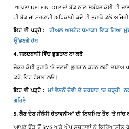
ਆਪਣਾ UPI PIN, OTP ਜਾਂ ਬੈਂਕ ਨਾਲ ਸਬੰਧਤ ਕੋਈ ਵੀ ਜਾਣਕ
ਵੀ ਬੈਂਕ ਜਾਂ ਸਰਕਾਰੀ ਅਧਿਕਾਰੀ ਕਦੇ ਵੀ ਤੁਹਾਡੇ ਕੋਲੋਂ ਅਜਿਹੀ
ਇਹ ਵੀ ਪੜ੍ਹੋ :
ਰੀਅਲ ਅਸਟੇਟ ਧਮਾਕਾ! ਵਿਕ ਗਿਆ ਮੁੰ
ਉੱਡਣਗੇ ਹੋਸ਼
4. ਜਲਦਬਾਜ਼ੀ ਵਿੱਚ ਭੁਗਤਾਨ ਨਾ ਕਰੋ
ਜੇਕਰ ਕੋਈ ਤੁਹਾਡੇ 'ਤੇ ਜਲਦੀ ਭੁਗਤਾਨ ਕਰਨ ਲਈ ਦਬਾਅ ਪਾਉਂ
ਕਰੋ, ਫਿਰ ਫੈਸਲਾ ਲਓ।
ਇਹ ਵੀ ਪੜ੍ਹੋ :
ਮਾਂ ਵੈਸ਼ਨੋਂ ਦੇਵੀ ਦੇ ਦਰਬਾਰ 'ਚ ਚੜ੍ਹੀ '
ਗਹਿਣੇ
5. ਲੈਣ-ਦੇਣ ਸੰਬੰਧੀ ਚੇਤਾਵਨੀਆਂ ਦੀ ਨਿਯਮਿਤ ਤੌਰ 'ਤੇ ਜਾਂਚ 
ਆਪਣੇ ਬੈਂਕ ਤੋਂ SMS ਅਤੇ ਐਪ ਸੂਚਨਾਵਾਂ ਨੂੰ ਕਿਰਿਆਸ਼ੀਲ